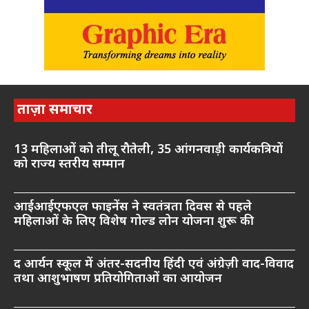
ताज़ा समाचार
13 महिलाओं को तीलू रौतेली, 35 आंगनवाड़ी कार्यकत्रियों
को राज्य स्तरीय सम्मान
आईआईएफएल फाइनेंस ने स्वतंत्रता दिवस से पहले
महिलाओं के लिए विशेष गोल्ड लोन योजना शुरू की
द आर्यन स्कूल में अंतर-सदनीय हिंदी एवं अंग्रेज़ी वाद-विवाद
तथा आशुभाषण प्रतियोगिताओं का आयोजन