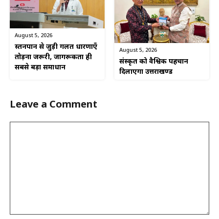
August 5, 2026
स्तनपान से जुड़ी गलत धारणाएँ
August 5, 2026
तोड़ना जरूरी, जागरूकता ही
संस्कृत को वैश्विक पहचान
सबसे बड़ा समाधान
दिलाएगा उत्तराखण्ड
Leave a Comment
Comment