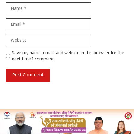
Name
Email
Website
Save my name, email, and website in this browser for the
next time I comment.