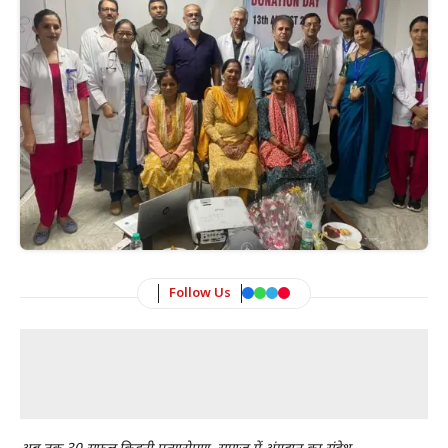
Follow Us