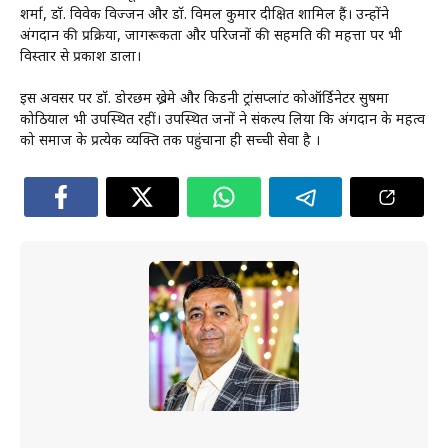
शर्मा, डॉ. विवेक विज्जन और डॉ. विमल कुमार दीक्षित शामिल हैं। उन्होंने
अंगदान की प्रक्रिया, जागरूकता और परिजनों की सहमति की महत्ता पर भी
विस्तार से प्रकाश डाला।
इस अवसर पर डॉ. डोरछम ख्रेमे और किडनी ट्रांसप्लांट कोऑर्डिनेटर सुषमा
कोठियाल भी उपस्थित रहीं। उपस्थित जनों ने संकल्प लिया कि अंगदान के महत्व
को समाज के प्रत्येक व्यक्ति तक पहुंचाना ही सच्ची सेवा है ।