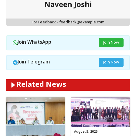
Naveen Joshi
For Feedback - feedback@example.com
Join WhatsApp
Join Now
Join Telegram
Join Now
Related News
August 5, 2026