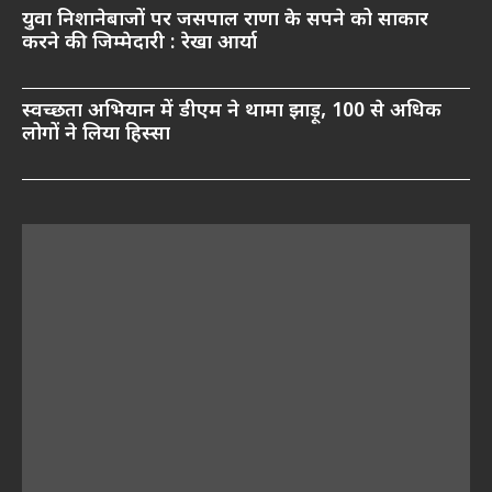
युवा निशानेबाजों पर जसपाल राणा के सपने को साकार
करने की जिम्मेदारी : रेखा आर्या
स्वच्छता अभियान में डीएम ने थामा झाड़ू, 100 से अधिक
लोगों ने लिया हिस्सा