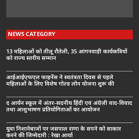
NEWS CATEGORY
13 महिलाओं को तीलू रौतेली, 35 आंगनवाड़ी कार्यकत्रियों
को राज्य स्तरीय सम्मान
आईआईएफएल फाइनेंस ने स्वतंत्रता दिवस से पहले
महिलाओं के लिए विशेष गोल्ड लोन योजना शुरू की
द आर्यन स्कूल में अंतर-सदनीय हिंदी एवं अंग्रेज़ी वाद-विवाद
तथा आशुभाषण प्रतियोगिताओं का आयोजन
युवा निशानेबाजों पर जसपाल राणा के सपने को साकार
करने की जिम्मेदारी : रेखा आर्या