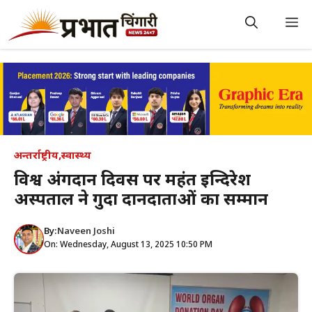
Skip
to
M
content
अन्तर्राष्ट्रीय
,
स्वास्थ्य
विश्व अंगदान दिवस पर महंत इन्दिरेश
अस्पताल ने गुर्दा दानदाताओं का सम्मान
By:
Naveen Joshi
On: Wednesday, August 13, 2025 10:50 PM