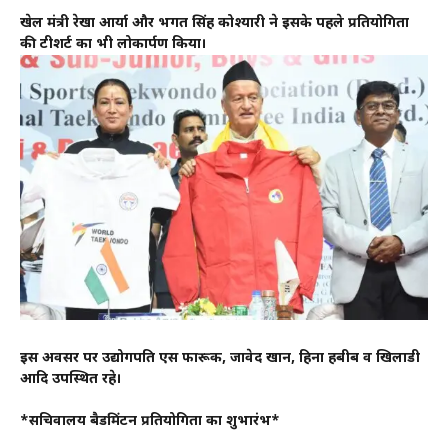
खेल मंत्री रेखा आर्या और भगत सिंह कोश्यारी ने इसके पहले प्रतियोगिता
की टीशर्ट का भी लोकार्पण किया।
इस अवसर पर उद्योगपति एस फारूक, जावेद खान, हिना हबीब व खिलाडी
आदि उपस्थित रहे।
*सचिवालय बैडमिंटन प्रतियोगिता का शुभारंभ*