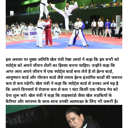
इस अवसर पर मुख्य अतिथि खेल मंत्री रेखा आर्या ने कहा कि हम सभी को
स्पोर्ट्स को अपने जीवन शैली का हिस्सा बनना चाहिए। उन्होंने कहा कि
अगर आप अपने जीवन में एक स्पोर्ट्स कार्ड बना लेते हैं तो हेल्थ कार्ड,
आयुष्मान कार्ड और गोल्डन कार्ड जैसे तमाम हेल्थ इंश्योरेंस कार्डों की जरूरत
कम से कम पड़ेगी। खेल मंत्री ने कहा कि स्पोर्ट्स कार्ड से उनका अर्थ यह है
कि अपने दिनचर्या में रोजाना कम से कम 1 घंटा किसी एक फील्ड गेम को
देना शुरू करें। खेल मंत्री ने कहा कि ताइक्वांडो जैसा खेल लड़कियों के
कैरियर और स्वास्थ्य के साथ-साथ उनकी आत्मरक्षा के लिए भी जरूरी है।