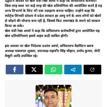
उद्घाटन अवसर पर खेल मंत्री रेखा आर्या ने कहा कि सचिवालय कर्मचारी
जिस तरह साल भर कई तरह की खेल प्रतियोगिता की आयोजित करते हैं वह
अन्य विभागों के लिए भी एक उदाहरण बनना चाहिए। उन्होंने कहा कि
स्पोर्ट्स लिगसी प्रोग्राम में प्रदेश सरकार हर आयु वर्ग के आम लोगों को खेलों
से जोड़ने की योजना बना रही है, जिससे फिट उत्तराखंड के सपने को साकार
किया जा सके।
खेल मंत्री रेखा आर्या ने कहा कि सचिवालय कर्मचारियों द्वारा आयोजित यह
खेल प्रतियोगिताएं इसमें अहम कड़ी साबित होगी।
इस अवसर पर खेल निदेशक प्रशांत आर्या, सचिवालय बैडमिंटन क्लब
अध्यक्ष पन्नालाल शुक्ला, उपाध्यक्ष महावीर सिंह चौहान, प्रमोद कुमार, जेपी
मैखुरी आदि उपस्थित रहे।