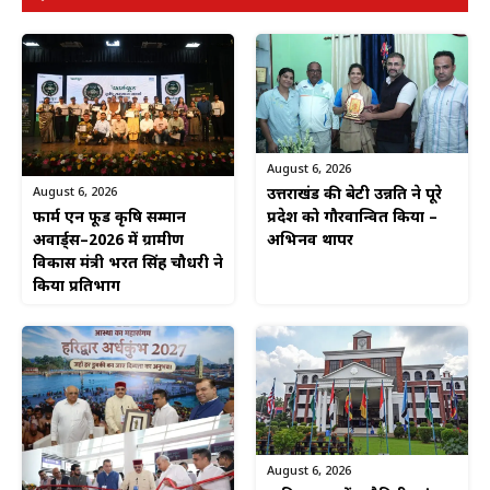
August 6, 2026
August 6, 2026
उत्तराखंड की बेटी उन्नति ने पूरे
फार्म एन फूड कृषि सम्मान
प्रदेश को गौरवान्वित किया –
अवार्ड्स–2026 में ग्रामीण
अभिनव थापर
विकास मंत्री भरत सिंह चौधरी ने
किया प्रतिभाग
August 6, 2026