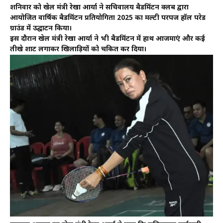
शनिवार को खेल मंत्री रेखा आर्या ने सचिवालय बैडमिंटन क्लब द्वारा
आयोजित वार्षिक बैडमिंटन प्रतियोगिता 2025 का मल्टी परपज हॉल परेड
ग्राउंड में उद्घाटन किया।
इस दौरान खेल मंत्री रेखा आर्या ने भी बैडमिंटन में हाथ आजमाएं और कई
तीखे शाट लगाकर खिलाड़ियों को चकित कर दिया।