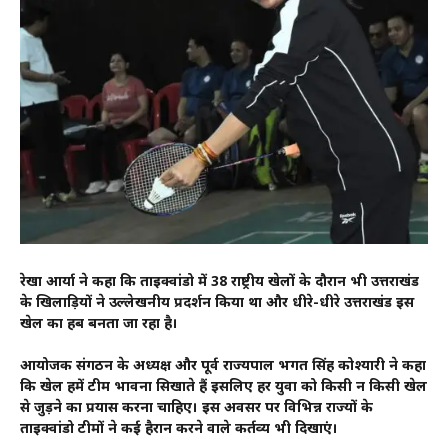
रेखा आर्या ने कहा कि ताइक्वांडो में 38 राष्ट्रीय खेलों के दौरान भी उत्तराखंड
के खिलाड़ियों ने उल्लेखनीय प्रदर्शन किया था और धीरे-धीरे उत्तराखंड इस
खेल का हब बनता जा रहा है।
आयोजक संगठन के अध्यक्ष और पूर्व राज्यपाल भगत सिंह कोश्यारी ने कहा
कि खेल हमें टीम भावना सिखाते हैं इसलिए हर युवा को किसी न किसी खेल
से जुड़ने का प्रयास करना चाहिए। इस अवसर पर विभिन्न राज्यों के
ताइक्वांडो टीमों ने कई हैरान करने वाले कर्तव्य भी दिखाएं।