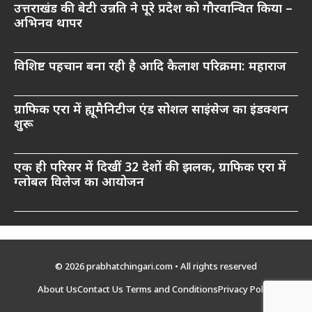
उत्तराखंड की बेटी उन्नति ने पूरे प्रदेश को गौरवान्वित किया –
अभिनव थापर
विशिष्ट पहचान बना रही है आदि कैलाश परिक्रमा: महाराज
ग्राफिक एरा में ह्यूमैनिटीज एंड सोशल साइंसेज का इंडक्शन
शुरू
एक ही परिसर में दिखीं 32 देशों की झलक, ग्राफिक एरा में
ग्लोबल विलेज का आयोजन
© 2026 prabhatchingari.com • All rights reserved
About Us
Contact Us
Terms and Conditions
Privacy Policy