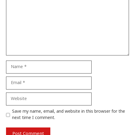
Comment
Name
Email
Website
Save my name, email, and website in this browser for the
next time I comment.