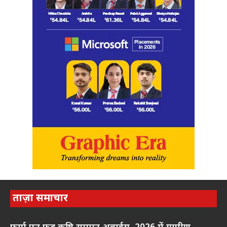
ताज़ा समाचार