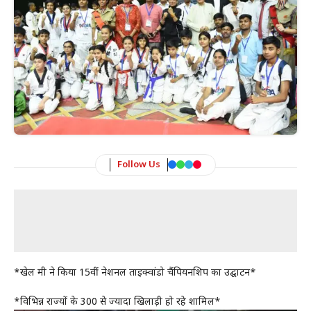
Follow Us
*खेल मंत्री ने किया 15वीं नेशनल ताइक्वांडो चैंपियनशिप का उद्घाटन*
*विभिन्न राज्यों के 300 से ज्यादा खिलाड़ी हो रहे शामिल*