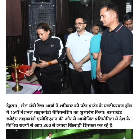
देहरादून , खेल मंत्री रेखा आर्या ने शनिवार को परेड ग्राउंड के मल्टीपरपज हॉल
में 15वीं नेशनल ताइक्वांडो चैंपियनशिप का शुभारंभ किया। उत्तराखंड
स्पोर्ट्स ताइक्वांडो एसोसिएशन की और से आयोजित प्रतियोगिता में देश के
विभिन्न राज्यों से आए 300 से ज्यादा खिलाड़ी शिरकत कर रहे हैं।