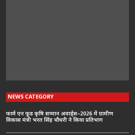
NEWS CATEGORY
फार्म एन फूड कृषि सम्मान अवार्ड्स–2026 में ग्रामीण
विकास मंत्री भरत सिंह चौधरी ने किया प्रतिभाग