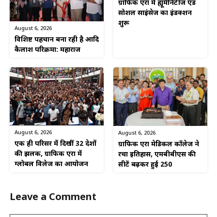
ग्राफिक एरा में ह्यूमैनिटीज एंड
सोशल साइंसेज का इंडक्शन
शुरू
August 6, 2026
विशिष्ट पहचान बना रही है आदि
कैलाश परिक्रमा: महाराज
August 6, 2026
August 6, 2026
एक ही परिसर में दिखीं 32 देशों
ग्राफिक एरा मेडिकल कॉलेज ने
की झलक, ग्राफिक एरा में
रचा इतिहास, एमबीबीएस की
ग्लोबल विलेज का आयोजन
सीटें बढ़कर हुईं 250
Leave a Comment