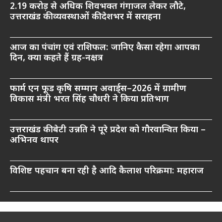
2.19 करोड़ से अधिक शिवभक्त गंगाजल लेकर लौटे,
उत्तराखंड की व्यवस्थाओं की देशभर में सराहना
आज का पंचांग एवं राशिफल: जानिए कैसा रहेगा आपका
दिन, क्या कहते हैं ग्रह-नक्षत्र
फार्म एन फूड कृषि सम्मान अवार्ड्स–2026 में ग्रामीण
विकास मंत्री भरत सिंह चौधरी ने किया प्रतिभाग
उत्तराखंड की बेटी उन्नति ने पूरे प्रदेश को गौरवान्वित किया –
अभिनव थापर
विशिष्ट पहचान बना रही है आदि कैलाश परिक्रमा: महाराज