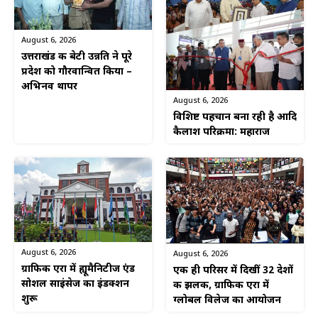
August 6, 2026
उत्तराखंड की बेटी उन्नति ने पूरे
प्रदेश को गौरवान्वित किया –
अभिनव थापर
August 6, 2026
विशिष्ट पहचान बना रही है आदि
कैलाश परिक्रमा: महाराज
August 6, 2026
August 6, 2026
ग्राफिक एरा में ह्यूमैनिटीज एंड
एक ही परिसर में दिखीं 32 देशों
सोशल साइंसेज का इंडक्शन
की झलक, ग्राफिक एरा में
शुरू
ग्लोबल विलेज का आयोजन