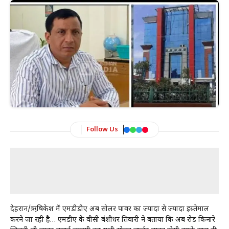
Follow Us
देहरादून/ऋषिकेश में एमडीडीए अब सोलर पावर का ज्यादा से ज्यादा इस्तेमाल
करने जा रही है… एमडीए के वीसी बंशीधर तिवारी ने बताया कि अब रोड किनारे