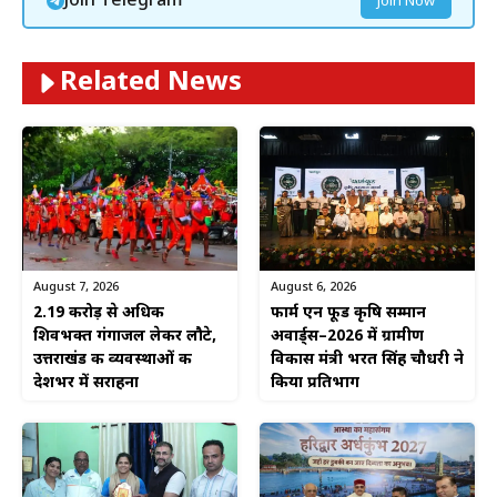
Join Telegram
Join Now
Related News
August 6, 2026
August 7, 2026
फार्म एन फूड कृषि सम्मान
2.19 करोड़ से अधिक
अवार्ड्स–2026 में ग्रामीण
शिवभक्त गंगाजल लेकर लौटे,
विकास मंत्री भरत सिंह चौधरी ने
उत्तराखंड की व्यवस्थाओं की
किया प्रतिभाग
देशभर में सराहना