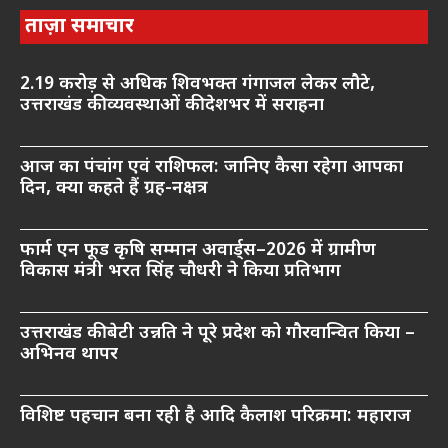
ताज़ा समाचार
2.19 करोड़ से अधिक शिवभक्त गंगाजल लेकर लौटे,
उत्तराखंड की व्यवस्थाओं की देशभर में सराहना
आज का पंचांग एवं राशिफल: जानिए कैसा रहेगा आपका
दिन, क्या कहते हैं ग्रह-नक्षत्र
फार्म एन फूड कृषि सम्मान अवार्ड्स–2026 में ग्रामीण
विकास मंत्री भरत सिंह चौधरी ने किया प्रतिभाग
उत्तराखंड की बेटी उन्नति ने पूरे प्रदेश को गौरवान्वित किया –
अभिनव थापर
विशिष्ट पहचान बना रही है आदि कैलाश परिक्रमा: महाराज