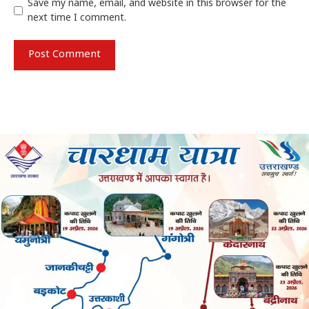
Save my name, email, and website in this browser for the
next time I comment.