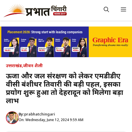
Skip
to
M
content
उत्तराखंड
,
जीवन शैली
ऊर्जा और जल संरक्षण को लेकर एमडीडीए
वीसी बंशीधर तिवारी की बड़ी पहल, इसका
प्रयोग शुरू हुआ तो देहरादून को मिलेगा बड़ा
लाभ
By:
prabhatchingari
On: Wednesday, June 12, 2024 9:59 AM