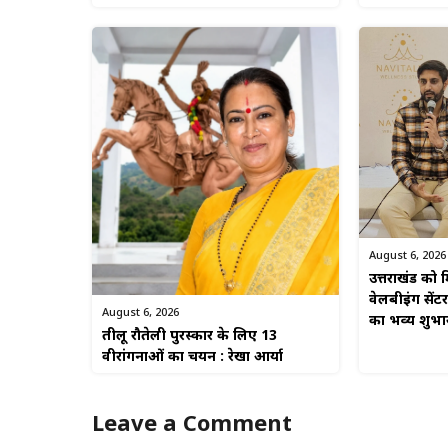
August 6, 2026
उत्तराखंड को म
वेलबीइंग सेंटर
August 6, 2026
का भव्य शुभा
तीलू रौतेली पुरस्कार के लिए 13
वीरांगनाओं का चयन : रेखा आर्या
Leave a Comment