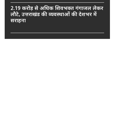
2.19 करोड़ से अधिक शिवभक्त गंगाजल लेकर
लौटे, उत्तराखंड की व्यवस्थाओं की देशभर में
सराहना