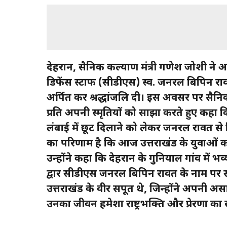
देहरादून, सैनिक कल्याण मंत्री गणेश जोशी ने
डिफेंस स्टाफ (सीडीएस) स्व. जनरल बिपिन राव
अर्पित कर श्रद्धांजलि दी। इस अवसर पर सैन
प्रति अपनी स्मृतियों को साझा करते हुए कहा क
लंबाई में छूट दिलाने को लेकर जनरल रावत से मि
का परिणाम है कि आज उत्तराखंड के युवाओं को स
उन्होंने कहा कि देहरादून के गुनियाल गांव में 
द्वार सीडीएस जनरल बिपिन रावत के नाम पर स
उत्तराखंड के वीर सपूत थे, जिन्होंने अपनी 
उनका जीवन हमेशा राष्ट्रभक्ति और प्रेरणा का स