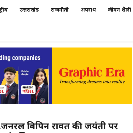
्ट्रीय
उत्तराखंड
राजनीती
अपराध
जीवन शैली
स्व.जनरल बिपिन रावत की जयंती पर