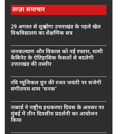
ताज़ा समाचार
29 अगस्त से शुरू होगा उत्तराखंड के पहले खेल
विश्वविद्यालय का शैक्षणिक सत्र
जनकल्याण और विकास को नई रफ्तार, धामी
कैबिनेट के ऐतिहासिक फैसलों से बदलेगी
उत्तराखंड की तस्वीर
रवि म्यूजिकल ग्रुप की रजत जयंती पर सजेगी
संगीतमय शाम ‘घनक’
नाबार्ड ने राष्ट्रीय हथकरघा दिवस के अवसर पर
मुंबई में तीन दिवसीय प्रदर्शनी का आयोजन
किया