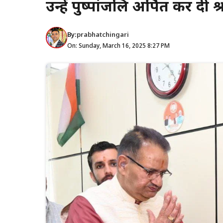
उन्हें पुष्पांजलि अर्पित कर दी श्
By:
prabhatchingari
On: Sunday, March 16, 2025 8:27 PM