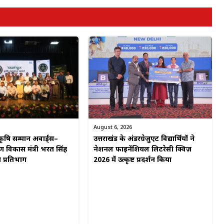
August 6, 2026
उत्तराखंड के अंडरग्रेजुएट विद्यार्थियों ने
कृषि सम्मान अवार्ड्स–
नेशनल फाइनेंशियल लिटरेसी क्विज़
ीण विकास मंत्री भरत सिंह
2026 में उत्कृष्ट प्रदर्शन किया
 प्रतिभाग