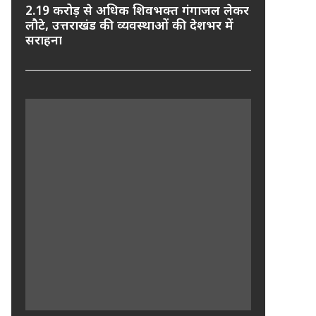
2.19 करोड़ से अधिक शिवभक्त गंगाजल लेकर
लौटे, उत्तराखंड की व्यवस्थाओं की देशभर में
सराहना