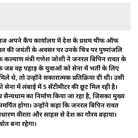
 आज अपने कैंप कार्यालय में देश के प्रथम चीफ ऑफ
त की जयंती के अवसर पर उनके चित्र पर पुष्पांजलि
िक कल्याण मंत्री गणेश जोशी ने जनरल बिपिन रावत के
ि जब वह पहाड़ के युवाओं को सेना में भर्ती के लिए
ले थे, तो उन्होंने सकारात्मक प्रतिक्रिया दी थी। उसी
ेना में लंबाई में 5 सेंटीमीटर की छूट मिल रही है।
भव्य सैन्यधाम का निर्माण किया जा रहा है, जिसका मुख्य
मर्पित होगा। उन्होंने कहा कि जनरल बिपिन रावत
असाधारण वीरता और साहस से देश का गौरव बढ़ाया।
्रोत बना रहेगा।