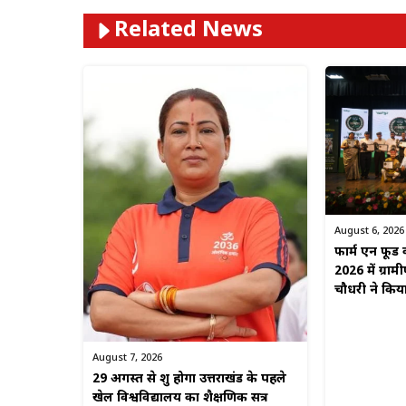
Related News
August 6, 2026
फार्म एन फूड 
2026 में ग्राम
चौधरी ने किया
August 7, 2026
29 अगस्त से शुरू होगा उत्तराखंड के पहले
खेल विश्वविद्यालय का शैक्षणिक सत्र