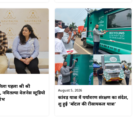
िला पहला श्री श्री
August 5, 2026
, नवितल्या वेलनेस स्टूडियो
कांवड़ यात्रा में पर्यावरण संरक्षण का संदेश,
रंभ
शुरू हुई ‘बॉटल की रीसायकल यात्रा’