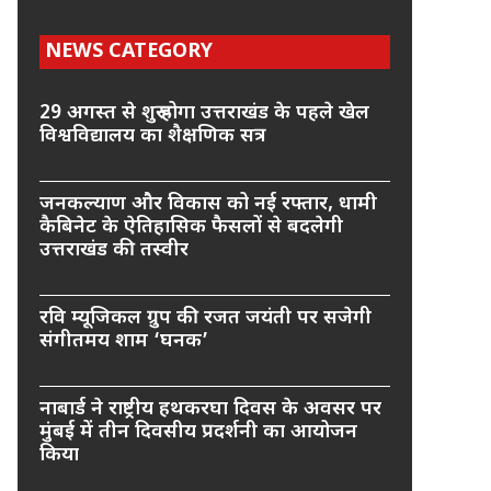
NEWS CATEGORY
29 अगस्त से शुरू होगा उत्तराखंड के पहले खेल
विश्वविद्यालय का शैक्षणिक सत्र
जनकल्याण और विकास को नई रफ्तार, धामी
कैबिनेट के ऐतिहासिक फैसलों से बदलेगी
उत्तराखंड की तस्वीर
रवि म्यूजिकल ग्रुप की रजत जयंती पर सजेगी
संगीतमय शाम ‘घनक’
नाबार्ड ने राष्ट्रीय हथकरघा दिवस के अवसर पर
मुंबई में तीन दिवसीय प्रदर्शनी का आयोजन
किया