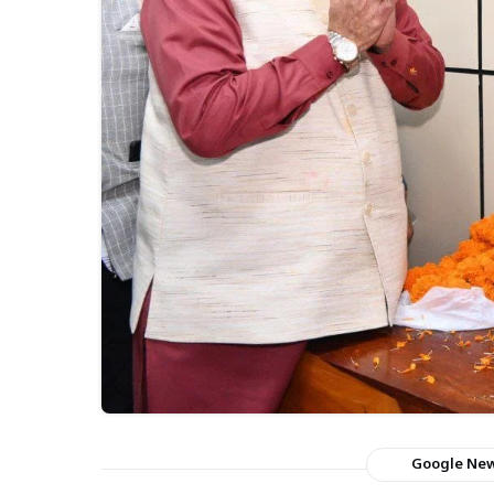
Google Ne