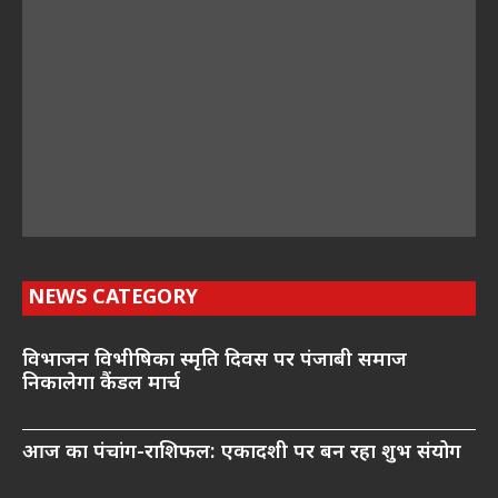
NEWS CATEGORY
विभाजन विभीषिका स्मृति दिवस पर पंजाबी समाज
निकालेगा कैंडल मार्च
आज का पंचांग-राशिफल: एकादशी पर बन रहा शुभ संयोग