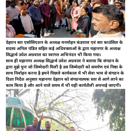
देहरादून बार एसोसिएशन के अध्यक्ष मनमोहन कंडवाल एवं बार काउंसिल के
सदस्य अनिल पंडित सहित कई अधिवक्ताओं के द्वारा महानगर के अध्यक्ष
सिद्धार्थ उमेश अग्रवाल का स्वागत अभिनंदन भी किया गया।
साथ ही महानगर अध्यक्ष सिद्धार्थ उमेश अग्रवाल ने बताया कि संगठन के
द्वारा मुझे पुनः जो जिम्मेदारी मिली है उस जिम्मेदारी को समर्पण एवं निष्ठा के
साथ निर्वाहन करना है हमने पिछले कार्यकाल में भी सेवा भाव से संगठन के
दिशा निर्देश अनुसार महानगर देहरादून को संगठनात्मक स्तर से आगे लाने का
काम किया है और आने वाले समय में भी यही कार्यशैली अपनाई जाएगी।