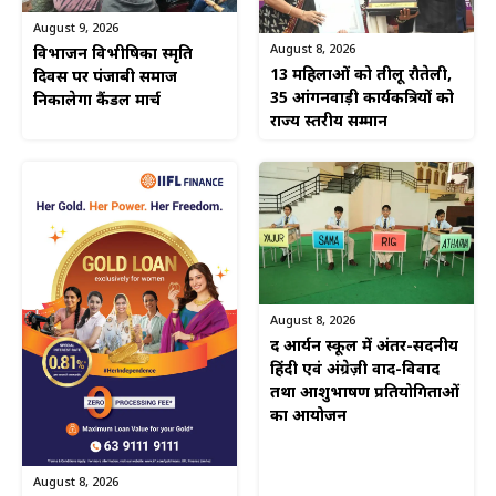
August 9, 2026
August 8, 2026
विभाजन विभीषिका स्मृति
13 महिलाओं को तीलू रौतेली,
दिवस पर पंजाबी समाज
35 आंगनवाड़ी कार्यकत्रियों को
निकालेगा कैंडल मार्च
राज्य स्तरीय सम्मान
August 8, 2026
द आर्यन स्कूल में अंतर-सदनीय
हिंदी एवं अंग्रेज़ी वाद-विवाद
तथा आशुभाषण प्रतियोगिताओं
का आयोजन
August 8, 2026