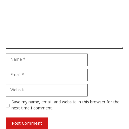
Name
Email
Website
Save my name, email, and website in this browser for the
next time I comment.