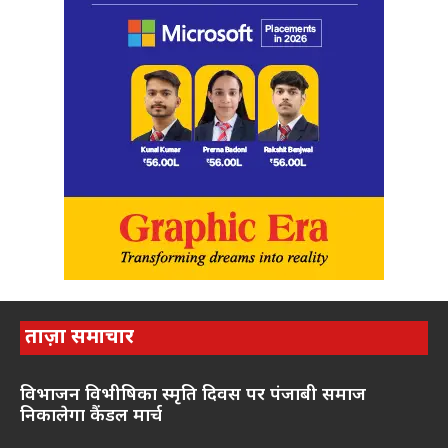
ताज़ा समाचार
विभाजन विभीषिका स्मृति दिवस पर पंजाबी समाज
निकालेगा कैंडल मार्च