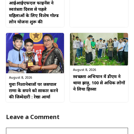
आईआईएफएल फाइनेंस ने
स्वतंत्रता दिवस से पहले
महिलाओं के लिए विशेष गोल्ड
लोन योजना शुरू की
August 8, 2026
स्वच्छता अभियान में डीएम ने
August 8, 2026
थामा झाड़ू, 100 से अधिक लोगों
युवा निशानेबाजों पर जसपाल
ने लिया हिस्सा
राणा के सपने को साकार करने
की जिम्मेदारी : रेखा आर्या
Leave a Comment
Comment