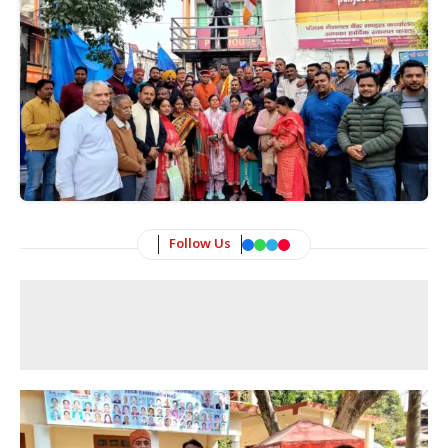
Follow Us