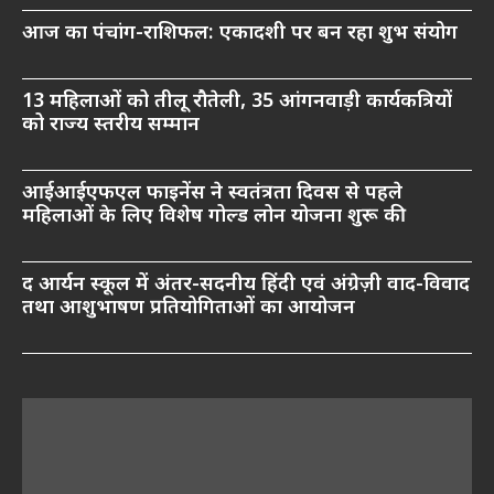
आज का पंचांग-राशिफल: एकादशी पर बन रहा शुभ संयोग
13 महिलाओं को तीलू रौतेली, 35 आंगनवाड़ी कार्यकत्रियों
को राज्य स्तरीय सम्मान
आईआईएफएल फाइनेंस ने स्वतंत्रता दिवस से पहले
महिलाओं के लिए विशेष गोल्ड लोन योजना शुरू की
द आर्यन स्कूल में अंतर-सदनीय हिंदी एवं अंग्रेज़ी वाद-विवाद
तथा आशुभाषण प्रतियोगिताओं का आयोजन