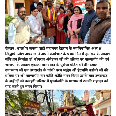
देहरादून ,भारतीय जनता पार्टी महानगर देहरादून के नवनिर्वाचित अध्यक्ष
सिद्धार्थ उमेश अग्रवाल ने अपने कार्यभार के प्रथम दिन में हम सब के आदर्श
संविधान निर्माता डॉ भीमराव अंबेडकर जी की प्रतिमा पर माल्यार्पण की एवं
भाजपा के आदर्श एकात्म मानववाद के पुरोधा पंडित श्री दीनदयाल
उपाध्याय जी एवं उत्तराखंड के गांधी परम श्रद्धेय श्री इंद्रमणि बडोनी जी की
प्रतिमा पर भी माल्यार्पण कर कोटि-कोटि नमन किया उसके बाद उत्तराखंड
के शहीदों को कचहरी परिसर में पुष्पांजलि के माध्यम से उनकी शहादत को
याद करते हुए नमन किया।