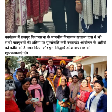
कार्यक्रम में राजपुर विधानसभा के माननीय विधायक खजाना दास ने भी
सभी महापुरुषों की प्रतिमा पर पुष्पांजलि करी उत्तराखंड आंदोलन के शहीदों
को कोटि-कोटि नमन किया और पुनः सिद्धार्थ उमेश अग्रवाल को
शुभकामनाएं दी।