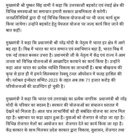
मुख्यमंत्री श्री पुष्कर सिंह धामी ने कहा कि उत्तरकाशी बड़कोट एवं रंवाई क्षेत्र की
विभिन्न समस्याओं का समाधान हमारी सरकार प्राथमिकता से करेगी।
जनप्रतिनिधियों द्वारा दी गई विभिन्न विकास योजनाओं पर भी जल्द कार्य शुरू
किया जायेगा। उन्होंने बड़कोट हेतु पेयजल योजना पर जल्द कार्य किए जाने की
बात कहीं।
मुख्यमंत्री ने कहा कि प्रधानमंत्री श्री नरेंद्र मोदी के नेतृत्व में भारत हर क्षेत्र में आगे
बढ़ रहा है। विश्व में भारत का मान सम्मान एवं स्वाभिमान बड़ा है, भारत विश्व में
एक नई ताकत बनकर उभरा है। प्रधानमंत्री जी के नेतृत्व में केंद्र एवं राज्य ने आम
जनता को विभिन्न योजनाओं से आच्छादित करवाने का कार्य किया है। उन्होंने
कहा आज भारत का प्रत्येक व्यक्ति विकास का लाभार्थी है। बाबा बौखनाथ की
कृपा से हाल ही में हमने सिलक्यारा रेस्क्यू टनल ऑपरेशन में फतह हासिल की
थी। ग्लोबल इन्वेस्टर सम्मिट-2023 के तहत अब तक 71 हजार करोड़ की
परियोजनाओं की ग्राउण्डिग हो चुकी है।
मुख्यमंत्री ने कहा कि भारत एवं उत्तराखंड का प्रत्येक नागरिक प्रधानमंत्री श्री नरेंद्र
मोदी के परिवार का सदस्य है। सरकार की योजनाओं का संचालन धरातल में
देखने को मिलता है। आज पात्र लाभार्थियों को ही संबंधित योजना का लाभ मिल
रहा है। भ्रष्टाचार पर कड़ा प्रहार हुआ है। युवाओं को रोजगार से जोड़ा जा रहा है।
विभिन्न रोजगार मेलों का आयोजन कर रोजगार देने का कार्य किया जा रहा है।
केंद्र सरकार के साथ मिलकर प्रदेश सरकार द्वारा विकास, सुशासन, रोजगार तथा