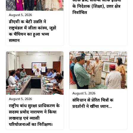
ऑफ ब्रेस्ट सर्जन्स ऑफ इंडिया
के निदेशक (शिक्षा), उत्तर क्षेत्र
निर्वाचित
August 5, 2026
डीएवी की बेटी उन्नति ने
राष्ट्रमंडल में जीता कांस्य, जूडो
की चैंपियन का हुआ भव्य
सम्मान
August 5, 2026
August 5, 2026
संविधान से प्रेरित चित्रों की
राष्ट्रीय बांध सुरक्षा प्राधिकरण के
प्रदर्शनी ने खींचा ध्यान…
सदस्य प्रमोद नारायण ने किया
लखवाड़ एवं व्यासी
परियोजनाओं का निरीक्षण।