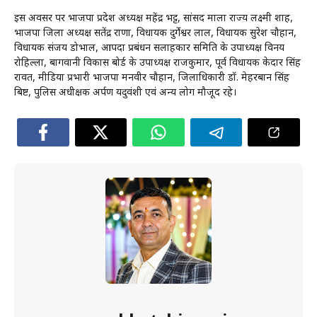
इस अवसर पर भाजपा प्रदेश अध्यक्ष महेंद्र भट्ट, सांसद माला राज्य लक्ष्मी शाह,
भाजपा जिला अध्यक्ष सतेंद्र राणा, विधायक दुर्गेश्वर लाल, विधायक सुरेश चौहान,
विधायक संजय डोभाल, आपदा प्रबंधन सलाहकार समिति के उपाध्यक्ष विनय
रोहिल्ला, बागवानी विकास बोर्ड के उपाध्यक्ष राजकुमार, पूर्व विधायक केदार सिंह
रावत, मीडिया प्रभारी भाजपा मनवीर चौहान, जिलाधिकारी डॉ. मेहरबान सिंह
बिष्ट, पुलिस अधीक्षक अर्पण यदुवंशी एवं अन्य लोग मौजूद रहे।