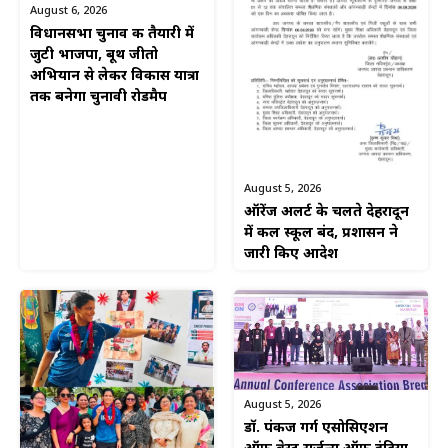
August 6, 2026
विधानसभा चुनाव की तैयारी में
जुटी भाजपा, बूथ जीतो
अभियान से लेकर विकास यात्रा
तक बनेगा चुनावी रोडमैप
August 5, 2026
ऑरेंज अलर्ट के चलते देहरादून
में कल स्कूल बंद, प्रशासन ने
जारी किए आदेश
August 5, 2026
डॉ. पंकज गर्ग एसोसिएशन