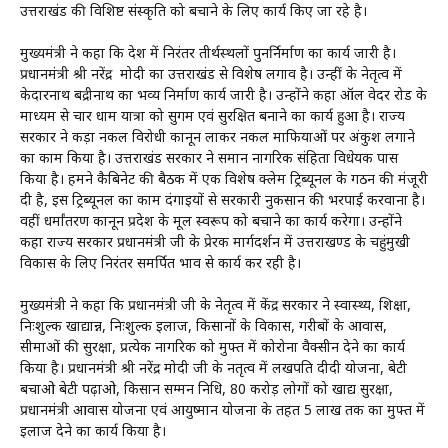
उत्तराखंड की विशिष्ट संस्कृति को बचाने के लिए कार्य किए जा रहे है।
मुख्यमंत्री ने कहा कि देश में निरंतर तीर्थस्थलों पुनर्निर्माण का कार्य जारी है।
प्रधानमंत्री श्री नरेंद्र मोदी का उत्तराखंड से विशेष लगाव है। उन्हीं के नेतृत्व में
केदारनाथ बद्रीनाथ का भव्य निर्माण कार्य जारी है। उन्होंने कहा ऑल वेदर रोड के
माध्यम से चार धाम यात्रा को सुगम एवं सुरक्षित बनाने का कार्य हुआ है। राज्य
सरकार ने कड़ा नकल विरोधी कानून लाकर नकल माफियाओं पर अंकुश लगाने
का काम किया है। उत्तराखंड सरकार ने समान नागरिक संहिता विधेयक पास
किया है। हमने कैबिनेट की बैठक में एक विशेष क्लेम ट्रिब्यूनल के गठन की मंजूरी
दी है, इस ट्रिब्यूनल का काम दंगाइयों से सरकारी नुकसान की भरपाई करवाना है।
वहीं धर्मांतरण कानून प्रदेश के मूल स्वरूप को बचाने का कार्य करेगा। उन्होंने
कहा राज्य सरकार प्रधानमंत्री जी के प्रेरक मार्गदर्शन में उत्तराखण्ड के चहुंमुखी
विकास के लिए निरंतर समर्पित भाव से कार्य कर रही है।
मुख्यमंत्री ने कहा कि प्रधानमंत्री जी के नेतृत्व में केंद्र सरकार ने स्वास्थ्य, शिक्षा,
निःशुल्क खाद्यान्न, निःशुल्क इलाज, किसानों के विकास, गरीबों के आवास,
सीमाओं की सुरक्षा, प्रत्येक नागरिक को मुफ्त में कोरोना वैक्सीन देने का कार्य
किया है। प्रधानमंत्री श्री नरेंद्र मोदी जी के नतृत्व में लखपति दीदी योजना, बेटी
बचाओ बेटी पढ़ाओ, किसान सम्मन निधि, 80 करोड़ लोगों को खाद्य सुरक्षा,
प्रधानमंत्री आवास योजना एवं आयुष्मान योजना के तहत 5 लाख तक का मुफ्त में
इलाज देने का कार्य किया है।