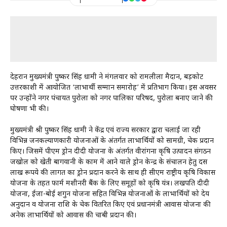
देहरादून मुख्यमंत्री पुष्कर सिंह धामी ने मंगलवार को रामलीला मैदान, बड़कोट
उत्तरकाशी में आयोजित ‘लाभार्थी सम्मान समारोह’ में प्रतिभाग किया। इस अवसर
पर उन्होंने नगर पंचायत पुरोला को नगर पालिका परिषद, पुरोला बनाए जाने की
घोषणा भी की।
मुख्यमंत्री श्री पुष्कर सिंह धामी ने केंद्र एवं राज्य सरकार द्वारा चलाई जा रही
विभिन्न जनकल्याणकारी योजनाओं के अंतर्गत लाभार्थियों को सामग्री, चेक प्रदान
किए। जिसमें पीएम ड्रोन दीदी योजना के अंतर्गत वीरांगना कृषि उत्पादन संगठन
जखोल को खेती बागवानी के काम में आने वाले ड्रोन केन्द्र के संचालन हेतु दस
लाख रूपये की लागत का ड्रोन प्रदान करने के साथ ही सीएम राष्ट्रीय कृषि विकास
योजना के तहत फार्म मशीनरी बैंक के लिए समूहों को कृषि यंत्र। लखपति दीदी
योजना, ईजा-बोई शगुन योजना सहित विभिन्न योजनाओं के लाभार्थियों को देय
अनुदान व योजना राशि के चेक वितरित किए एवं प्रधानमंत्री आवास योजना की
अनेक लाभार्थियों को आवास की चाबी प्रदान की।