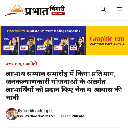
Skip
to
M
content
उत्तराखंड
,
राजनीती
लाभार्थी सम्मान समारोह में किया प्रतिभाग,
जनकल्याणकारी योजनाओं के अंतर्गत
लाभार्थियों को प्रदान किए चेक व आवास की
चाबी
By:
prabhatchingari
On: Wednesday, March 6, 2024 12:00 AM