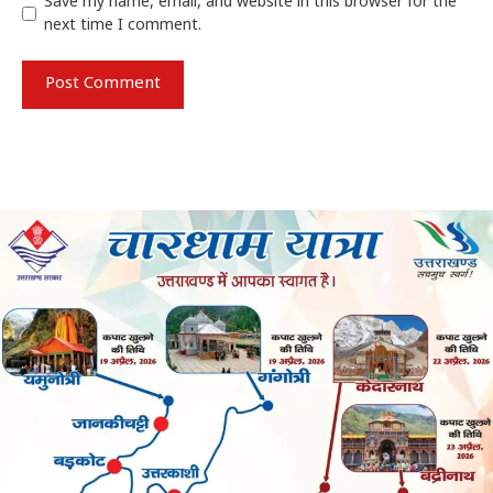
Save my name, email, and website in this browser for the
next time I comment.