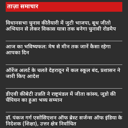
ताज़ा समाचार
विधानसभा चुनाव की तैयारी में जुटी भाजपा, बूथ जीतो
अभियान से लेकर विकास यात्रा तक बनेगा चुनावी रोडमैप
आज का भविष्यफल: मेष से मीन तक जानें कैसा रहेगा
आपका दिन
ऑरेंज अलर्ट के चलते देहरादून में कल स्कूल बंद, प्रशासन ने
जारी किए आदेश
डीएवी की बेटी उन्नति ने राष्ट्रमंडल में जीता कांस्य, जूडो की
चैंपियन का हुआ भव्य सम्मान
डॉ. पंकज गर्ग एसोसिएशन ऑफ ब्रेस्ट सर्जन्स ऑफ इंडिया के
निदेशक (शिक्षा), उत्तर क्षेत्र निर्वाचित