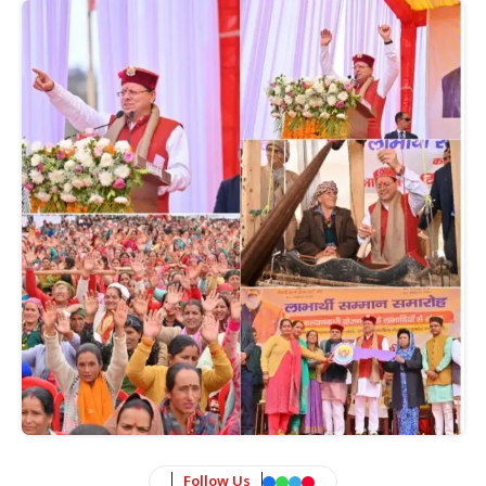
Follow Us