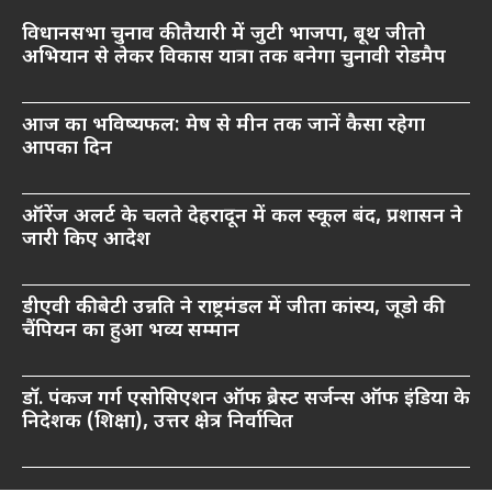
विधानसभा चुनाव की तैयारी में जुटी भाजपा, बूथ जीतो
अभियान से लेकर विकास यात्रा तक बनेगा चुनावी रोडमैप
आज का भविष्यफल: मेष से मीन तक जानें कैसा रहेगा
आपका दिन
ऑरेंज अलर्ट के चलते देहरादून में कल स्कूल बंद, प्रशासन ने
जारी किए आदेश
डीएवी की बेटी उन्नति ने राष्ट्रमंडल में जीता कांस्य, जूडो की
चैंपियन का हुआ भव्य सम्मान
डॉ. पंकज गर्ग एसोसिएशन ऑफ ब्रेस्ट सर्जन्स ऑफ इंडिया के
निदेशक (शिक्षा), उत्तर क्षेत्र निर्वाचित