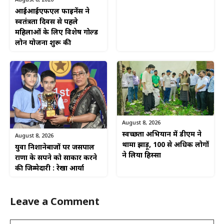
आईआईएफएल फाइनेंस ने
स्वतंत्रता दिवस से पहले
महिलाओं के लिए विशेष गोल्ड
लोन योजना शुरू की
August 8, 2026
स्वच्छता अभियान में डीएम ने
August 8, 2026
थामा झाड़ू, 100 से अधिक लोगों
युवा निशानेबाजों पर जसपाल
ने लिया हिस्सा
राणा के सपने को साकार करने
की जिम्मेदारी : रेखा आर्या
Leave a Comment