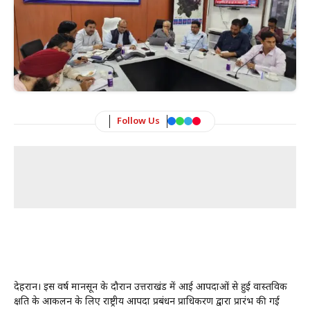
Follow Us
देहरादून। इस वर्ष मानसून के दौरान उत्तराखंड में आई आपदाओं से हुई वास्तविक
क्षति के आकलन के लिए राष्ट्रीय आपदा प्रबंधन प्राधिकरण द्वारा प्रारंभ की गई