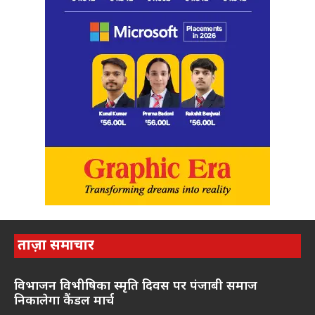
ताज़ा समाचार
विभाजन विभीषिका स्मृति दिवस पर पंजाबी समाज
निकालेगा कैंडल मार्च