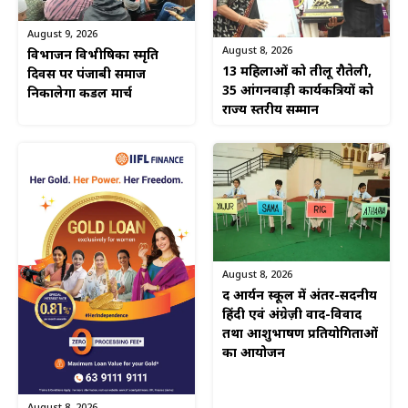
August 9, 2026
August 8, 2026
विभाजन विभीषिका स्मृति
13 महिलाओं को तीलू रौतेली,
दिवस पर पंजाबी समाज
35 आंगनवाड़ी कार्यकत्रियों को
निकालेगा कैंडल मार्च
राज्य स्तरीय सम्मान
August 8, 2026
द आर्यन स्कूल में अंतर-सदनीय
हिंदी एवं अंग्रेज़ी वाद-विवाद
तथा आशुभाषण प्रतियोगिताओं
का आयोजन
August 8, 2026