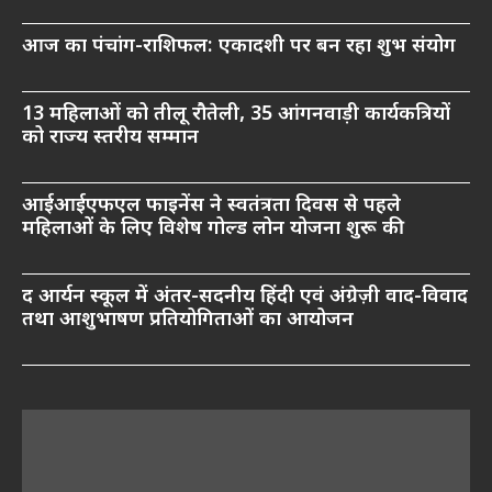
आज का पंचांग-राशिफल: एकादशी पर बन रहा शुभ संयोग
13 महिलाओं को तीलू रौतेली, 35 आंगनवाड़ी कार्यकत्रियों
को राज्य स्तरीय सम्मान
आईआईएफएल फाइनेंस ने स्वतंत्रता दिवस से पहले
महिलाओं के लिए विशेष गोल्ड लोन योजना शुरू की
द आर्यन स्कूल में अंतर-सदनीय हिंदी एवं अंग्रेज़ी वाद-विवाद
तथा आशुभाषण प्रतियोगिताओं का आयोजन