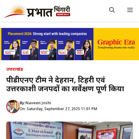
Skip
to
M
content
उत्तराखंड
पीडीएनए टीम ने देहरादून, टिहरी एवं
उत्तरकाशी जनपदों का सर्वेक्षण पूर्ण किया
By:
Naveen Joshi
On: Saturday, September 27, 2025 11:01 PM