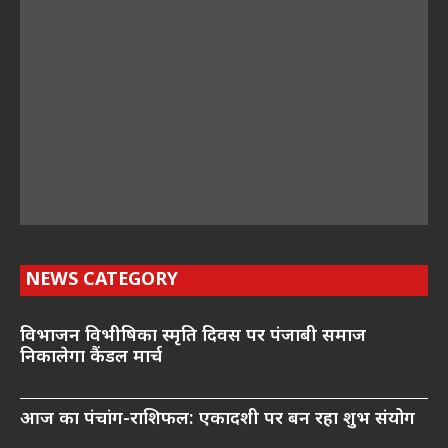
NEWS CATEGORY
विभाजन विभीषिका स्मृति दिवस पर पंजाबी समाज
निकालेगा कैंडल मार्च
आज का पंचांग-राशिफल: एकादशी पर बन रहा शुभ संयोग