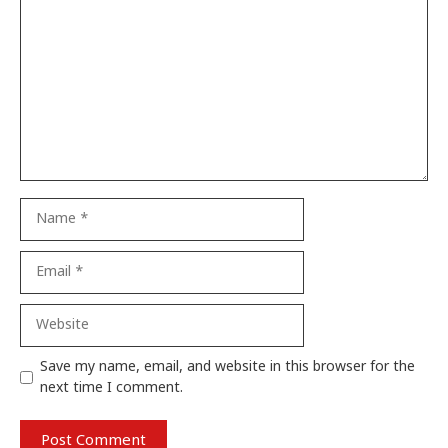
Comment
Name
Email
Website
Save my name, email, and website in this browser for the
next time I comment.