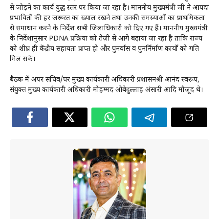
से जोड़ने का कार्य युद्ध स्तर पर किया जा रहा है। माननीय मुख्यमंत्री जी ने आपदा
प्रभावितों की हर जरूरत का ख्याल रखने तथा उनकी समस्याओं का प्राथमिकता
से समाधान करने के निर्देश सभी जिलाधिकारी को दिए गए हैं। माननीय मुख्यमंत्री
के निर्देशानुसार PDNA प्रक्रिया को तेज़ी से आगे बढ़ाया जा रहा है ताकि राज्य
को शीघ्र ही केंद्रीय सहायता प्राप्त हो और पुनर्वास व पुनर्निर्माण कार्यों को गति
मिल सके।
बैठक में अपर सचिव/पर मुख्य कार्यकारी अधिकारी प्रशासनश्री आनंद स्वरूप,
संयुक्त मुख्य कार्यकारी अधिकारी मोहम्मद ओबेदुल्लाह अंसारी आदि मौजूद थे।