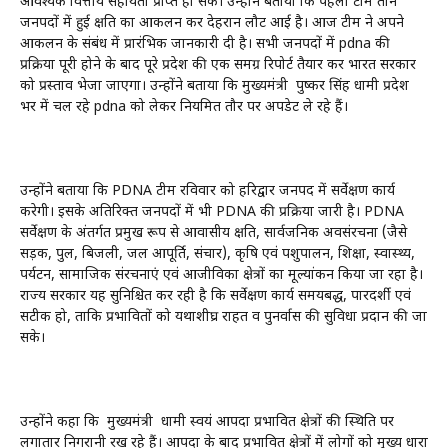
आवश्यक वित्तीय सहायता प्राप्त हो सके। उन्होंने बताया कि पहली टीम तीन
जनपदों में हुई क्षति का आकलन कर देहरादून लौट आई है। आज टीम ने अपने
आकलन के संबंध में प्रारंभिक जानकारी दी है। सभी जनपदों में pdna की
प्रक्रिया पूरी होने के बाद पूरे प्रदेश की एक समग्र रिपोर्ट तैयार कर भारत सरकार
को प्रस्ताव भेजा जाएगा। उन्होंने बताया कि मुख्यमंत्री पुष्कर सिंह धामी प्रदेश
भर में चल रहे pdna को लेकर नियमित तौर पर अपडेट ले रहे हैं।
उन्होंने बताया कि PDNA टीम रविवार को हरिद्वार जनपद में सर्वेक्षण कार्य
करेगी। इसके अतिरिक्त जनपदों में भी PDNA की प्रक्रिया जारी है। PDNA
सर्वेक्षण के अंतर्गत प्रमुख रूप से आवासीय क्षति, सार्वजनिक अवसंरचना (जैसे
सड़क, पुल, बिजली, जल आपूर्ति, संचार), कृषि एवं पशुपालन, शिक्षा, स्वास्थ्य,
पर्यटन, सामाजिक संरचनाएं एवं आजीविका क्षेत्रों का मूल्यांकन किया जा रहा है।
राज्य सरकार यह सुनिश्चित कर रही है कि सर्वेक्षण कार्य समयबद्ध, पारदर्शी एवं
सटीक हो, ताकि प्रभावितों को यथाशीघ्र राहत व पुनर्वास की सुविधा प्रदान की जा
सके।
उन्होंने कहा कि मुख्यमंत्री धामी स्वयं आपदा प्रभावित क्षेत्रों की स्थिति पर
लगातार निगरानी रख रहे हैं। आपदा के बाद प्रभावित क्षेत्रों में लोगों को मुख्य धारा