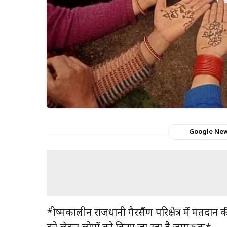
Google Ne
*ग्रीष्मकालीन राजधानी गैरसैंण परिक्षेत्र में मतदा