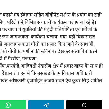
बढ़ाने एंव ईवीएम सहित वीवीपैट मशीन के प्रयोग को सही
 परिक्षेत्र में,विभिन्न सरकारी कार्यक्रम चलाए जा रहे हैं।
ज्याणा में युवतियों की मेहंदी प्रतियोगिता एवं ग्रामीणों के
र जन जागरूकता कार्यक्रम चलाया गया।वहीं विकासखंड
्यम से जनजागरूकता गीतों का प्रसार किए जाने के साथ ही,
ट को वीवीपेट मशीन की स्क्रीन पर देखकर सत्यापित करने
ी में गैरसैंण, पजयणा,
फरकंडे,आदिबद्री नंदासैंण क्षेत्र में प्रचार वाहन के साथ ही
।प्रसार वाहन में विकासखंड के ग्राम विकास अधिकारी
 पंचायत अधिकारी वृजमोहन,अजय रावत एंव कुंवर सिंह शामिल