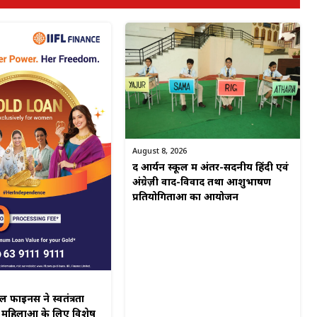
August 8, 2026
द आर्यन स्कूल में अंतर-सदनीय हिंदी एवं
अंग्रेज़ी वाद-विवाद तथा आशुभाषण
प्रतियोगिताओं का आयोजन
नेंस ने स्वतंत्रता
 महिलाओं के लिए विशेष