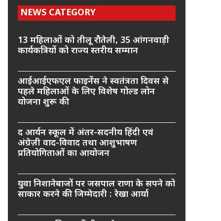
NEWS CATEGORY
13 महिलाओं को तीलू रौतेली, 35 आंगनवाड़ी
कार्यकत्रियों को राज्य स्तरीय सम्मान
आईआईएफएल फाइनेंस ने स्वतंत्रता दिवस से
पहले महिलाओं के लिए विशेष गोल्ड लोन
योजना शुरू की
द आर्यन स्कूल में अंतर-सदनीय हिंदी एवं
अंग्रेज़ी वाद-विवाद तथा आशुभाषण
प्रतियोगिताओं का आयोजन
युवा निशानेबाजों पर जसपाल राणा के सपने को
साकार करने की जिम्मेदारी : रेखा आर्या