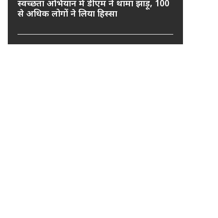
स्वच्छता अभियान में डीएम ने थामा झाड़ू, 100
से अधिक लोगों ने लिया हिस्सा