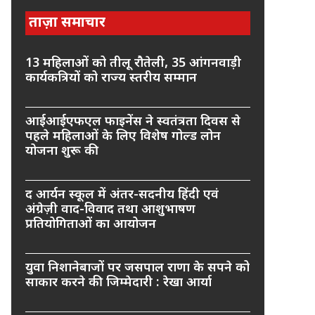
ताज़ा समाचार
13 महिलाओं को तीलू रौतेली, 35 आंगनवाड़ी
कार्यकत्रियों को राज्य स्तरीय सम्मान
आईआईएफएल फाइनेंस ने स्वतंत्रता दिवस से
पहले महिलाओं के लिए विशेष गोल्ड लोन
योजना शुरू की
द आर्यन स्कूल में अंतर-सदनीय हिंदी एवं
अंग्रेज़ी वाद-विवाद तथा आशुभाषण
प्रतियोगिताओं का आयोजन
युवा निशानेबाजों पर जसपाल राणा के सपने को
साकार करने की जिम्मेदारी : रेखा आर्या