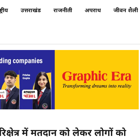
्ट्रीय
उत्तराखंड
राजनीती
अपराध
जीवन शैली
रिक्षेत्र में मतदान को लेकर लोगों को