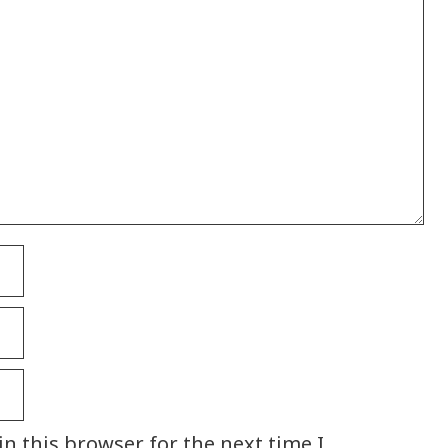
n this browser for the next time I