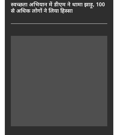
स्वच्छता अभियान में डीएम ने थामा झाड़ू, 100
से अधिक लोगों ने लिया हिस्सा