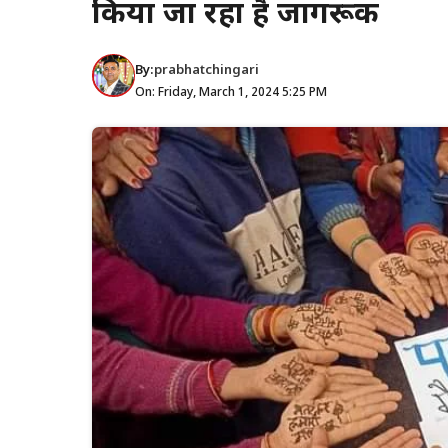
किया जा रहा है जागरूक
By:
prabhatchingari
On: Friday, March 1, 2024 5:25 PM