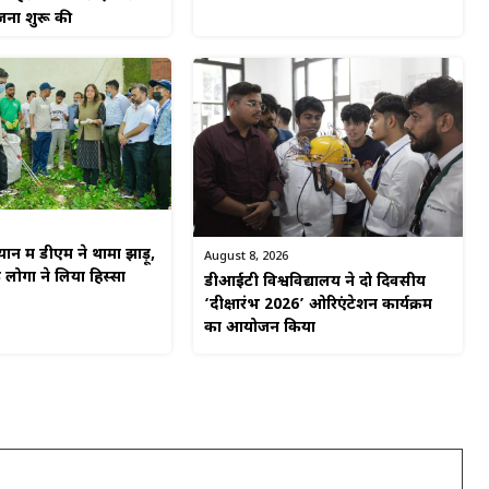
जना शुरू की
न में डीएम ने थामा झाड़ू,
August 8, 2026
ोगों ने लिया हिस्सा
डीआईटी विश्वविद्यालय ने दो दिवसीय
‘दीक्षारंभ 2026’ ओरिएंटेशन कार्यक्रम
का आयोजन किया