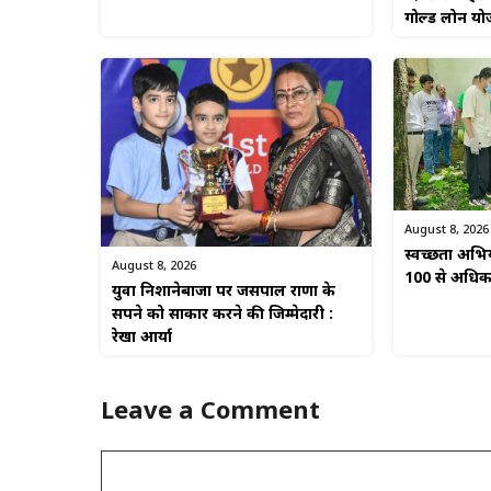
गोल्ड लोन यो
August 8, 2026
स्वच्छता अभिया
August 8, 2026
100 से अधिक ल
युवा निशानेबाजों पर जसपाल राणा के
सपने को साकार करने की जिम्मेदारी :
रेखा आर्या
Leave a Comment
Comment