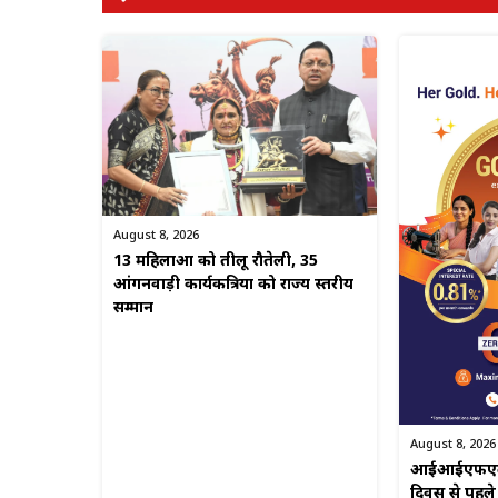
August 8, 2026
13 महिलाओं को तीलू रौतेली, 35
आंगनवाड़ी कार्यकत्रियों को राज्य स्तरीय
सम्मान
August 8, 2026
आईआईएफएल फाइ
दिवस से पहले