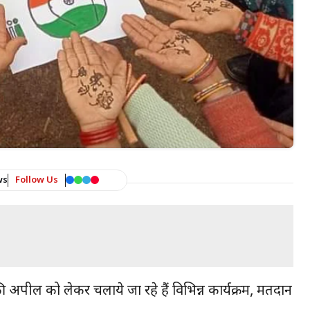
ws
Follow Us
न की अपील को लेकर चलाये जा रहे हैं विभिन्न कार्यक्रम, मतदान