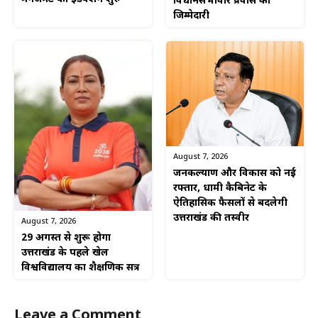
विधानसभावार प्रवास की
जिम्मेदारी
August 7, 2026
जनकल्याण और विकास को नई
रफ्तार, धामी कैबिनेट के
ऐतिहासिक फैसलों से बदलेगी
उत्तराखंड की तस्वीर
August 7, 2026
29 अगस्त से शुरू होगा
उत्तराखंड के पहले खेल
विश्वविद्यालय का शैक्षणिक सत्र
Leave a Comment