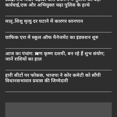
कार्रवाई,एक और अभियुक्त चढ़ा पुलिस के हत्थे
मातृ..शिशु मृत्यु दर घटाने में कारगर स्तनपान
ग्राफिक एरा में स्कूल ऑफ मैनेजमेंट का इंडक्शन शुरु
आज का पंचांग: श्रावण कृष्ण दशमी, बन रहे हैं शुभ संयोग;
जानें राशियों का हाल
हारी सीटों पर फोकस, भाजपा ने कोर कमेटी को सौंपी
विधानसभावार प्रवास की जिम्मेदारी