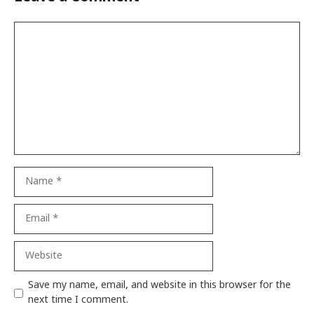
Comment
Name
Email
Website
Save my name, email, and website in this browser for the
next time I comment.