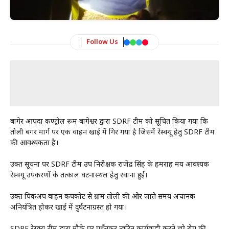
Follow Us
बागेश्रर आपदा कण्ट्रोल रूम बागेश्वर द्वारा SDRF टीम को सूचित किया गया कि
तोली बगर मार्ग पर एक वाहन खाई में गिर गया है जिसमें रेस्क्यू हेतु SDRF टीम
की आवश्यकता है।
उक्त सूचना पर SDRF टीम उप निरीक्षक राजेंद्र सिंह के हमराह मय आवश्यक
रेस्क्यू उपकरणों के तत्काल घटनास्थल हेतु रवाना हुई।
उक्त पिकअप वाहन कपकोट से ग्राम तोली की ओर जाते समय अचानक
अनियंत्रित होकर खाई में दुर्घटनाग्रस्त हो गया।