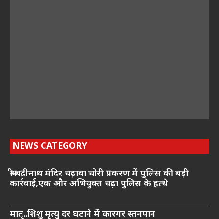
NEWS CATEGORY
श्री बद्रीनाथ मंदिर चढ़ावा चोरी प्रकरण में पुलिस की बड़ी
कार्रवाई,एक और अभियुक्त चढ़ा पुलिस के हत्थे
मातृ..शिशु मृत्यु दर घटाने में कारगर स्तनपान