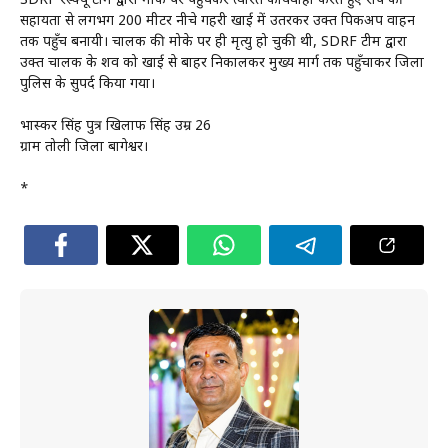
SDRF रेस्क्यू टीम द्वारा मौके पर पहुँचकर त्वरित कार्यवाही करते हुऐ रोप की
सहायता से लगभग 200 मीटर नीचे गहरी खाई में उतरकर उक्त पिकअप वाहन
तक पहुँच बनायी। चालक की मोके पर ही मृत्यु हो चुकी थी, SDRF टीम द्वारा
उक्त चालक के शव को खाई से बाहर निकालकर मुख्य मार्ग तक पहुँचाकर जिला
पुलिस के सुपर्द किया गया।
भास्कर सिंह पुत्र खिलाफ सिंह उम्र 26
ग्राम तोली जिला बागेश्वर।
*