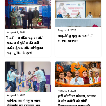
August 8, 2026
August 8, 2026
मातृ..शिशु मृत्यु दर घटाने में
श्री बद्रीनाथ मंदिर चढ़ावा चोरी
कारगर स्तनपान
प्रकरण में पुलिस की बड़ी
कार्रवाई,एक और अभियुक्त
चढ़ा पुलिस के हत्थे
August 8, 2026
August 8, 2026
हारी सीटों पर फोकस, भाजपा
ग्राफिक एरा में स्कूल ऑफ
ने कोर कमेटी को सौंपी
मैनेजमेंट का इंडक्शन शुरु