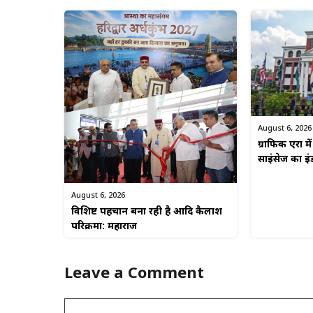
August 6, 2026
ग्राफिक एरा मे
साइंसेज का इं
August 6, 2026
विशिष्ट पहचान बना रही है आदि कैलाश
परिक्रमा: महाराज
Leave a Comment
Comment