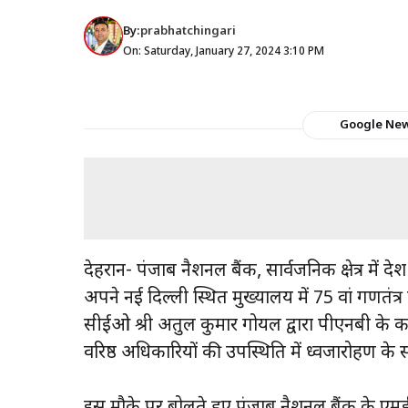
By:
prabhatchingari
On: Saturday, January 27, 2024 3:10 PM
Google Ne
देहरादून- पंजाब नैशनल बैंक, सार्वजनिक क्षेत्र में 
अपने नई दिल्ली स्थित मुख्यालय में 75 वां गणत
सीईओ श्री अतुल कुमार गोयल द्वारा पीएनबी के क
वरिष्ठ अधिकारियों की उपस्थिति में ध्वजारोहण के 
इस मौके पर बोलते हुए पंजाब नैशनल बैंक के ए