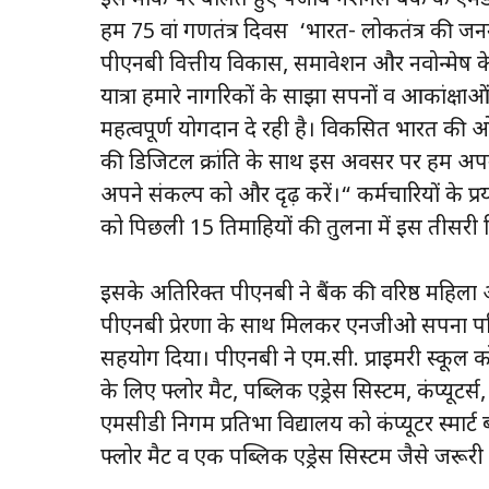
हम 75 वां गणतंत्र दिवस ‘भारत- लोकतंत्र की जन
पीएनबी वित्तीय विकास, समावेशन और नवोन्मेष के
यात्रा हमारे नागरिकों के साझा सपनों व आकांक्षाओ
महत्वपूर्ण योगदान दे रही है। विकसित भारत की 
की डिजिटल क्रांति के साथ इस अवसर पर हम अपने 
अपने संकल्प को और दृढ़ करें।“ कर्मचारियों के प्
को पिछली 15 तिमाहियों की तुलना में इस तीसरी त
इसके अतिरिक्त पीएनबी ने बैंक की वरिष्ठ महिला अ
पीएनबी प्रेरणा के साथ मिलकर एनजीओ सपना पर
सहयोग दिया। पीएनबी ने एम.सी. प्राइमरी स्कूल को ज
के लिए फ्लोर मैट, पब्लिक एड्रेस सिस्टम, कंप्यूटर
एमसीडी निगम प्रतिभा विद्यालय को कंप्यूटर स्मार्ट 
फ्लोर मैट व एक पब्लिक एड्रेस सिस्टम जैसे जरू