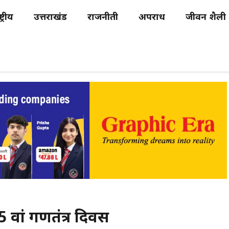
्ट्रीय
उत्तराखंड
राजनीती
अपराध
जीवन शैली
 वां गणतंत्र दिवस