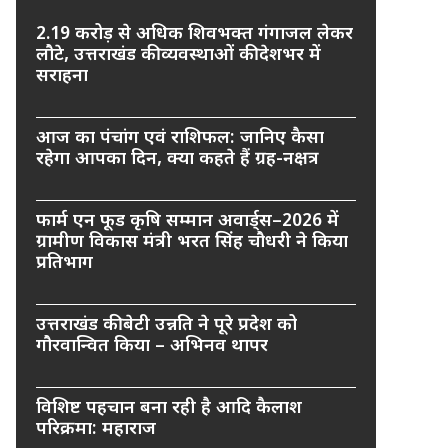
2.19 करोड़ से अधिक शिवभक्त गंगाजल लेकर
लौटे, उत्तराखंड की व्यवस्थाओं की देशभर में
सराहना
आज का पंचांग एवं राशिफल: जानिए कैसा
रहेगा आपका दिन, क्या कहते हैं ग्रह-नक्षत्र
फार्म एन फूड कृषि सम्मान अवार्ड्स–2026 में
ग्रामीण विकास मंत्री भरत सिंह चौधरी ने किया
प्रतिभाग
उत्तराखंड की बेटी उन्नति ने पूरे प्रदेश को
गौरवान्वित किया – अभिनव थापर
विशिष्ट पहचान बना रही है आदि कैलाश
परिक्रमा: महाराज