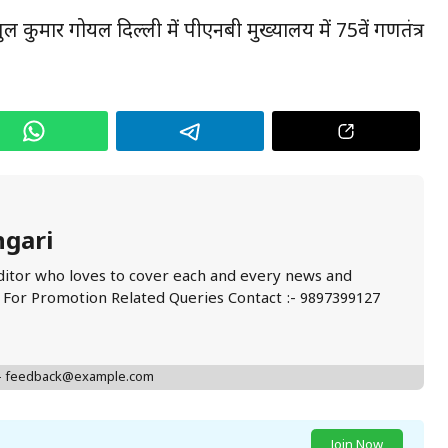
 कुमार गोयल दिल्ली में पीएनबी मुख्यालय में 75वें गणतंत्र
ngari
ditor who loves to cover each and every news and
. For Promotion Related Queries Contact :- 9897399127
 - feedback@example.com
Join Now