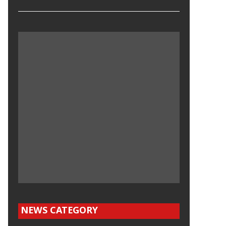
NEWS CATEGORY