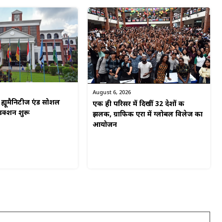
August 6, 2026
ं ह्यूमैनिटीज एंड सोशल
एक ही परिसर में दिखीं 32 देशों की
डक्शन शुरू
झलक, ग्राफिक एरा में ग्लोबल विलेज का
आयोजन