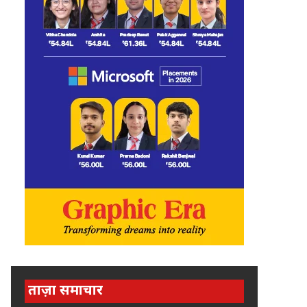
ताज़ा समाचार