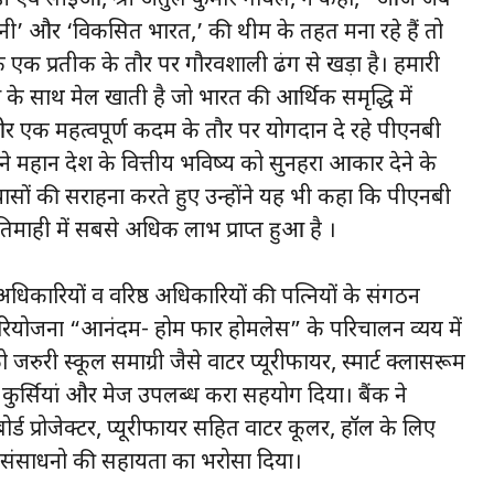
नी’ और ‘विकसित भारत,’ की थीम के तहत मना रहे हैं तो
 एक प्रतीक के तौर पर गौरवशाली ढंग से खड़ा है। हमारी
ं के साथ मेल खाती है जो भारत की आर्थिक समृद्धि में
ओर एक महत्वपूर्ण कदम के तौर पर योगदान दे रहे पीएनबी
महान देश के वित्तीय भविष्य को सुनहरा आकार देने के
रयासों की सराहना करते हुए उन्होंने यह भी कहा कि पीएनबी
िमाही में सबसे अधिक लाभ प्राप्त हुआ है ।
धिकारियों व वरिष्ठ अधिकारियों की पत्नियों के संगठन
ियोजना “आनंदम- होम फार होमलेस” के परिचालन व्यय में
रुरी स्कूल समाग्री जैसे वाटर प्यूरीफायर, स्मार्ट क्लासरूम
्स, कुर्सियां और मेज उपलब्ध करा सहयोग दिया। बैंक ने
बोर्ड प्रोजेक्टर, प्यूरीफायर सहित वाटर कूलर, हॉल के लिए
री संसाधनो की सहायता का भरोसा दिया।