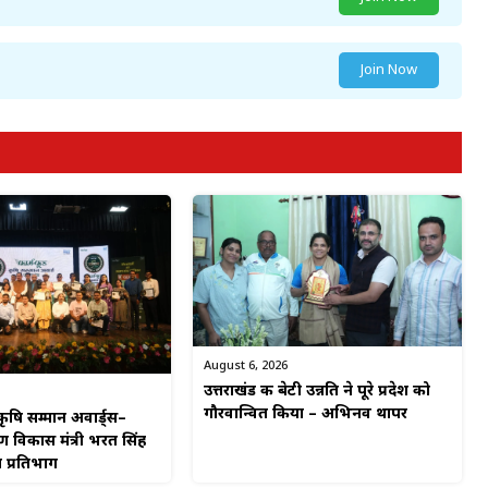
Join Now
August 6, 2026
उत्तराखंड की बेटी उन्नति ने पूरे प्रदेश को
गौरवान्वित किया – अभिनव थापर
कृषि सम्मान अवार्ड्स–
ीण विकास मंत्री भरत सिंह
 प्रतिभाग