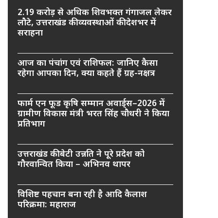
2.19 करोड़ से अधिक शिवभक्त गंगाजल लेकर
लौटे, उत्तराखंड की व्यवस्थाओं की देशभर में
सराहना
आज का पंचांग एवं राशिफल: जानिए कैसा
रहेगा आपका दिन, क्या कहते हैं ग्रह-नक्षत्र
फार्म एन फूड कृषि सम्मान अवार्ड्स–2026 में
ग्रामीण विकास मंत्री भरत सिंह चौधरी ने किया
प्रतिभाग
उत्तराखंड की बेटी उन्नति ने पूरे प्रदेश को
गौरवान्वित किया – अभिनव थापर
विशिष्ट पहचान बना रही है आदि कैलाश
परिक्रमा: महाराज