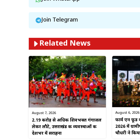
Join Telegram
Related News
August 6, 2026
August 7, 2026
फार्म एन फूड 
2.19 करोड़ से अधिक शिवभक्त गंगाजल
2026 में ग्राम
लेकर लौटे, उत्तराखंड की व्यवस्थाओं की
चौधरी ने किया
देशभर में सराहना