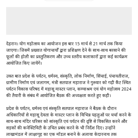
देहरादून। योग महोत्सव का आयोजन इस बार 15 मार्च से 21 मार्च तक किया
जाएगा। जिसमें प्रख्यात योगाचार्यों द्वारा प्रशिक्षण देने के साथ-साथ बरसाने की
फूलों की होली का प्रस्तुतिकरण और उच्च स्तरीय कलाकारों द्वारा कई कार्यक्रम
आयोजित किए जायेंगे।
उक्त बात प्रदेश के पर्यटन, धर्मस्व, संस्कृति, लोक निर्माण, सिंचाई, पंचायतीराज,
ग्रामीण निर्माण एवं जलागम, मंत्री सतपाल महाराज ने गुरुवार को गढ़ी कैंट स्थित
पर्यटन विकास परिषद में महासू मास्टर प्लान, कण्वाश्रम एवं योग महोत्सव 2024
की तैयारी के संबंध में आयोजित बैठक की अध्यक्षता करते हुए कही।
प्रदेश के पर्यटन, धर्मस्व एवं संस्कृति सतपाल महाराज ने बैठक के दौरान
अधिकारियों से महासू देवता के मास्टर प्लान के विभिन्न पहलुओं पर चर्चा करने के
साथ-साथ मंदिर परिसर को सांस्कृति एवं पर्यटन की दृष्टि से विकसित करने और
सड़कों की कनेक्टिविटी के उचित प्रबंध करने के भी निर्देश दिए। उन्होंने
लाखामंडल में लाक्षागृह का एक मॉडल बनाने के अलावा केदारनाथ तक