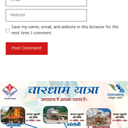
Website
Save my name, email, and website in this browser for the
next time I comment.