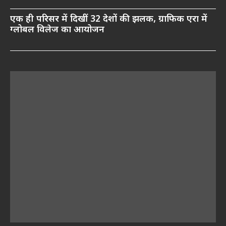
एक ही परिसर में दिखीं 32 देशों की झलक, ग्राफिक एरा में
ग्लोबल विलेज का आयोजन