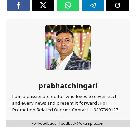
prabhatchingari
I am a passionate editor who loves to cover each
and every news and present it forward . For
Promotion Related Queries Contact :- 9897399127
For Feedback - feedback@example.com