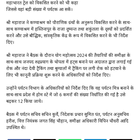
महाभारत ट्रेल को विकसित करने को भी कहा
जिससे वहां बड़ी संख्या में पर्यटक आ सकें।
श्री महाराज ने कण्वाश्रम को पौराणिक ग्रंथों के अनुरूप विकसित करने के साथ-
साथ कण्वाश्रम में हस्तिनापुर के राजा दुष्यन्त तथा शकुंतला के दृश्यों को प्रदर्शित
करने और उसे बौद्धिक, सांस्कृतिक केंद्र के रूप में विकसित करने के भी निर्देश
दिए।
श्री महाराज ने बैठक के दौरान योग महोत्सव 2024 की तैयारियों की समीक्षा के
साथ-साथ जनपद रुद्रप्रयाग के चोपता में हट्स बनाने पर अदालत द्वारा लगाई गई
रोक और नंदा देवी ट्रैकिंग तथा बुग्यालों में ट्रैकिंग पर लगी रोक को हटवाने के
लिए भी कानूनी प्रक्रिया शुरू करने के अधिकारियों को निर्देश दिए।
उन्होंने पर्यटन विभाग के अधिकारियों को निर्देश दिए कि वह पर्यटन मित्र बनाने के
साथ-साथ प्रदेश में होम स्टे में जो 6 कमरों की संख्या निर्धारित की गई है उसे
बढ़कर 12 किया जाये।
बैठक में पर्यटन सचिव सचिन कुर्वे, निदेशक प्रचार सुमित पंत, पर्यटन अनुसचिव
हरीश, वित्त नियंत्रक जगत सिंह चौहान, समीक्षा अधिकारी विपिन चौधरी आदि
उपस्थित थे।