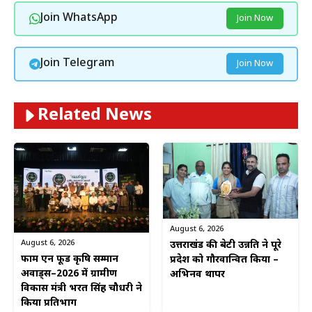
Join WhatsApp
Join Now
Join Telegram
Join Now
Related News
August 6, 2026
August 6, 2026
उत्तराखंड की बेटी उन्नति ने पूरे
फार्म एन फूड कृषि सम्मान
प्रदेश को गौरवान्वित किया –
अवार्ड्स–2026 में ग्रामीण
अभिनव थापर
विकास मंत्री भरत सिंह चौधरी ने
किया प्रतिभाग