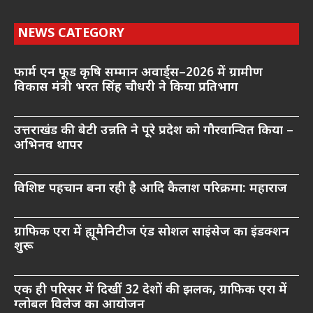
NEWS CATEGORY
फार्म एन फूड कृषि सम्मान अवार्ड्स–2026 में ग्रामीण
विकास मंत्री भरत सिंह चौधरी ने किया प्रतिभाग
उत्तराखंड की बेटी उन्नति ने पूरे प्रदेश को गौरवान्वित किया –
अभिनव थापर
विशिष्ट पहचान बना रही है आदि कैलाश परिक्रमा: महाराज
ग्राफिक एरा में ह्यूमैनिटीज एंड सोशल साइंसेज का इंडक्शन
शुरू
एक ही परिसर में दिखीं 32 देशों की झलक, ग्राफिक एरा में
ग्लोबल विलेज का आयोजन