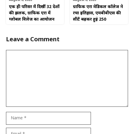
August 6, 2026
एक ही परिसर में दिखीं 32 देशों
ग्राफिक एरा मेडिकल कॉलेज ने
की झलक, ग्राफिक एरा में
रचा इतिहास, एमबीबीएस की
ग्लोबल विलेज का आयोजन
सीटें बढ़कर हुईं 250
Leave a Comment
Comment
Name
Email