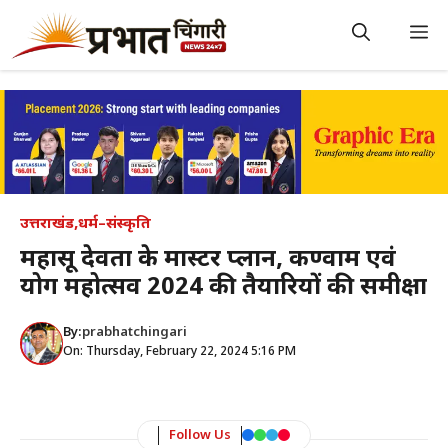
Skip
to
M
content
उत्तराखंड
,
धर्म–संस्कृति
महासू देवता के मास्टर प्लान, कण्वाश्रम एवं
योग महोत्सव 2024 की तैयारियों की समीक्षा
By:
prabhatchingari
On: Thursday, February 22, 2024 5:16 PM
Follow Us