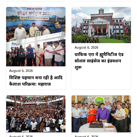
August 6, 2026
ग्राफिक एरा में ह्यूमैनिटीज एंड
सोशल साइंसेज का इंडक्शन
शुरू
August 6, 2026
विशिष्ट पहचान बना रही है आदि
कैलाश परिक्रमा: महाराज
August 6, 2026