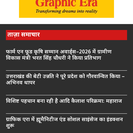
ताज़ा समाचार
फार्म एन फूड कृषि सम्मान अवार्ड्स–2026 में ग्रामीण
विकास मंत्री भरत सिंह चौधरी ने किया प्रतिभाग
उत्तराखंड की बेटी उन्नति ने पूरे प्रदेश को गौरवान्वित किया –
अभिनव थापर
विशिष्ट पहचान बना रही है आदि कैलाश परिक्रमा: महाराज
ग्राफिक एरा में ह्यूमैनिटीज एंड सोशल साइंसेज का इंडक्शन
शुरू