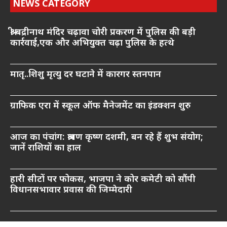
NEWS CATEGORY
श्री बद्रीनाथ मंदिर चढ़ावा चोरी प्रकरण में पुलिस की बड़ी
कार्रवाई,एक और अभियुक्त चढ़ा पुलिस के हत्थे
मातृ..शिशु मृत्यु दर घटाने में कारगर स्तनपान
ग्राफिक एरा में स्कूल ऑफ मैनेजमेंट का इंडक्शन शुरु
आज का पंचांग: श्रावण कृष्ण दशमी, बन रहे हैं शुभ संयोग;
जानें राशियों का हाल
हारी सीटों पर फोकस, भाजपा ने कोर कमेटी को सौंपी
विधानसभावार प्रवास की जिम्मेदारी