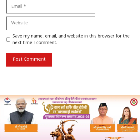
Email
Website
Save my name, email, and website in this browser for the
next time I comment.