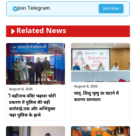
Join Telegram
Join Now
Related News
August 8, 2026
August 8, 2026
मातृ..शिशु मृत्यु दर घटाने में
श्री बद्रीनाथ मंदिर चढ़ावा चोरी
कारगर स्तनपान
प्रकरण में पुलिस की बड़ी
कार्रवाई,एक और अभियुक्त
चढ़ा पुलिस के हत्थे