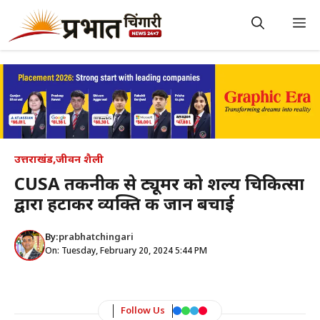
Skip
to
M
content
उत्तराखंड
,
जीवन शैली
CUSA तकनीक से ट्यूमर को शल्य चिकित्सा
द्वारा हटाकर व्यक्ति की जान बचाई
By:
prabhatchingari
On: Tuesday, February 20, 2024 5:44 PM
Follow Us