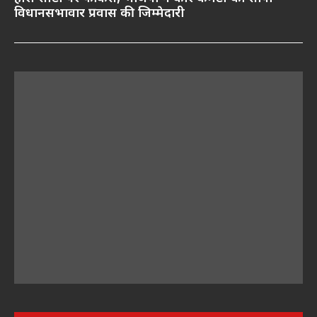
विधानसभावार प्रवास की जिम्मेदारी