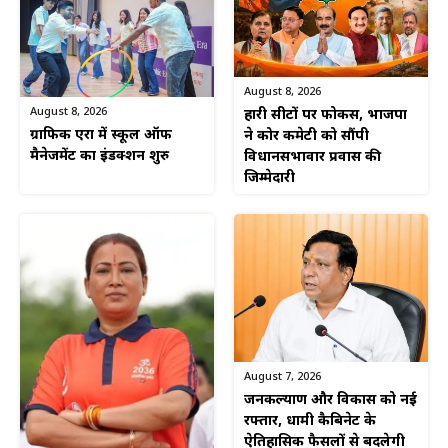
August 8, 2026
August 8, 2026
हारी सीटों पर फोकस, भाजपा
ग्राफिक एरा में स्कूल ऑफ
ने कोर कमेटी को सौंपी
मैनेजमेंट का इंडक्शन शुरु
विधानसभावार प्रवास की
जिम्मेदारी
August 7, 2026
जनकल्याण और विकास को नई
रफ्तार, धामी कैबिनेट के
ऐतिहासिक फैसलों से बदलेगी