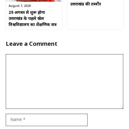
उत्तराखंड की तस्वीर
August 7, 2026
29 अगस्त से शुरू होगा
उत्तराखंड के पहले खेल
विश्वविद्यालय का शैक्षणिक सत्र
Leave a Comment
Comment
Name