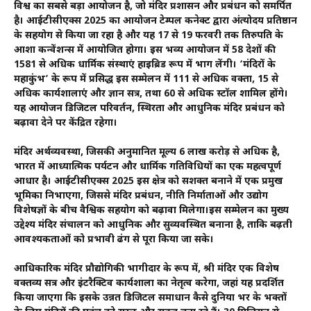
विश्व का सबसे बड़ा आयोजन है, जो मंदिर प्रशासन और प्रबंधन को समर्पित
है। आईटीसीएक्स 2025 का आयोजन टेम्पल कनेक्ट द्वारा अंत्योदय प्रतिष्ठान
के सहयोग से किया जा रहा है और यह 17 से 19 फरवरी तक तिरुपति के
आशा कन्वेंशन्स में आयोजित होगा। इस भव्य आयोजन में 58 देशों की
1581 से अधिक धार्मिक संस्थाएं हाइब्रिड रूप में भाग लेंगी। ‘मंदिरों के
महाकुंभ’ के रूप में प्रसिद्ध इस सम्मेलन में 111 से अधिक वक्ता, 15 से
अधिक कार्यशालाएं और ज्ञान सत्र, तथा 60 से अधिक स्टॉल शामिल होंगे।
यह आयोजन डिजिटल परिवर्तन, स्थिरता और आधुनिक मंदिर प्रबंधन को
बढ़ावा देने पर केंद्रित रहेगा।
मंदिर अर्थव्यवस्था, जिसकी अनुमानित मूल्य ₹6 लाख करोड़ से अधिक है,
भारत में आध्यात्मिक पर्यटन और धार्मिक गतिविधियों का एक महत्वपूर्ण
आधार है। आईटीसीएक्स 2025 इस क्षेत्र को सशक्त बनाने में एक प्रमुख
भूमिका निभाएगा, जिससे मंदिर प्रबंधन, नीति निर्माताओं और उद्योग
विशेषज्ञों के बीच वैश्विक सहयोग को बढ़ावा मिलेगा।इस सम्मेलन का मुख्य
उद्देश्य मंदिर संचालन को आधुनिक और सुव्यवस्थित बनाना है, ताकि बढ़ती
आवश्यकताओं को प्रभावी ढंग से पूरा किया जा सके।
आधिकारिक मंदिर प्रौद्योगिकी भागीदार के रूप में, श्री मंदिर एक विशेष
वक्तव्य सत्र और इंटरैक्टिव कार्यशाला का नेतृत्व करेगा, जहां यह प्रदर्शित
किया जाएगा कि इसके उन्नत डिजिटल समाधान कैसे दुनिया भर के भक्तों