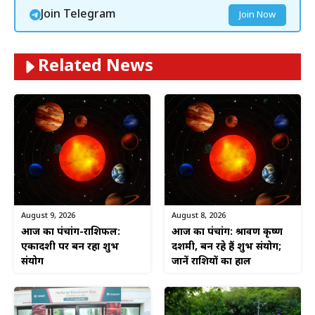
Join Telegram
Join Now
Related News
August 9, 2026
August 8, 2026
आज का पंचांग-राशिफल:
आज का पंचांग: श्रावण कृष्ण
एकादशी पर बन रहा शुभ
दशमी, बन रहे हैं शुभ संयोग;
संयोग
जानें राशियों का हाल