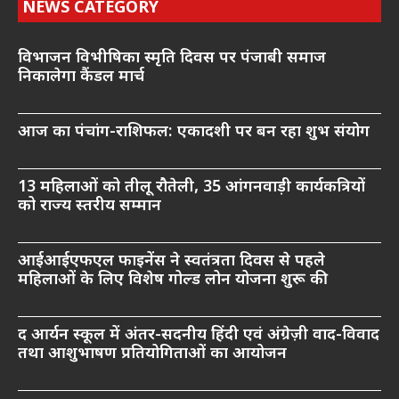
NEWS CATEGORY
विभाजन विभीषिका स्मृति दिवस पर पंजाबी समाज
निकालेगा कैंडल मार्च
आज का पंचांग-राशिफल: एकादशी पर बन रहा शुभ संयोग
13 महिलाओं को तीलू रौतेली, 35 आंगनवाड़ी कार्यकत्रियों
को राज्य स्तरीय सम्मान
आईआईएफएल फाइनेंस ने स्वतंत्रता दिवस से पहले
महिलाओं के लिए विशेष गोल्ड लोन योजना शुरू की
द आर्यन स्कूल में अंतर-सदनीय हिंदी एवं अंग्रेज़ी वाद-विवाद
तथा आशुभाषण प्रतियोगिताओं का आयोजन