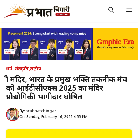
Skip
to
M
content
धर्म–संस्कृति
,
राष्ट्रीय
श्री मंदिर, भारत के प्रमुख भक्ति तकनीक मंच
को आईटीसीएक्स 2025 का मंदिर
प्रौद्योगिकी भागीदार घोषित
By:
prabhatchingari
On: Sunday, February 16, 2025 4:55 PM