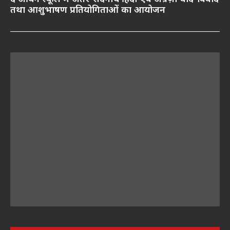
तथा आशुभाषण प्रतियोगिताओं का आयोजन