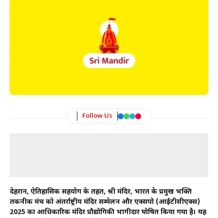
Follow Us
देहरादून, ऐतिहासिक सहयोग के तहत, श्री मंदिर, भारत के प्रमुख भक्ति
तकनीक मंच को अंतर्राष्ट्रीय मंदिर सम्मेलन और एक्सपो (आईटीसीएक्स)
2025 का आधिकारिक मंदिर प्रौद्योगिकी भागीदार घोषित किया गया है। यह