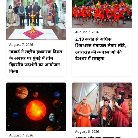
August 7, 2026
2.19 करोड़ से अधिक
August 7, 2026
शिवभक्त गंगाजल लेकर लौटे,
नाबार्ड ने राष्ट्रीय हथकरघा दिवस
उत्तराखंड की व्यवस्थाओं की
के अवसर पर मुंबई में तीन
देशभर में सराहना
दिवसीय प्रदर्शनी का आयोजन
किया
August 6, 2026
August 7, 2026