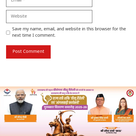
Website
Save my name, email, and website in this browser for the
next time I comment.