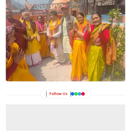
Follow Us