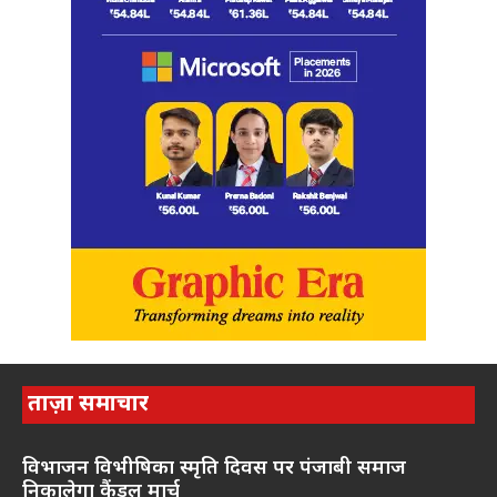
ताज़ा समाचार
विभाजन विभीषिका स्मृति दिवस पर पंजाबी समाज
निकालेगा कैंडल मार्च