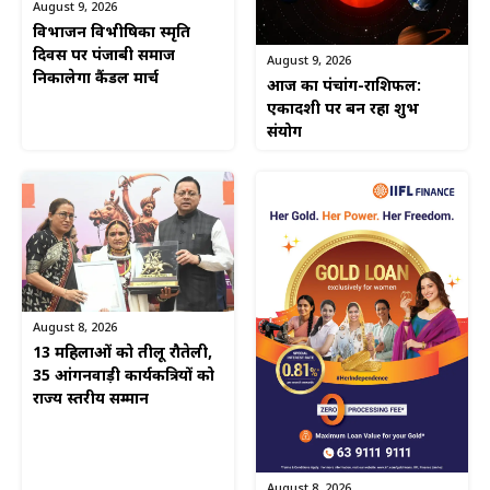
August 9, 2026
विभाजन विभीषिका स्मृति
दिवस पर पंजाबी समाज
August 9, 2026
निकालेगा कैंडल मार्च
आज का पंचांग-राशिफल:
एकादशी पर बन रहा शुभ
संयोग
August 8, 2026
13 महिलाओं को तीलू रौतेली,
35 आंगनवाड़ी कार्यकत्रियों को
राज्य स्तरीय सम्मान
August 8, 2026