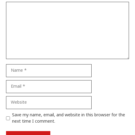
Comment
Name
Email
Website
Save my name, email, and website in this browser for the
next time I comment.