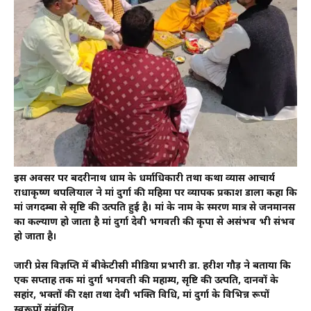
इस अवसर पर बदरीनाथ धाम के धर्माधिकारी तथा कथा व्यास आचार्य
राधाकृष्ण थपलियाल ने मां दुर्गा की महिमा पर व्यापक प्रकाश डाला कहा कि
मां जगदम्बा से सृष्टि की उत्पति हुई है। मां के नाम के स्मरण मात्र से जनमानस
का कल्याण हो जाता है मां दुर्गा देवी भगवती की कृपा से असंभव भी संभव
हो जाता है।
जारी प्रेस विज्ञप्ति में बीकेटीसी मीडिया प्रभारी डा. हरीश गौड़ ने बताया कि
एक सप्ताह तक मां दुर्गा भगवती की महाम्य, सृष्टि की उत्पति, दानवों के
सहांर, भक्तों की रक्षा तथा देवी भक्ति विधि, मां दुर्गा के विभिन्न रूपों
स्वरूपों संबंधित