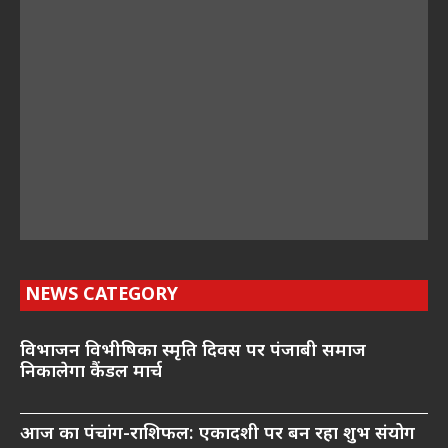
NEWS CATEGORY
विभाजन विभीषिका स्मृति दिवस पर पंजाबी समाज
निकालेगा कैंडल मार्च
आज का पंचांग-राशिफल: एकादशी पर बन रहा शुभ संयोग