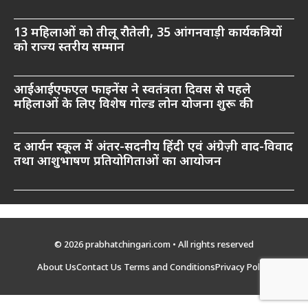
13 महिलाओं को तीलू रौतेली, 35 आंगनवाड़ी कार्यकत्रियों
को राज्य स्तरीय सम्मान
आईआईएफएल फाइनेंस ने स्वतंत्रता दिवस से पहले
महिलाओं के लिए विशेष गोल्ड लोन योजना शुरू की
द आर्यन स्कूल में अंतर-सदनीय हिंदी एवं अंग्रेज़ी वाद-विवाद
तथा आशुभाषण प्रतियोगिताओं का आयोजन
© 2026 prabhatchingari.com • All rights reserved
About Us
Contact Us
Terms and Conditions
Privacy Policy