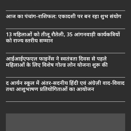
आज का पंचांग-राशिफल: एकादशी पर बन रहा शुभ संयोग
13 महिलाओं को तीलू रौतेली, 35 आंगनवाड़ी कार्यकत्रियों
को राज्य स्तरीय सम्मान
आईआईएफएल फाइनेंस ने स्वतंत्रता दिवस से पहले
महिलाओं के लिए विशेष गोल्ड लोन योजना शुरू की
द आर्यन स्कूल में अंतर-सदनीय हिंदी एवं अंग्रेज़ी वाद-विवाद
तथा आशुभाषण प्रतियोगिताओं का आयोजन