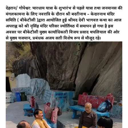
देहरादून/ गोपेश्वर: चारधाम यात्रा के शुभारंभ से पहले यात्रा तथा जनमानस की
मंगलकामना के लिए नवरात्रि के दौरान श्री बदरीनाथ – केदारनाथ मंदिर
समिति ( बीकेटीसी )द्वारा आयोजित हुई श्रीमद देवी भागवत कथा का आज
अपराह्न को श्री नृसिंह मंदिर परिसर ज्योर्तिमठ में समापन हो गया है इस
अवसर पर बीकेटीसी मुख्य कार्याधिकारी विजय प्रसाद थपलियाल की ओर
से मुख्य यजमान, प्रबंधक अजय सती विशेष रूप से मौजूद रहे।