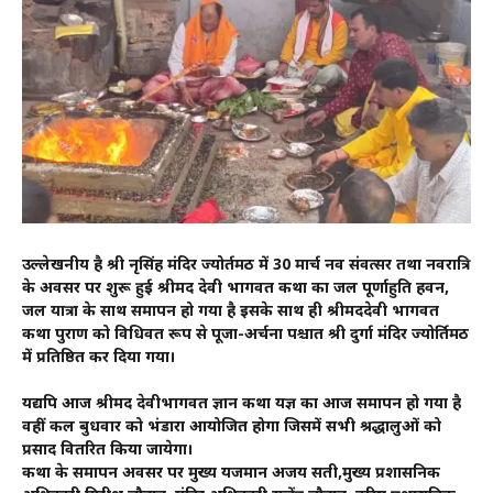
उल्लेखनीय है श्री नृसिंह मंदिर ज्योर्तमठ में 30 मार्च नव संवत्सर तथा नवरात्रि
के अवसर पर शुरू हुई श्रीमद देवी भागवत कथा का जल पूर्णाहुति हवन,
जल यात्रा के साथ समापन हो गया है इसके साथ ही श्रीमददेवी भागवत
कथा पुराण को विधिवत रूप से पूजा-अर्चना पश्चात श्री दुर्गा मंदिर ज्योर्तिमठ
में प्रतिष्ठित कर दिया गया।
यद्यपि आज श्रीमद देवीभागवत ज्ञान कथा यज्ञ का आज समापन हो गया है
वहीं कल बुधवार को भंडारा आयोजित होगा जिसमें सभी श्रद्धालुओं को
प्रसाद वितरित किया जायेगा।
कथा के समापन अवसर पर मुख्य यजमान अजय सती,मुख्य प्रशासनिक