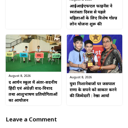
आईआईएफएल फाइनेंस ने
स्वतंत्रता दिवस से पहले
महिलाओं के लिए विशेष गोल्ड
लोन योजना शुरू की
August 8, 2026
August 8, 2026
द आर्यन स्कूल में अंतर-सदनीय
युवा निशानेबाजों पर जसपाल
हिंदी एवं अंग्रेज़ी वाद-विवाद
राणा के सपने को साकार करने
तथा आशुभाषण प्रतियोगिताओं
की जिम्मेदारी : रेखा आर्या
का आयोजन
Leave a Comment