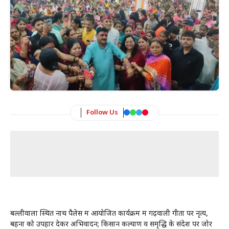
Follow Us
बल्लीवाला स्थित नाथ पैलेस में आयोजित कार्यक्रम में गढ़वाली गीतों पर नृत्य,
बहनों को उपहार देकर अभिवादन; किसान कल्याण व समृद्धि के संदेश पर जोर