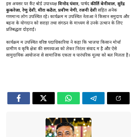
इस अवसर पर कैंट बोर्ड उपाध्यक्ष
विनोद पंवार
, पार्षद
कीर्ति बेनीवाल
,
सुरेंद्र
कुकरेजा
,
रेणु देवी
,
मीरा कठैत
,
प्रवीण नेगी
,
रजनी देवी
सहित अनेक
गणमान्य लोग उपस्थित रहे। कार्यक्रम में उपस्थित नेताओं ने किसान समुदाय और
बहनों के योगदान को सराहा तथा संगठन के माध्यम से उनके उत्थान के लिए
प्रतिबद्धता दोहराई।
कार्यक्रम में उपस्थित वरिष्ठ पदाधिकारियों ने कहा कि भाजपा किसान मोर्चा
ग्रामीण व कृषि क्षेत्रों की समस्याओं को लेकर निरंतर संवाद में है और ऐसे
सामुदायिक आयोजनों से सामाजिक एकता व पारंपरिक मूल्यों को बल मिलता है।