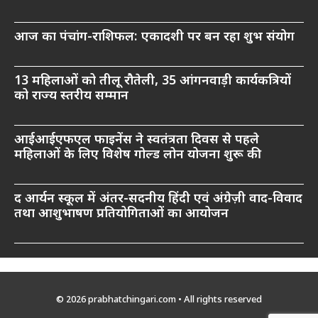
आज का पंचांग-राशिफल: एकादशी पर बन रहा शुभ संयोग
13 महिलाओं को तीलू रौतेली, 35 आंगनवाड़ी कार्यकत्रियों
को राज्य स्तरीय सम्मान
आईआईएफएल फाइनेंस ने स्वतंत्रता दिवस से पहले
महिलाओं के लिए विशेष गोल्ड लोन योजना शुरू की
द आर्यन स्कूल में अंतर-सदनीय हिंदी एवं अंग्रेज़ी वाद-विवाद
तथा आशुभाषण प्रतियोगिताओं का आयोजन
© 2026 prabhatchingari.com • All rights reserved