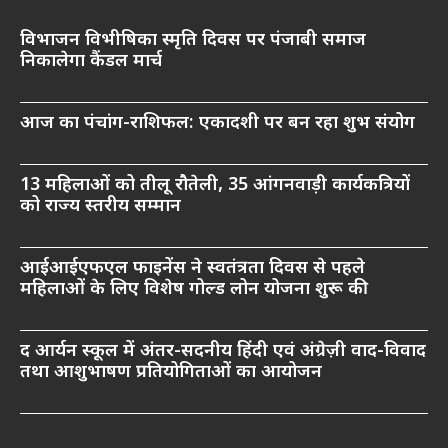
विभाजन विभीषिका स्मृति दिवस पर पंजाबी समाज
निकालेगा कैंडल मार्च
आज का पंचांग-राशिफल: एकादशी पर बन रहा शुभ संयोग
13 महिलाओं को तीलू रौतेली, 35 आंगनवाड़ी कार्यकत्रियों
को राज्य स्तरीय सम्मान
आईआईएफएल फाइनेंस ने स्वतंत्रता दिवस से पहले
महिलाओं के लिए विशेष गोल्ड लोन योजना शुरू की
द आर्यन स्कूल में अंतर-सदनीय हिंदी एवं अंग्रेज़ी वाद-विवाद
तथा आशुभाषण प्रतियोगिताओं का आयोजन