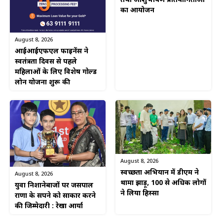
तथा आशुभाषण प्रतियोगिताओं
का आयोजन
August 8, 2026
आईआईएफएल फाइनेंस ने
स्वतंत्रता दिवस से पहले
महिलाओं के लिए विशेष गोल्ड
लोन योजना शुरू की
August 8, 2026
स्वच्छता अभियान में डीएम ने
August 8, 2026
थामा झाड़ू, 100 से अधिक लोगों
युवा निशानेबाजों पर जसपाल
ने लिया हिस्सा
राणा के सपने को साकार करने
की जिम्मेदारी : रेखा आर्या