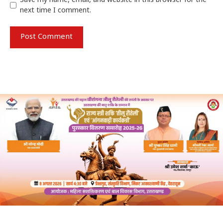
Save my name, email, and website in this browser for the
next time I comment.