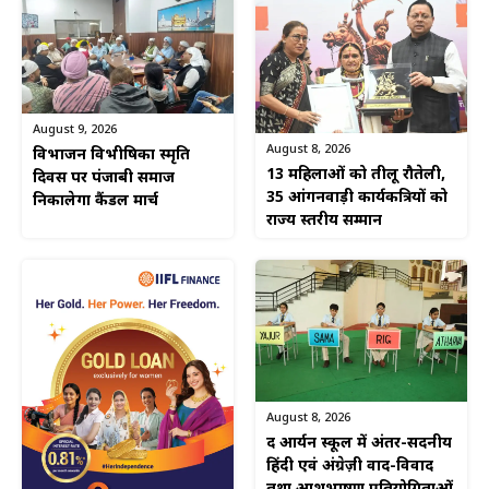
August 9, 2026
August 8, 2026
विभाजन विभीषिका स्मृति
13 महिलाओं को तीलू रौतेली,
दिवस पर पंजाबी समाज
35 आंगनवाड़ी कार्यकत्रियों को
निकालेगा कैंडल मार्च
राज्य स्तरीय सम्मान
August 8, 2026
द आर्यन स्कूल में अंतर-सदनीय
हिंदी एवं अंग्रेज़ी वाद-विवाद