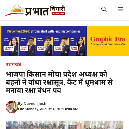
Skip
to
M
content
उत्तराखंड
भाजपा किसान मोर्चा प्रदेश अध्यक्ष को
बहनों ने बांधा रक्षासूत्र, कैंट में धूमधाम से
मनाया रक्षा बंधन पर्व
By:
Naveen Joshi
On: Monday, August 4, 2025 8:08 AM