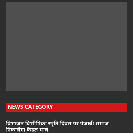
NEWS CATEGORY
विभाजन विभीषिका स्मृति दिवस पर पंजाबी समाज
निकालेगा कैंडल मार्च