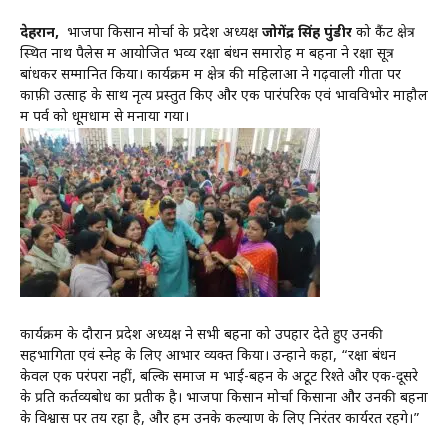
देहरादून,
भाजपा किसान मोर्चा के प्रदेश अध्यक्ष
जोगेंद्र सिंह पुंडीर
को कैंट क्षेत्र
स्थित नाथ पैलेस में आयोजित भव्य रक्षा बंधन समारोह में बहनों ने रक्षा सूत्र
बांधकर सम्मानित किया। कार्यक्रम में क्षेत्र की महिलाओं ने गढ़वाली गीतों पर
काफ़ी उत्साह के साथ नृत्य प्रस्तुत किए और एक पारंपरिक एवं भावविभोर माहौल
में पर्व को धूमधाम से मनाया गया।
कार्यक्रम के दौरान प्रदेश अध्यक्ष ने सभी बहनों को उपहार देते हुए उनकी
सहभागिता एवं स्नेह के लिए आभार व्यक्त किया। उन्होंने कहा, “रक्षा बंधन
केवल एक परंपरा नहीं, बल्कि समाज में भाई-बहन के अटूट रिश्ते और एक-दूसरे
के प्रति कर्तव्यबोध का प्रतीक है। भाजपा किसान मोर्चा किसानों और उनकी बहनों
के विश्वास पर तय रहा है, और हम उनके कल्याण के लिए निरंतर कार्यरत रहेंगे।”