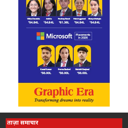
ताज़ा समाचार