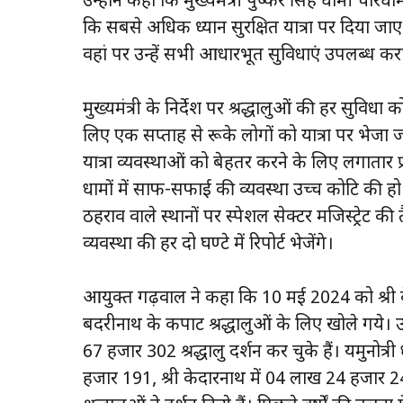
उन्होंने कहा कि मुख्यमंत्री पुष्कर सिंह धामी चारधाम य
कि सबसे अधिक ध्यान सुरक्षित यात्रा पर दिया जाए। य
वहां पर उन्हें सभी आधारभूत सुविधाएं उपलब्ध क
मुख्यमंत्री के निर्देश पर श्रद्धालुओं की हर सुविधा क
लिए एक सप्ताह से रूके लोगों को यात्रा पर भेजा जा 
यात्रा व्यवस्थाओं को बेहतर करने के लिए लगातार प्रयास
धामों में साफ-सफाई की व्यवस्था उच्च कोटि की ह
ठहराव वाले स्थानों पर स्पेशल सेक्टर मजिस्ट्रेट की त
व्यवस्था की हर दो घण्टे में रिपोर्ट भेजेंगे।
आयुक्त गढ़वाल ने कहा कि 10 मई 2024 को श्री केद
बदरीनाथ के कपाट श्रद्धालुओं के लिए खोले गये।
67 हजार 302 श्रद्धालु दर्शन कर चुके हैं। यमुनोत्
हजार 191, श्री केदारनाथ में 04 लाख 24 हजार