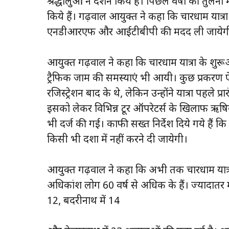
श्रद्धालुओं ने दर्शन किये हैं। पिछले वर्षों की तुलना
किये हैं। गढ़वाल आयुक्त ने कहा कि चारधाम यात्रा
एनडीआरएफ और आईटीबीपी की मदद ली जायेग
आयुक्त गढ़वाल ने कहा कि चारधाम यात्रा के शुरूआत के 
ट्रैफिक जाम की समस्याएं भी आयी। कुछ प्रकरण ऐसे 
रजिस्ट्रेशन बाद के थे, लेकिन उन्होंने यात्रा पहले प
इसको लेकर विभिन्न टूर ऑपरेटर्स के खिलाफ ऋषिके
भी दर्ज की गई। काफी सख्त निर्देश दिये गये हैं कि 
किसी भी दशा में नहीं करने दी जायेगी।
आयुक्त गढ़वाल ने कहा कि अभी तक चारधाम यात्रा के
अधिकांश लोग 60 वर्ष से अधिक के हैं। ज्यादातर मृत्य
12, बदरीनाथ में 14