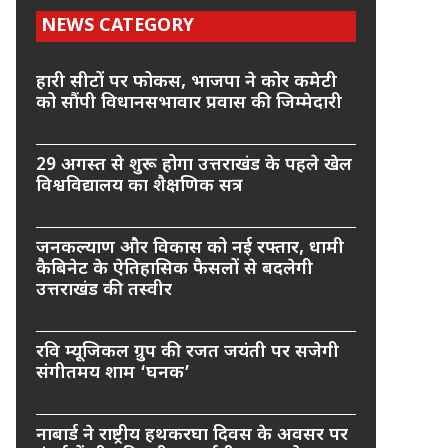
NEWS CATEGORY
हारी सीटों पर फोकस, भाजपा ने कोर कमेटी
को सौंपी विधानसभावार प्रवास की जिम्मेदारी
29 अगस्त से शुरू होगा उत्तराखंड के पहले खेल
विश्वविद्यालय का शैक्षणिक सत्र
जनकल्याण और विकास को नई रफ्तार, धामी
कैबिनेट के ऐतिहासिक फैसलों से बदलेगी
उत्तराखंड की तस्वीर
रवि म्यूजिकल ग्रुप की रजत जयंती पर सजेगी
संगीतमय शाम ‘घनक’
नाबार्ड ने राष्ट्रीय हथकरघा दिवस के अवसर पर