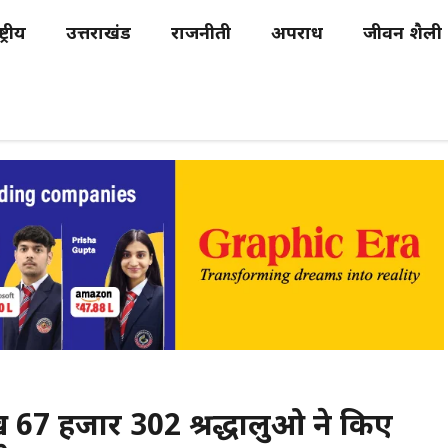
्ट्रीय
उत्तराखंड
राजनीती
अपराध
जीवन शैली
ख 67 हजार 302 श्रद्धालुओ ने किए