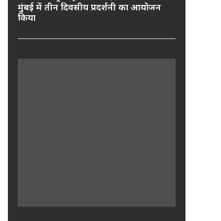
मुंबई में तीन दिवसीय प्रदर्शनी का आयोजन
किया