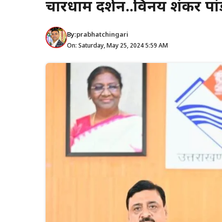
चारधाम दर्शन..विनय शंकर पांड
By:
prabhatchingari
On: Saturday, May 25, 2024 5:59 AM