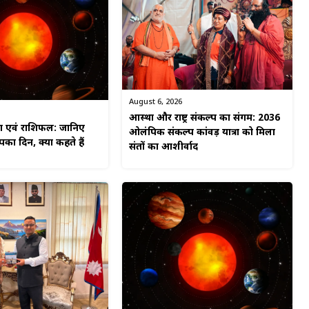
August 6, 2026
आस्था और राष्ट्र संकल्प का संगम: 2036
ग एवं राशिफल: जानिए
ओलंपिक संकल्प कांवड़ यात्रा को मिला
का दिन, क्या कहते हैं
संतों का आशीर्वाद