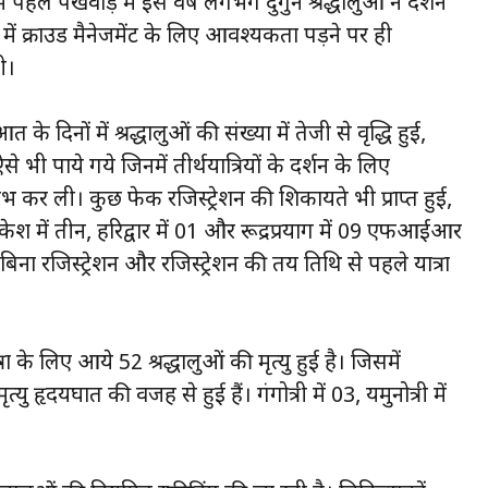
 में पहले पखवाड़े में इस वर्ष लगभग दुगुने श्रद्धालुओं ने दर्शन
 में क्राउड मैनेजमेंट के लिए आवश्यकता पड़ने पर ही
ी।
दिनों में श्रद्धालुओं की संख्या में तेजी से वृद्धि हुई,
भी पाये गये जिनमें तीर्थयात्रियों के दर्शन के लिए
्रारंभ कर ली। कुछ फेक रजिस्ट्रेशन की शिकायते भी प्राप्त हुई,
श में तीन, हरिद्वार में 01 और रूद्रप्रयाग में 09 एफआईआर
बिना रजिस्ट्रेशन और रजिस्ट्रेशन की तय तिथि से पहले यात्रा
 लिए आये 52 श्रद्धालुओं की मृत्यु हुई है। जिसमें
ु हृदयघात की वजह से हुई हैं। गंगोत्री में 03, यमुनोत्री में