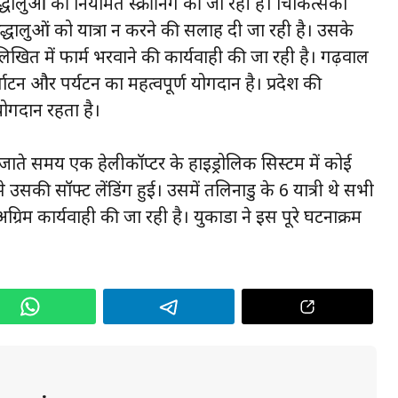
श्रद्धालुओं की नियमित स्क्रीनिंग की जा रही है। चिकित्सकों
द्धालुओं को यात्रा न करने की सलाह दी जा रही है। उसके
े लिखित में फार्म भरवाने की कार्यवाही की जा रही है। गढ़वाल
थाटन और पर्यटन का महत्वपूर्ण योगदान है। प्रदेश की
 योगदान रहता है।
जाते समय एक हेलीकॉप्टर के हाइड्रोलिक सिस्टम में कोई
सकी सॉफ्ट लेंडिंग हुई। उसमें तलिनाडु के 6 यात्री थे सभी
अग्रिम कार्यवाही की जा रही है। युकाडा ने इस पूरे घटनाक्रम