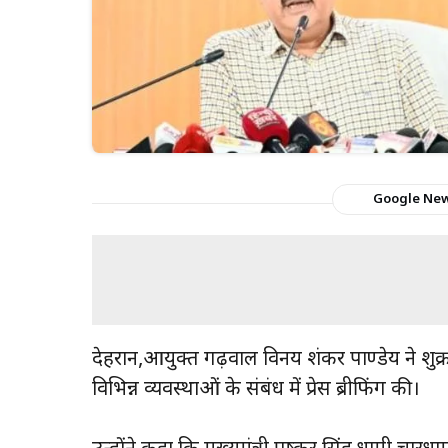
Google Ne
देहरादून,आयुक्त गढ़वाल विनय शंकर पाण्डेय ने शुक्
विभिन्न व्यवस्थाओं के संबंध में प्रेस ब्रीफिंग की।