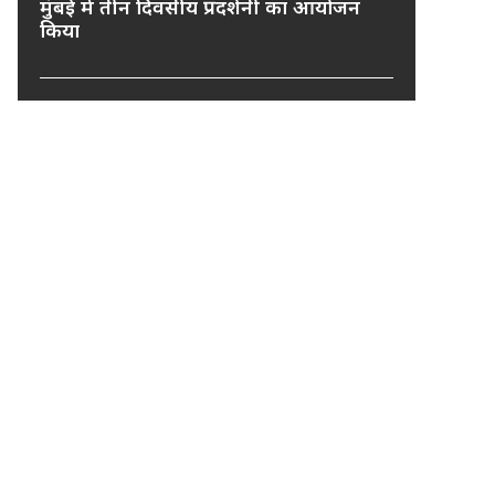
मुंबई में तीन दिवसीय प्रदर्शनी का आयोजन
किया