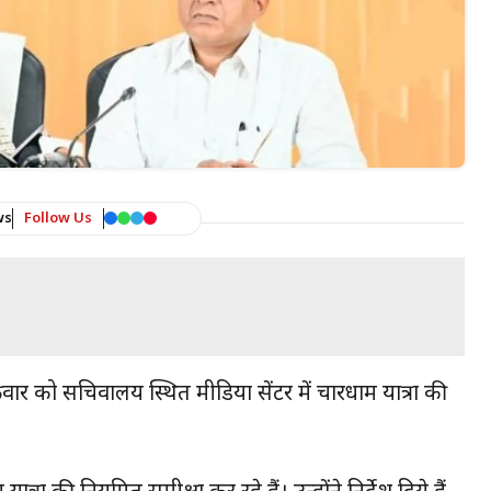
ws
Follow Us
रवार को सचिवालय स्थित मीडिया सेंटर में चारधाम यात्रा की