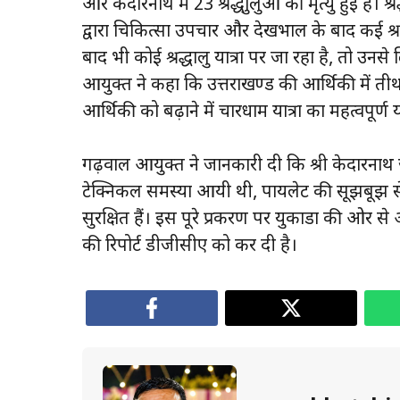
और केदारनाथ में 23 श्रद्धाुलुओं की मृत्यु हुई है। 
द्वारा चिकित्सा उपचार और देखभाल के बाद कई श्र
बाद भी कोई श्रद्धालु यात्रा पर जा रहा है, तो उनस
आयुक्त ने कहा कि उत्तराखण्ड की आर्थिकी में तीर्
आर्थिकी को बढ़ाने में चारधाम यात्रा का महत्वपूर्ण
गढ़वाल आयुक्त ने जानकारी दी कि श्री केदारनाथ 
टेक्निकल समस्या आयी थी, पायलेट की सूझबूझ से उ
सुरक्षित हैं। इस पूरे प्रकरण पर युकाडा की ओर से 
की रिपोर्ट डीजीसीए को कर दी है।