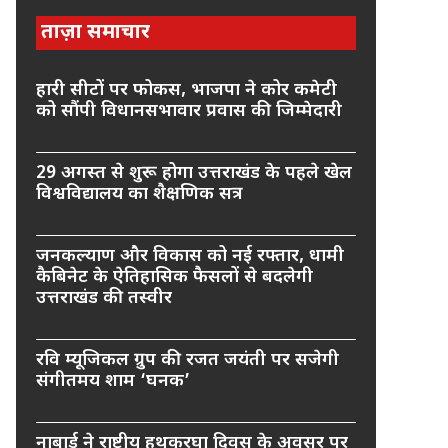
ताज़ा समाचार
हारी सीटों पर फोकस, भाजपा ने कोर कमेटी
को सौंपी विधानसभावार प्रवास की जिम्मेदारी
29 अगस्त से शुरू होगा उत्तराखंड के पहले खेल
विश्वविद्यालय का शैक्षणिक सत्र
जनकल्याण और विकास को नई रफ्तार, धामी
कैबिनेट के ऐतिहासिक फैसलों से बदलेगी
उत्तराखंड की तस्वीर
रवि म्यूजिकल ग्रुप की रजत जयंती पर सजेगी
संगीतमय शाम ‘घनक’
नाबार्ड ने राष्ट्रीय हथकरघा दिवस के अवसर पर