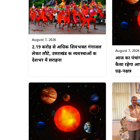
August 7, 2026
2.19 करोड़ से अधिक शिवभक्त गंगाजल
August 7, 2026
लेकर लौटे, उत्तराखंड की व्यवस्थाओं की
आज का पंचां
देशभर में सराहना
कैसा रहेगा आप
ग्रह-नक्षत्र