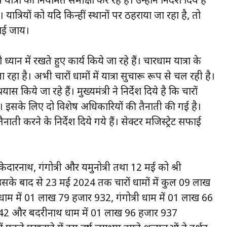
ात्रा की नियमित समीक्षा कर रहे हैं। उन्होंने निर्देश दिये हैं
ात्रियों को यदि किन्हीं स्थानों पर ठहराया जा रहा है, तो
राई जाय।
ो ध्यान में रखते हुए कार्य किये जा रहे हैं। चारधाम यात्रा के
रहा है। अभी चारों धामों में यात्रा सुचारू रूप से चल रही है।
 किये जा रहे हैं। मुख्यमंत्री ने निर्देश दिये है कि चारों
ो। इसके लिए दो विशेष अधिकारियों की तैनाती की गई है।
ैनाती करने के निर्देश दिये गये हैं। सेक्टर मजिस्ट्रेट सफाई
ारनाथ, गंगोत्री और यमुनोत्री तथा 12 मई को श्री
 उसके बाद से 23 मई 2024 तक चारों धामों में कुल 09 लाख
री धाम में 01 लाख 79 हजार 932, गंगोत्री धाम में 01 लाख 66
 242 और बदरीनाथ धाम में 01 लाख 96 हजार 937