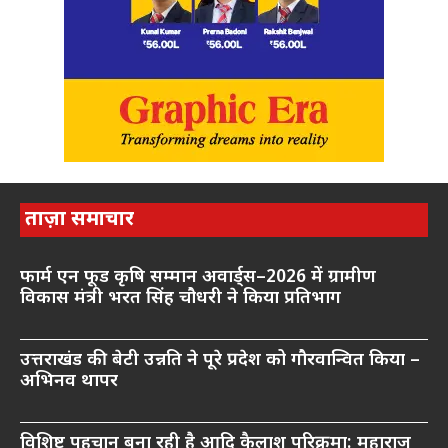
ताज़ा समाचार
फार्म एन फूड कृषि सम्मान अवार्ड्स–2026 में ग्रामीण
विकास मंत्री भरत सिंह चौधरी ने किया प्रतिभाग
उत्तराखंड की बेटी उन्नति ने पूरे प्रदेश को गौरवान्वित किया –
अभिनव थापर
विशिष्ट पहचान बना रही है आदि कैलाश परिक्रमा: महाराज