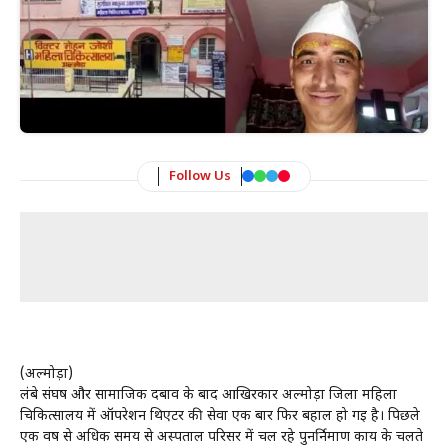
Follow Us
(अल्मोड़ा)
लंबे संघर्ष और सामाजिक दबाव के बाद आखिरकार अल्मोड़ा जिला महिला
चिकित्सालय में ऑपरेशन थिएटर की सेवा एक बार फिर बहाल हो गई है। पिछले
एक वर्ष से अधिक समय से अस्पताल परिसर में चल रहे पुनर्निर्माण कार्य के चलते