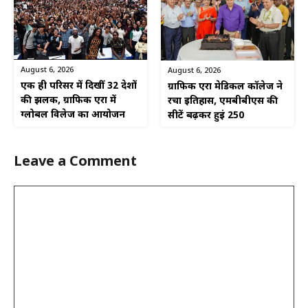
August 6, 2026
August 6, 2026
एक ही परिसर में दिखीं 32 देशों
ग्राफिक एरा मेडिकल कॉलेज ने
की झलक, ग्राफिक एरा में
रचा इतिहास, एमबीबीएस की
ग्लोबल विलेज का आयोजन
सीटें बढ़कर हुईं 250
Leave a Comment
Comment