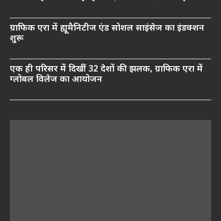
ग्राफिक एरा में ह्यूमैनिटीज एंड सोशल साइंसेज का इंडक्शन
शुरू
एक ही परिसर में दिखीं 32 देशों की झलक, ग्राफिक एरा में
ग्लोबल विलेज का आयोजन