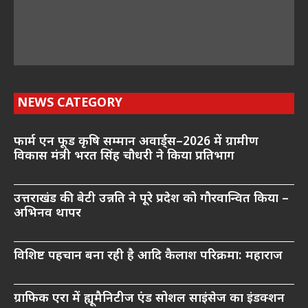
NEWS CATEGORY
फार्म एन फूड कृषि सम्मान अवार्ड्स–2026 में ग्रामीण
विकास मंत्री भरत सिंह चौधरी ने किया प्रतिभाग
उत्तराखंड की बेटी उन्नति ने पूरे प्रदेश को गौरवान्वित किया –
अभिनव थापर
विशिष्ट पहचान बना रही है आदि कैलाश परिक्रमा: महाराज
ग्राफिक एरा में ह्यूमैनिटीज एंड सोशल साइंसेज का इंडक्शन