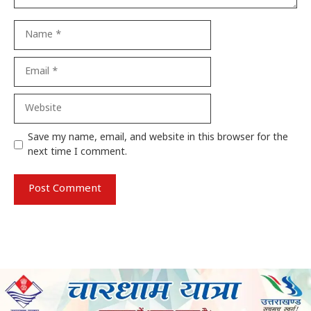
Name
Email
Website
Save my name, email, and website in this browser for the
next time I comment.