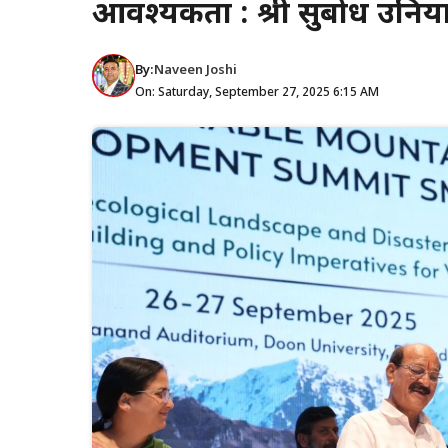
आवश्यकता : श्री सुबोध उनिय
By:
Naveen Joshi
On: Saturday, September 27, 2025 6:15 AM