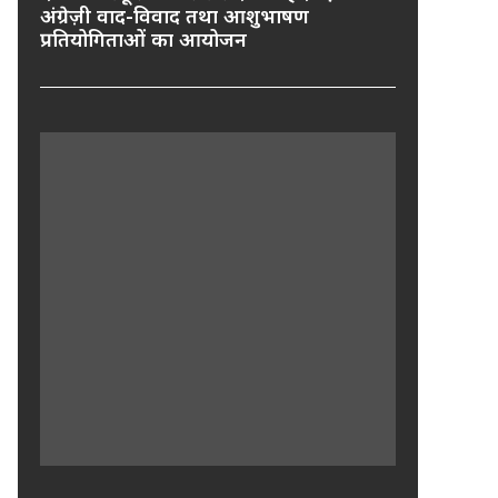
अंग्रेज़ी वाद-विवाद तथा आशुभाषण
प्रतियोगिताओं का आयोजन