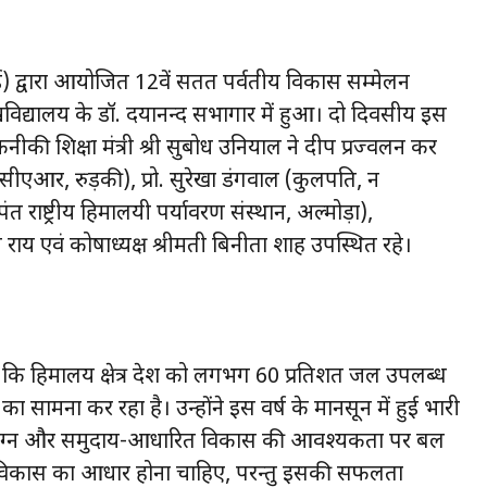
आई) द्वारा आयोजित 12वें सतत पर्वतीय विकास सम्मेलन
्वविद्यालय के डॉ. दयानन्द सभागार में हुआ। दो दिवसीय इस
नीकी शिक्षा मंत्री श्री सुबोध उनियाल ने दीप प्रज्वलन कर
ईसीएआर, रुड़की), प्रो. सुरेखा डंगवाल (कुलपति, दून
ंत राष्ट्रीय हिमालयी पर्यावरण संस्थान, अल्मोड़ा),
राय एवं कोषाध्यक्ष श्रीमती बिनीता शाह उपस्थित रहे।
ा कि हिमालय क्षेत्र देश को लगभग 60 प्रतिशत जल उपलब्ध
ामना कर रहा है। उन्होंने इस वर्ष के मानसून में हुई भारी
ि-संलग्न और समुदाय-आधारित विकास की आवश्यकता पर बल
 इस विकास का आधार होना चाहिए, परन्तु इसकी सफलता