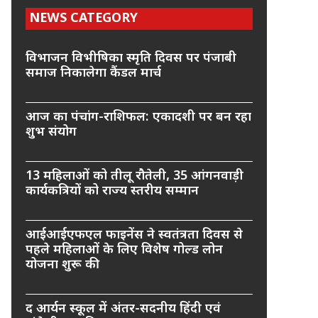
NEWS CATEGORY
विभाजन विभीषिका स्मृति दिवस पर पंजाबी
समाज निकालेगा कैंडल मार्च
आज का पंचांग-राशिफल: एकादशी पर बन रहा
शुभ संयोग
13 महिलाओं को तीलू रौतेली, 35 आंगनवाड़ी
कार्यकत्रियों को राज्य स्तरीय सम्मान
आईआईएफएल फाइनेंस ने स्वतंत्रता दिवस से
पहले महिलाओं के लिए विशेष गोल्ड लोन
योजना शुरू की
द आर्यन स्कूल में अंतर-सदनीय हिंदी एवं