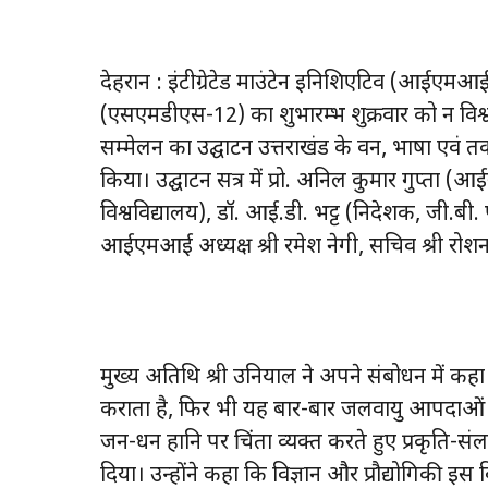
देहरादून : इंटीग्रेटेड माउंटेन इनिशिएटिव (आईएम
(एसएमडीएस-12) का शुभारम्भ शुक्रवार को दून विश
सम्मेलन का उद्घाटन उत्तराखंड के वन, भाषा एवं तक
किया। उद्घाटन सत्र में प्रो. अनिल कुमार गुप्ता (आ
विश्वविद्यालय), डॉ. आई.डी. भट्ट (निदेशक, जी.बी. प
आईएमआई अध्यक्ष श्री रमेश नेगी, सचिव श्री रोशन 
मुख्य अतिथि श्री उनियाल ने अपने संबोधन में कह
कराता है, फिर भी यह बार-बार जलवायु आपदाओं का स
जन-धन हानि पर चिंता व्यक्त करते हुए प्रकृत
दिया। उन्होंने कहा कि विज्ञान और प्रौद्योगिकी