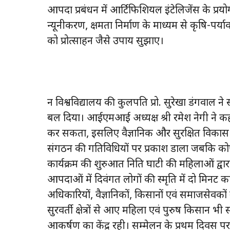
आपदा प्रबंधन में आर्टिफिशियल इंटेलिजेंस के प
न्यूनीकरण, क्षमता निर्माण के माध्यम से कृषि-पर
को प्रोत्साहन जैसे उपाय सुझाए।
दून विश्वविद्यालय की कुलपति प्रो. सुरेखा डंगवा
बल दिया। आईएमआई अध्यक्ष श्री रमेश नेगी ने
कर सकता, इसलिए वैज्ञानिक और सुरक्षित विका
संगठन की गतिविधियों पर प्रकाश डाला जबकि कोषाध्
कार्यक्रम की शुरुआत निति घाटी की महिलाओं द्वार
आपदाओं में दिवंगत लोगों की स्मृति में दो मिनट 
अधिकारियों, वैज्ञानिकों, किसानों एवं समाजसेवकों
सुदूरवर्ती क्षेत्रों से आए महिला एवं पुरुष किसान भी
आकर्षण का केंद्र रही। सम्मेलन के प्रथम दिवस पर