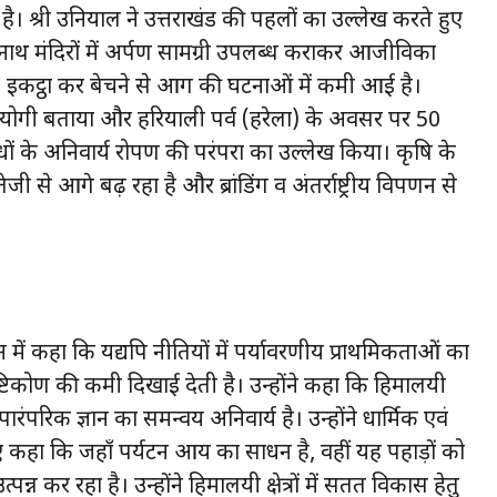
है। श्री उनियाल ने उत्तराखंड की पहलों का उल्लेख करते हुए
नाथ मंदिरों में अर्पण सामग्री उपलब्ध कराकर आजीविका
रुल) इकट्ठा कर बेचने से आग की घटनाओं में कमी आई है।
 उपयोगी बताया और हरियाली पर्व (हरेला) के अवसर पर 50
ं के अनिवार्य रोपण की परंपरा का उल्लेख किया। कृषि के
ं तेजी से आगे बढ़ रहा है और ब्रांडिंग व अंतर्राष्ट्रीय विपणन से
धन में कहा कि यद्यपि नीतियों में पर्यावरणीय प्राथमिकताओं का
दृष्टिकोण की कमी दिखाई देती है। उन्होंने कहा कि हिमालयी
पारंपरिक ज्ञान का समन्वय अनिवार्य है। उन्होंने धार्मिक एवं
ुए कहा कि जहाँ पर्यटन आय का साधन है, वहीं यह पहाड़ों को
्न कर रहा है। उन्होंने हिमालयी क्षेत्रों में सतत विकास हेतु