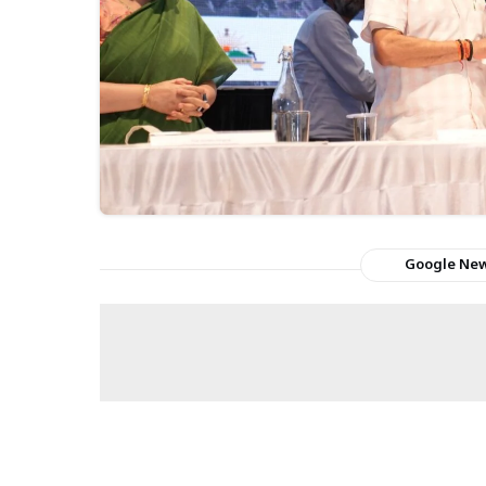
Google Ne