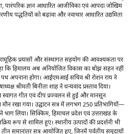
्रयोग, पारंपरिक ज्ञान आधारित आजीविका एवं आपदा जोखिम
्यावरणीय पद्धतियों को बढ़ावा और नवाचार आधारित उद्यमिता
ल ने सामूहिक प्रयासों और संस्थागत सहयोग की आवश्यकता पर
 कहा कि हिमालय अब अनियोजित विकास का बोझ सहन नहीं
स पथ अपनाना होगा। आईएमआई सचिव श्री रोशन राय ने
यक्ष श्रीमती बिनीता शाह ने धन्यवाद प्रस्ताव दिया।
ा स्वागत गीत एवं दीप प्रज्वलन से हुई और मानसून
का मौन रखा गया। उद्घाटन सत्र में लगभग 250 प्रतिभागियों—
 ने भाग लिया। सिक्किम, हिमाचल प्रदेश एवं उत्तराखंड के
 सक्रिय रूप से शामिल हुए। स्थानीय उत्पादों की प्रदर्शनी भी
 तीन समानांतर सत्र आयोजित हुए, जिनमें पर्वतीय समुदायों