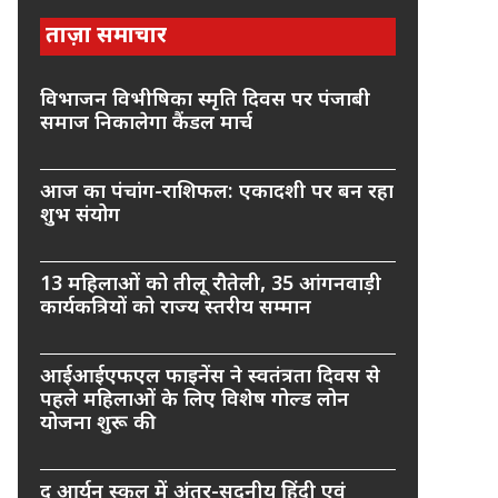
ताज़ा समाचार
विभाजन विभीषिका स्मृति दिवस पर पंजाबी
समाज निकालेगा कैंडल मार्च
आज का पंचांग-राशिफल: एकादशी पर बन रहा
शुभ संयोग
13 महिलाओं को तीलू रौतेली, 35 आंगनवाड़ी
कार्यकत्रियों को राज्य स्तरीय सम्मान
आईआईएफएल फाइनेंस ने स्वतंत्रता दिवस से
पहले महिलाओं के लिए विशेष गोल्ड लोन
योजना शुरू की
द आर्यन स्कूल में अंतर-सदनीय हिंदी एवं