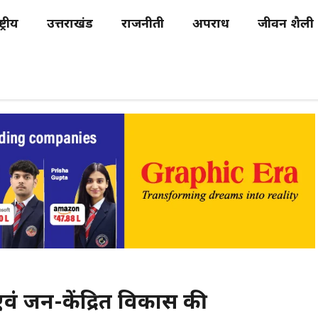
्ट्रीय
उत्तराखंड
राजनीती
अपराध
जीवन शैली
ग्न एवं जन-केंद्रित विकास की