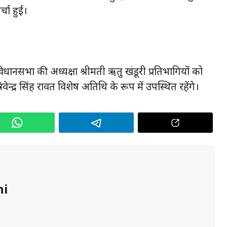
चा हुई।
ानसभा की अध्यक्षा श्रीमती ऋतु खंडूरी प्रतिभागियों को
्रिवेन्द्र सिंह रावत विशेष अतिथि के रूप में उपस्थित रहेंगे।
hi