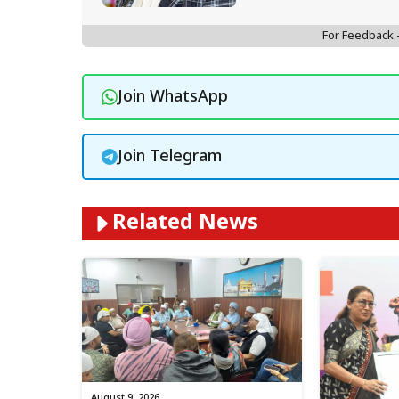
For Feedback
Join WhatsApp
Join Telegram
Related News
August 9, 2026