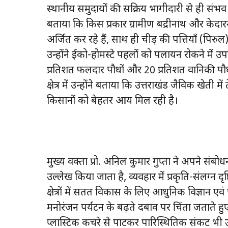
स्थानीय समुदायों की सक्रिय भागीदारी से ही संभव 
बताया कि किस प्रकार ग्रामीण बद्रीनाथ और केदार
अर्जित कर रहे हैं, साथ ही चीड़ की पत्तियाँ (पि
उन्होंने ईको-होमस्टे पहलों को पलायन रोकने में
प्रतिशत फलदार पौधों और 20 प्रतिशत वानिकी पौधो
क्षेत्र में उन्होंने बताया कि उत्तराखंड जैविक खेती मे
किसानों को बेहतर आय मिल रही है।
मुख्य वक्ता प्रो. अनिल कुमार गुप्ता ने अपने संबो
उल्लेख किया जाता है, व्यवहार में प्रकृति-संलग्न 
क्षेत्रों में सतत विकास के लिए आधुनिक विज्ञान एवं 
मनोरंजन पर्यटन के बढ़ते दबाव पर चिंता जताते ह
प्लास्टिक कचरे से पाटकर पारिस्थितिक संकट भी उत्पन