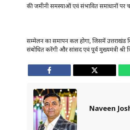
की जमीनी समस्याओं एवं संभावित समाधानों पर चर्
सम्मेलन का समापन कल होगा, जिसमें उत्तराखंड विध
संबोधित करेंगी और सांसद एवं पूर्व मुख्यमंत्री श्री त
Naveen Jos