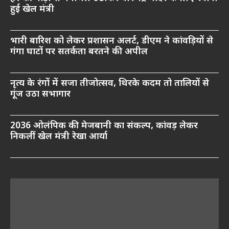
हुई खेल मंत्री
भारी बारिश को लेकर प्रशासन अलर्ट, डीएम ने कांवड़ियों से
गंगा घाटों पर सतर्कता बरतने की अपील
नृत्य के रंगों में सजा तीजोत्सव, थिरके कदम तो तालियों से
गूंज उठा सभागार
2036 ओलंपिक की मेजबानी का संकल्प, कांवड़ लेकर
निकलीं खेल मंत्री रेखा आर्या