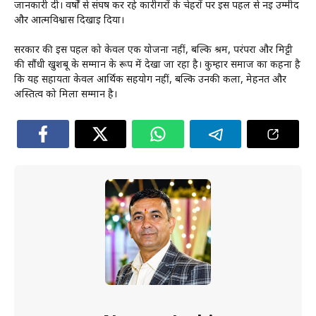
जानकारी दी। वर्षों से संघर्ष कर रहे कारीगरों के चेहरों पर इस पहल से नई उम्मीद
और आत्मविश्वास दिखाई दिया।
सरकार की इस पहल को केवल एक योजना नहीं, बल्कि श्रम, परंपरा और मिट्टी
की सौंधी खुशबू के सम्मान के रूप में देखा जा रहा है। कुम्हार समाज का कहना है
कि यह सहायता केवल आर्थिक सहयोग नहीं, बल्कि उनकी कला, मेहनत और
अस्तित्व को मिला सम्मान है।