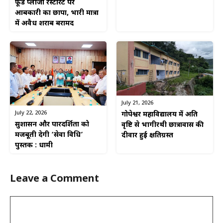
फूड प्लाजा रेस्टोरेंट पर
आबकारी का छापा, भारी मात्रा
में अवैध शराब बरामद
July 21, 2026
July 22, 2026
गोपेश्वर महाविद्यालय में अति
सुशासन और पारदर्शिता को
वृष्टि से भागीरथी छात्रावास की
मजबूती देगी ‘सेवा विधि’
दीवार हुई क्षतिग्रस्त
पुस्तक : धामी
Leave a Comment
Comment