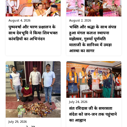
August 4, 2026
August 2, 2026
पुष्पवर्षा और चरण प्रक्षालन के
भक्ति और श्रद्धा के साथ संपन्न
साथ देवभूमि ने किया शिवभक्त
हुआ मंगल कलश स्थापना
कांवड़ियों का अभिनंदन
महोत्सव, गुरुमाँ पूर्णमति
माताजी के सानिध्य में उमड़ा
आस्था का सागर
July 24, 2026
संत रविदास जी के समरसता
संदेश को जन-जन तक पहुंचाने
का आह्वान
July 29, 2026