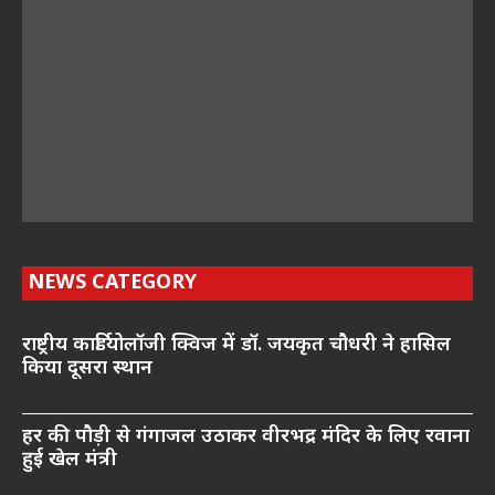
NEWS CATEGORY
राष्ट्रीय कार्डियोलॉजी क्विज में डॉ. जयकृत चौधरी ने हासिल
किया दूसरा स्थान
हर की पौड़ी से गंगाजल उठाकर वीरभद्र मंदिर के लिए रवाना
हुई खेल मंत्री