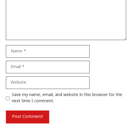
Name
Email
Website
Save my name, email, and website in this browser for the
next time I comment.