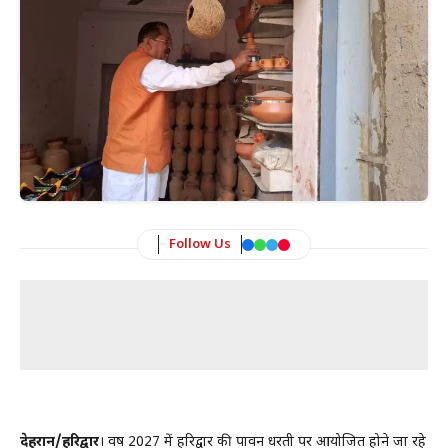
Follow Us
देहरादून/हरिद्वार
। वर्ष 2027 में हरिद्वार की पावन धरती पर आयोजित होने जा रहे