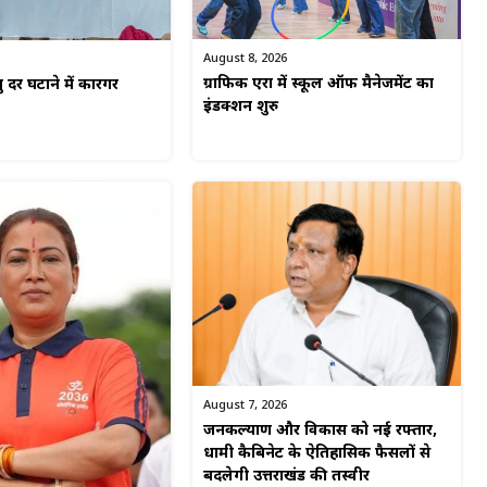
August 8, 2026
ग्राफिक एरा में स्कूल ऑफ मैनेजमेंट का
यु दर घटाने में कारगर
इंडक्शन शुरु
August 7, 2026
जनकल्याण और विकास को नई रफ्तार,
धामी कैबिनेट के ऐतिहासिक फैसलों से
बदलेगी उत्तराखंड की तस्वीर