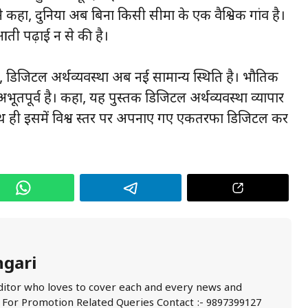
त ने कहा, दुनिया अब बिना किसी सीमा के एक वै​श्विक गांव है।
आती पढ़ाई दून से की है।
े कहा, डिजिटल अर्थव्यवस्था अब नई सामान्य स्थिति है। भौतिक
 अभूतपूर्व है। कहा, यह पुस्तक डिजिटल अर्थव्यवस्था व्यापार
साथ ही इसमें विश्व स्तर पर अपनाए गए एकतरफा डिजिटल कर
ngari
ditor who loves to cover each and every news and
. For Promotion Related Queries Contact :- 9897399127