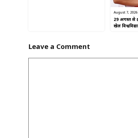
August 7, 2026
29 अगस्त से श
खेल विश्वविद्
Leave a Comment
Comment