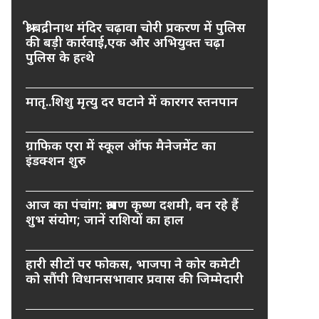
श्री बद्रीनाथ मंदिर चढ़ावा चोरी प्रकरण में पुलिस
की बड़ी कार्रवाई,एक और अभियुक्त चढ़ा
पुलिस के हत्थे
मातृ..शिशु मृत्यु दर घटाने में कारगर स्तनपान
ग्राफिक एरा में स्कूल ऑफ मैनेजमेंट का
इंडक्शन शुरु
आज का पंचांग: श्रावण कृष्ण दशमी, बन रहे हैं
शुभ संयोग; जानें राशियों का हाल
हारी सीटों पर फोकस, भाजपा ने कोर कमेटी
को सौंपी विधानसभावार प्रवास की जिम्मेदारी