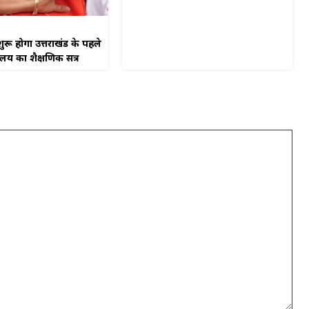
ुरू होगा उत्तराखंड के पहले
यालय का शैक्षणिक सत्र