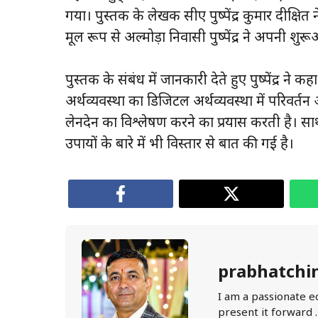
गया। पुस्तक के लेखक सीए पुष्पेंद्र कुमार दी​क्षि
मूल रूप से अल्मोड़ा निवासी पुष्पेंद्र ने अपनी शुरू
पुस्तक के संबंध में जानकारी देते हुए पुष्पेंद्र न
अर्थव्यवस्था का डिजिटल अर्थव्यवस्था में परिवर्तन
लेनदेन का विश्लेषण करने का प्रयास करती है। 
उपायों के बारे में भी विस्तार से बात की गई है।
prabhatchi
I am a passionate e
present it forward 