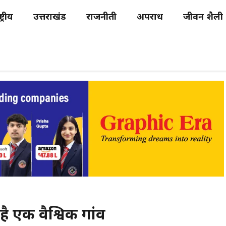
्ट्रीय
उत्तराखंड
राजनीती
अपराध
जीवन शैली
है एक वैश्विक गांव