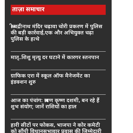
ताज़ा समाचार
श्री बद्रीनाथ मंदिर चढ़ावा चोरी प्रकरण में पुलिस
की बड़ी कार्रवाई,एक और अभियुक्त चढ़ा
पुलिस के हत्थे
मातृ..शिशु मृत्यु दर घटाने में कारगर स्तनपान
ग्राफिक एरा में स्कूल ऑफ मैनेजमेंट का
इंडक्शन शुरु
आज का पंचांग: श्रावण कृष्ण दशमी, बन रहे हैं
शुभ संयोग; जानें राशियों का हाल
हारी सीटों पर फोकस, भाजपा ने कोर कमेटी
को सौंपी विधानसभावार प्रवास की जिम्मेदारी