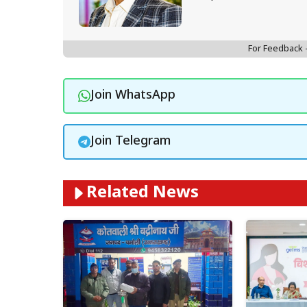
For Feedback
Join WhatsApp
Join Telegram
Related News