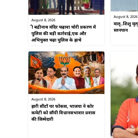
August 8, 2026
August 8, 2026
मातृ..शिशु मृत्
श्री बद्रीनाथ मंदिर चढ़ावा चोरी प्रकरण में
स्तनपान
पुलिस की बड़ी कार्रवाई,एक और
अभियुक्त चढ़ा पुलिस के हत्थे
August 8, 2026
हारी सीटों पर फोकस, भाजपा ने कोर
कमेटी को सौंपी विधानसभावार प्रवास
की जिम्मेदारी