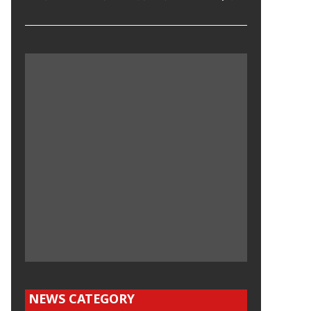
NEWS CATEGORY