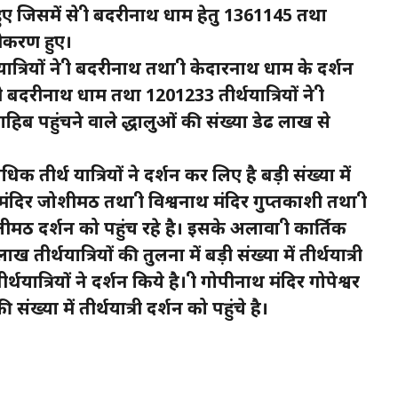
समें से श्री बदरीनाथ धाम हेतु 1361145 तथा
ीकरण हुए।
रियों ने श्री बदरीनाथ तथा श्री केदारनाथ धाम के दर्शन
्री बदरीनाथ धाम तथा 1201233 तीर्थयात्रियों ने श्री
िब पहुंचने वाले श्रद्धालुओं की संख्या डेढ लाख से
क तीर्थ यात्रियों ने दर्शन कर लिए है बड़ी संख्या में
िंह मंदिर जोशीमठ तथा श्री विश्वनाथ मंदिर गुप्तकाशी तथा श्री
ठ दर्शन को पहुंच रहे है। इसके अलावा श्री कार्तिक
ाख तीर्थयात्रियों की तुलना में बड़ी संख्या में तीर्थयात्री
र्थयात्रियों ने दर्शन किये है। श्री गोपीनाथ मंदिर गोपेश्वर
ख्या में तीर्थयात्री दर्शन को पहुंचे है।