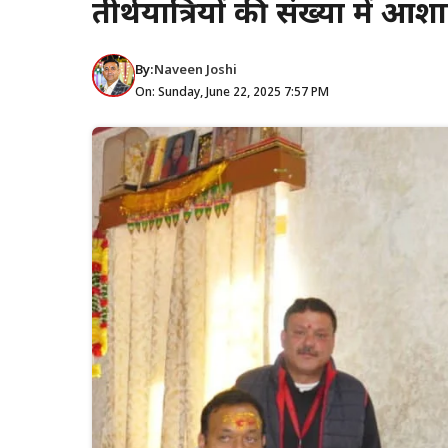
तीर्थयात्रियों की संख्या में आशात
By:
Naveen Joshi
On: Sunday, June 22, 2025 7:57 PM