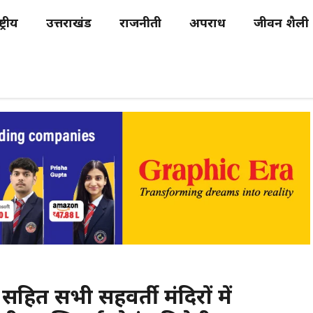
्ट्रीय
उत्तराखंड
राजनीती
अपराध
जीवन शैली
सहित सभी सहवर्ती मंदिरों में