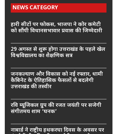
NEWS CATEGORY
हारी सीटों पर फोकस, भाजपा ने कोर कमेटी
को सौंपी विधानसभावार प्रवास की जिम्मेदारी
29 अगस्त से शुरू होगा उत्तराखंड के पहले खेल
विश्वविद्यालय का शैक्षणिक सत्र
जनकल्याण और विकास को नई रफ्तार, धामी
कैबिनेट के ऐतिहासिक फैसलों से बदलेगी
उत्तराखंड की तस्वीर
रवि म्यूजिकल ग्रुप की रजत जयंती पर सजेगी
संगीतमय शाम ‘घनक’
नाबार्ड ने राष्ट्रीय हथकरघा दिवस के अवसर पर