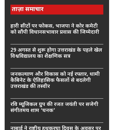
ताज़ा समाचार
हारी सीटों पर फोकस, भाजपा ने कोर कमेटी
को सौंपी विधानसभावार प्रवास की जिम्मेदारी
29 अगस्त से शुरू होगा उत्तराखंड के पहले खेल
विश्वविद्यालय का शैक्षणिक सत्र
जनकल्याण और विकास को नई रफ्तार, धामी
कैबिनेट के ऐतिहासिक फैसलों से बदलेगी
उत्तराखंड की तस्वीर
रवि म्यूजिकल ग्रुप की रजत जयंती पर सजेगी
संगीतमय शाम ‘घनक’
नाबार्ड ने राष्ट्रीय हथकरघा दिवस के अवसर पर