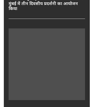
मुंबई में तीन दिवसीय प्रदर्शनी का आयोजन
किया