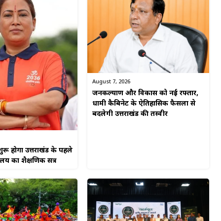
August 7, 2026
जनकल्याण और विकास को नई रफ्तार,
धामी कैबिनेट के ऐतिहासिक फैसलों से
बदलेगी उत्तराखंड की तस्वीर
ुरू होगा उत्तराखंड के पहले
यालय का शैक्षणिक सत्र