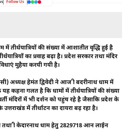
ws
Follow Us
ं तीर्थयात्रियों की संख्या में आशातीत वृद्धि हुई है
र्थयात्रियों का प्रवाह बढ़ा है। प्रदेश सरकार तथा मंदिर
ुविधाएं मुहैया करयी गयी है।
) अध्यक्ष हेमंत द्विवेदी ने आज श्री बदरीनाथ धाम में
ि यह कहना गलत है कि धामों में तीर्थयात्रियों की संख्या
ती मंदिरों में भी दर्शन को पहुंच रहे है जैसाकि प्रदेश के
ि उत्तराखंड में तीर्थाटन का दायरा बढ़ रहा है।
ाम तथा श्री केदारनाथ धाम हेतु 2829718 आन लाईन