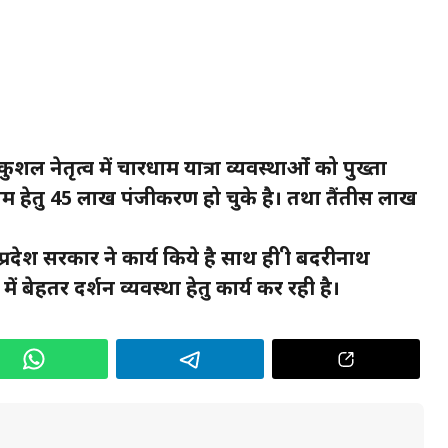
 कुशल नेतृत्व में चारधाम यात्रा व्यवस्थाओंं को पुख्ता
 हेतु 45 लाख पंजीकरण हो चुके है। तथा तैंतीस लाख
 प्रदेश सरकार ने कार्य किये है साथ ही श्री बदरीनाथ
ें बेहतर दर्शन व्यवस्था हेतु कार्य कर रही है।