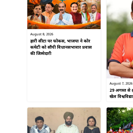
August 8, 2026
हारी सीटों पर फोकस, भाजपा ने कोर
कमेटी को सौंपी विधानसभावार प्रवास
की जिम्मेदारी
August 7, 2026
29 अगस्त से श
खेल विश्वविद्