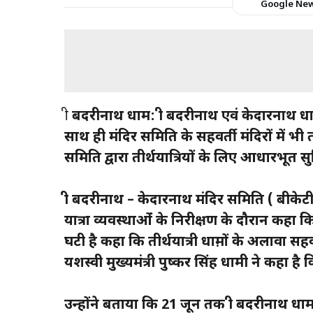
Google Ne
श्री
बदरीनाथ धाम: श्री बदरीनाथ एवं केदारनाथ धाम मे
साथ ही मंदिर समिति के सहवर्ती मंदिरों में भी ती
समिति द्वारा तीर्थयात्रियों के लिए आधारभूत स
श्री बदरीनाथ – केदारनाथ मंदिर समिति ( बीकेटीसी
यात्रा व्यवस्थाओंं के निरीक्षण के दौरान कहा क
घटी है कहा कि तीर्थयात्री धाम़ों के अलावा सहवर्
यशस्वी मुख्यमंत्री पुष्कर सिंह धामी ने कहा है क
उन्होंने बताया कि 21 जून तक श्री बदरीनाथ ध