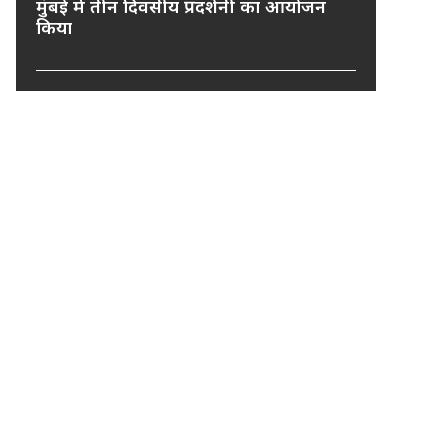
मुंबई में तीन दिवसीय प्रदर्शनी का आयोजन
किया