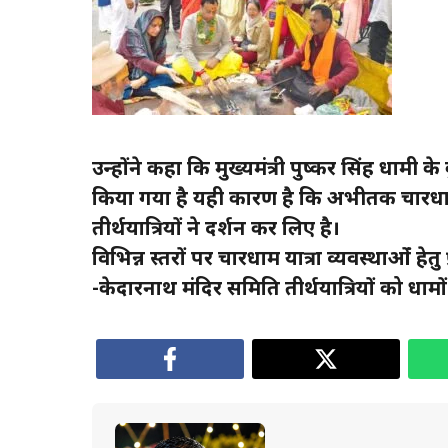
उन्होंने कहा कि मुख्यमंत्री पुष्कर सिंह धामी के
किया गया है यही कारण है कि अभीतक चारधाम
तीर्थयात्रियों ने दर्शन कर लिए है।
विभिन्न स्तरों पर चारधाम यात्रा व्यवस्थाओंं हेतु
-केदारनाथ मंदिर समिति तीर्थयात्रियों को धामों म