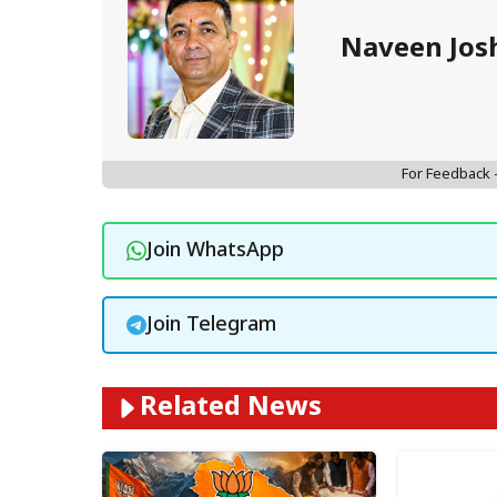
Naveen Jos
For Feedback
Join WhatsApp
Join Telegram
Related News