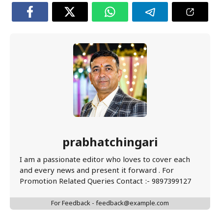
prabhatchingari
I am a passionate editor who loves to cover each
and every news and present it forward . For
Promotion Related Queries Contact :- 9897399127
For Feedback - feedback@example.com