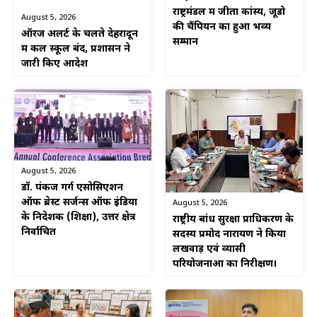
राष्ट्रमंडल में जीता कांस्य, जूडो
August 5, 2026
की चैंपियन का हुआ भव्य
ऑरेंज अलर्ट के चलते देहरादून
सम्मान
में कल स्कूल बंद, प्रशासन ने
जारी किए आदेश
August 5, 2026
डॉ. पंकज गर्ग एसोसिएशन
ऑफ ब्रेस्ट सर्जन्स ऑफ इंडिया
August 5, 2026
के निदेशक (शिक्षा), उत्तर क्षेत्र
राष्ट्रीय बांध सुरक्षा प्राधिकरण के
निर्वाचित
सदस्य प्रमोद नारायण ने किया
लखवाड़ एवं व्यासी
परियोजनाओं का निरीक्षण।