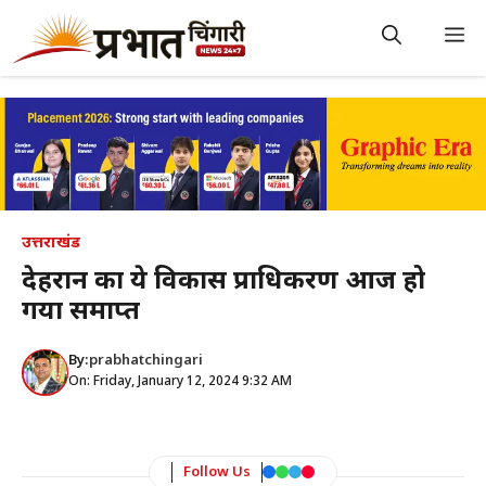
Skip
to
M
content
उत्तराखंड
देहरादून का ये विकास प्राधिकरण आज हो
गया समाप्त
By:
prabhatchingari
On: Friday, January 12, 2024 9:32 AM
Follow Us