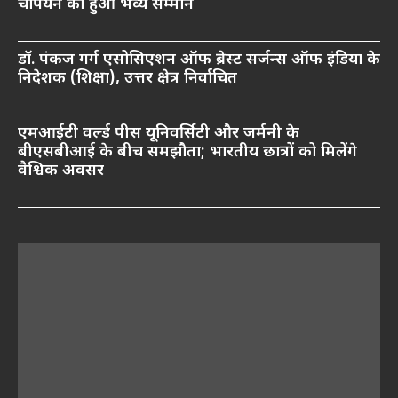
चैंपियन का हुआ भव्य सम्मान
डॉ. पंकज गर्ग एसोसिएशन ऑफ ब्रेस्ट सर्जन्स ऑफ इंडिया के
निदेशक (शिक्षा), उत्तर क्षेत्र निर्वाचित
एमआईटी वर्ल्ड पीस यूनिवर्सिटी और जर्मनी के
बीएसबीआई के बीच समझौता; भारतीय छात्रों को मिलेंगे
वैश्विक अवसर