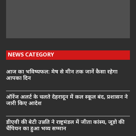
NEWS CATEGORY
आज का भविष्यफल: मेष से मीन तक जानें कैसा रहेगा
आपका दिन
ऑरेंज अलर्ट के चलते देहरादून में कल स्कूल बंद, प्रशासन ने
जारी किए आदेश
डीएवी की बेटी उन्नति ने राष्ट्रमंडल में जीता कांस्य, जूडो की
चैंपियन का हुआ भव्य सम्मान