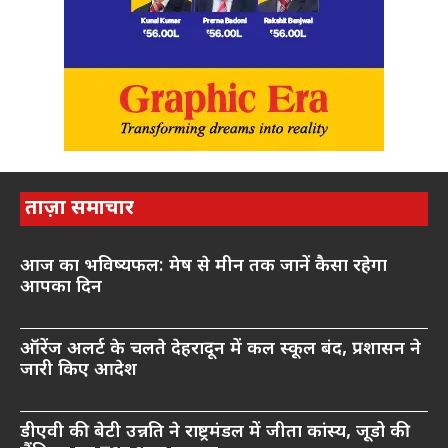
ताज़ा समाचार
आज का भविष्यफल: मेष से मीन तक जानें कैसा रहेगा
आपका दिन
ऑरेंज अलर्ट के चलते देहरादून में कल स्कूल बंद, प्रशासन ने
जारी किए आदेश
डीएवी की बेटी उन्नति ने राष्ट्रमंडल में जीता कांस्य, जूडो की