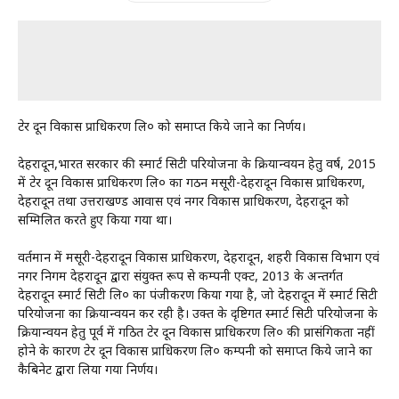
ग्रेटर दून विकास प्राधिकरण लि० को समाप्त किये जाने का निर्णय।
देहरादून,भारत सरकार की स्मार्ट सिटी परियोजना के क्रियान्वयन हेतु वर्ष, 2015
में ग्रेटर दून विकास प्राधिकरण लि० का गठन मसूरी-देहरादून विकास प्राधिकरण,
देहरादून तथा उत्तराखण्ड आवास एवं नगर विकास प्राधिकरण, देहरादून को
सम्मिलित करते हुए किया गया था।
वर्तमान में मसूरी-देहरादून विकास प्राधिकरण, देहरादून, शहरी विकास विभाग एवं
नगर निगम देहरादून द्वारा संयुक्त रूप से कम्पनी एक्ट, 2013 के अन्तर्गत
देहरादून स्मार्ट सिटी लि० का पंजीकरण किया गया है, जो देहरादून में स्मार्ट सिटी
परियोजना का क्रियान्वयन कर रही है। उक्त के दृष्टिगत स्मार्ट सिटी परियोजना के
क्रियान्वयन हेतु पूर्व में गठित ग्रेटर दून विकास प्राधिकरण लि० की प्रासंगिकता नहीं
होने के कारण ग्रेटर दून विकास प्राधिकरण लि० कम्पनी को समाप्त किये जाने का
कैबिनेट द्वारा लिया गया निर्णय।