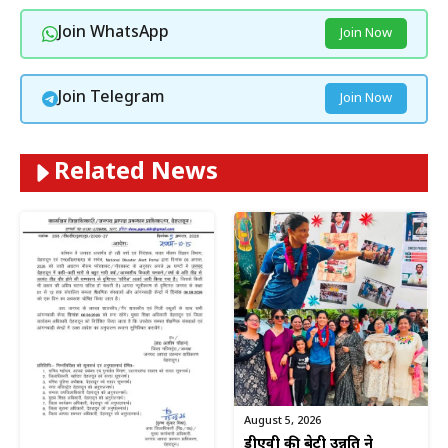
Join WhatsApp
Join Now
Join Telegram
Join Now
Related News
August 5, 2026
डीएवी की बेटी उन्नति ने