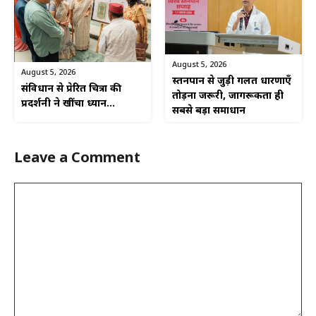
August 5, 2026
August 5, 2026
स्तनपान से जुड़ी गलत धारणाएँ
संविधान से प्रेरित चित्रों की
तोड़ना जरूरी, जागरूकता ही
प्रदर्शनी ने खींचा ध्यान…
सबसे बड़ा समाधान
Leave a Comment
Comment