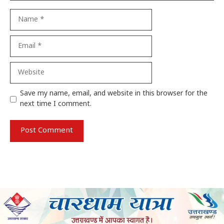
Name
Email
Website
Save my name, email, and website in this browser for the
next time I comment.