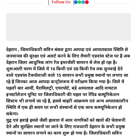
Follow Us
देहरादून , जिलाधिकारी सविन बंसल द्वारा आपदा एवं आपातकाल स्थिति से
जनमानस की सुरक्षा एवं अलर्ट करने के लिए तैयारी एडवांस स्टेज पर हैं अब
देहरादून जिला आधुनिक लांग रेंज इमरजेंसी सायरन से लेस हो रहा है।
शुरूआती चरण में जिले में 16 किमी एवं 08 किमी रेंज तक सुनवाई देने
वाले एडवांस टैक्नॉलाजी वाले 15 सायरन सभी प्रमुख स्थानों पर लगाए जा
रहे हैं जिनका आज आपदा कन्ट्रोेलरूम में परीक्षण किया गया है। जिलें में
पहली बार आर्मी, पैरामिलट्री, एयरपोर्ट, बड़े अस्पताल आदि वायटल
इन्सटॉलेशन यूनिट पर जिलाधिकारी की पहल पर रेपिड कम्यूनिकेशन
सिस्टम भी लगाये जा रहे हैं, इससे बाहरी आक्रमण एवं अन्य अपातकालीन
स्थिति में एक ही समय पर सभी संस्थानों से एक साथ कम्प्यूनिकेशन हो
सकेगा।
युद्व एवं हवाई हमले जैसी हालात में आम नागरिकों को खतरे की चेतावनी
देने और सुरक्षित स्थानों पर जाने के लिए राजधानी देहरादून के सभी प्रमुख
स्थानों पर सायरन लगाने का काम शुरू हो गया है। जिलाधिकारी सविन