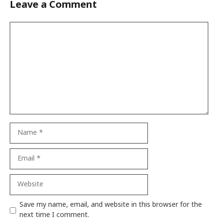
Leave a Comment
Comment
Name
Email
Website
Save my name, email, and website in this browser for the
next time I comment.