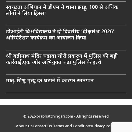
स्वच्छता अभियान में डीएम ने थामा झाड़ू, 100 से अधिक
लोगों ने लिया हिस्सा
डीआईटी विश्वविद्यालय ने दो दिवसीय ‘दीक्षारंभ 2026’
ओरिएंटेशन कार्यक्रम का आयोजन किया
श्री बद्रीनाथ मंदिर चढ़ावा चोरी प्रकरण में पुलिस की बड़ी
कार्रवाई,एक और अभियुक्त चढ़ा पुलिस के हत्थे
मातृ..शिशु मृत्यु दर घटाने में कारगर स्तनपान
© 2026 prabhatchingari.com • All rights reserved
About Us
Contact Us
Terms and Conditions
Privacy Policy