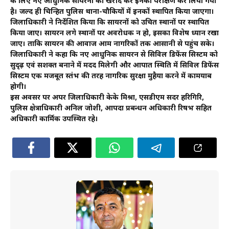
के लिए नए आधुनिक सायरनों की खरीद कर इनका परीक्षण कर लिया गया
है। जल्द ही चिन्हित पुलिस थाना-चौकियों में इनकों स्थापित किया जाएगा।
जिलाधिकारी ने निर्देशित किया कि सायरनों को उचित स्थानों पर स्थापित
किया जाए। सायरन लगे स्थानों पर अवरोधक न हो, इसका विशेष ध्यान रखा
जाए। ताकि सायरन की आवाज आम नागरिकों तक आसानी से पहुंच सके।
जिलाधिकारी ने कहा कि नए आधुनिक सायरन से सिविल डिफेंस सिस्टम को
सुदृढ़ एवं सशक्त बनाने में मदद मिलेगी और आपात स्थिति में सिविल डिफेंस
सिस्टम एक मजबूत स्तंभ की तरह नागरिक सुरक्षा मुहैया करने में कामयाब
होगी।
इस अवसर पर अपर जिलाधिकारी केके मिश्रा, एसडीएम सदर हरिगिरि,
पुलिस क्षेत्राधिकारी अनिल जोशी, आपदा प्रबन्धन अधिकारी रिषभ सहित
अधिकारी कार्मिक उपस्थित रहे।