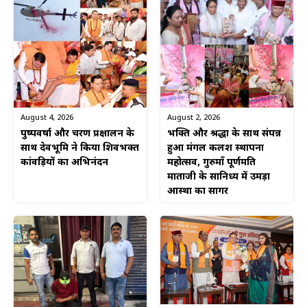
August 4, 2026
August 2, 2026
पुष्पवर्षा और चरण प्रक्षालन के
भक्ति और श्रद्धा के साथ संपन्न
साथ देवभूमि ने किया शिवभक्त
हुआ मंगल कलश स्थापना
कांवड़ियों का अभिनंदन
महोत्सव, गुरुमाँ पूर्णमति
माताजी के सानिध्य में उमड़ा
आस्था का सागर