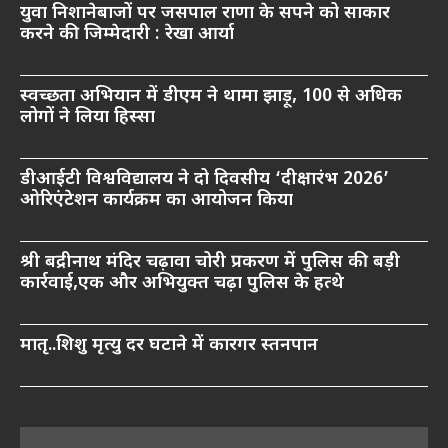
युवा निशानेबाजों पर जसपाल राणा के सपने को साकार
करने की जिम्मेदारी : रेखा आर्या
स्वच्छता अभियान में डीएम ने थामा झाड़ू, 100 से अधिक
लोगों ने लिया हिस्सा
डीआईटी विश्वविद्यालय ने दो दिवसीय ‘दीक्षारंभ 2026’
ओरिएंटेशन कार्यक्रम का आयोजन किया
श्री बद्रीनाथ मंदिर चढ़ावा चोरी प्रकरण में पुलिस की बड़ी
कार्रवाई,एक और अभियुक्त चढ़ा पुलिस के हत्थे
मातृ..शिशु मृत्यु दर घटाने में कारगर स्तनपान