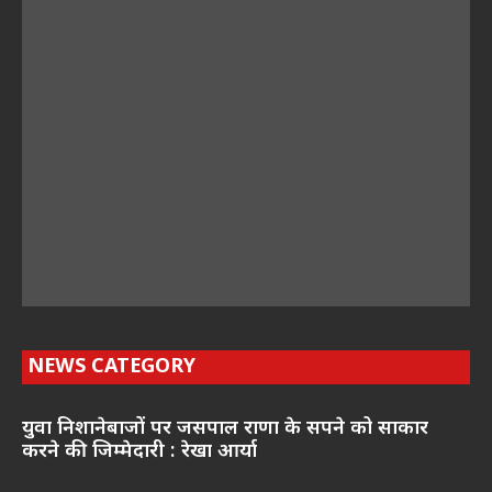
NEWS CATEGORY
युवा निशानेबाजों पर जसपाल राणा के सपने को साकार
करने की जिम्मेदारी : रेखा आर्या