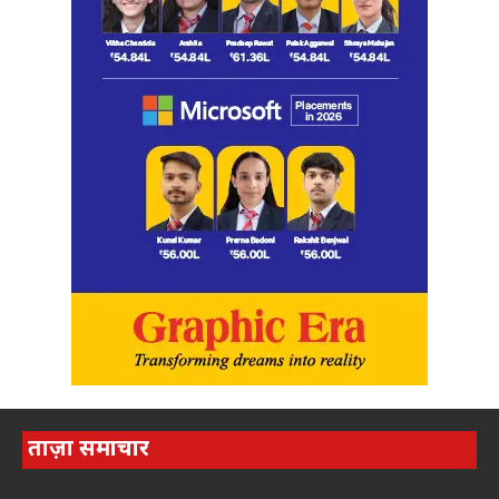
ताज़ा समाचार