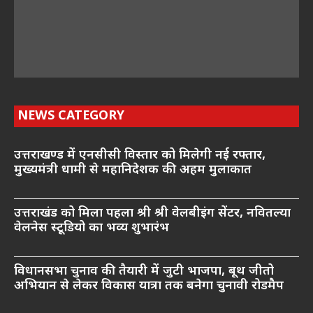
NEWS CATEGORY
उत्तराखण्ड में एनसीसी विस्तार को मिलेगी नई रफ्तार,
मुख्यमंत्री धामी से महानिदेशक की अहम मुलाकात
उत्तराखंड को मिला पहला श्री श्री वेलबीइंग सेंटर, नवितल्या
वेलनेस स्टूडियो का भव्य शुभारंभ
विधानसभा चुनाव की तैयारी में जुटी भाजपा, बूथ जीतो
अभियान से लेकर विकास यात्रा तक बनेगा चुनावी रोडमैप