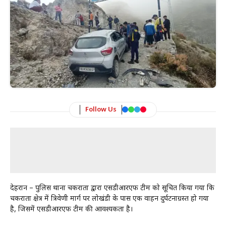
Follow Us
देहरादून – पुलिस थाना चकराता द्वारा एसडीआरएफ टीम को सूचित किया गया कि
चकराता क्षेत्र में त्रिवेणी मार्ग पर लोखंडी के पास एक वाहन दुर्घटनाग्रस्त हो गया
है, जिसमें एसडीआरएफ टीम की आवश्यकता है।