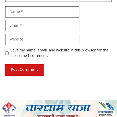
Name
Email
Website
Save my name, email, and website in this browser for the
next time I comment.