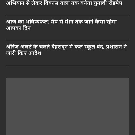
अभियान से लेकर विकास यात्रा तक बनेगा चुनावी रोडमैप
आज का भविष्यफल: मेष से मीन तक जानें कैसा रहेगा
आपका दिन
ऑरेंज अलर्ट के चलते देहरादून में कल स्कूल बंद, प्रशासन ने
जारी किए आदेश