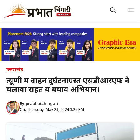
Skip
to
M
content
उत्तराखंड
त्यूणी में वाहन दुर्घटनाग्रस्त एसडीआरएफ ने
चलाया राहत व बचाव अभियान।
By:
prabhatchingari
On: Thursday, May 23, 2024 3:25 PM