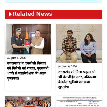
Related News
August 6, 2026
उत्तराखण्ड में एनसीसी विस्तार
August 6, 2026
को मिलेगी नई रफ्तार, मुख्यमंत्री
उत्तराखंड को मिला पहला श्री
धामी से महानिदेशक की अहम
श्री वेलबीइंग सेंटर, नवितल्या
मुलाकात
वेलनेस स्टूडियो का भव्य
शुभारंभ