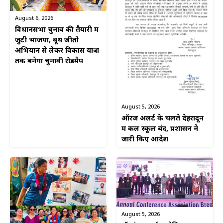
August 6, 2026
विधानसभा चुनाव की तैयारी में
जुटी भाजपा, बूथ जीतो
अभियान से लेकर विकास यात्रा
तक बनेगा चुनावी रोडमैप
August 5, 2026
ऑरेंज अलर्ट के चलते देहरादून
में कल स्कूल बंद, प्रशासन ने
जारी किए आदेश
August 5, 2026