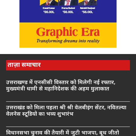
ताज़ा समाचार
उत्तराखण्ड में एनसीसी विस्तार को मिलेगी नई रफ्तार,
मुख्यमंत्री धामी से महानिदेशक की अहम मुलाकात
उत्तराखंड को मिला पहला श्री श्री वेलबीइंग सेंटर, नवितल्या
वेलनेस स्टूडियो का भव्य शुभारंभ
विधानसभा चुनाव की तैयारी में जुटी भाजपा, बूथ जीतो