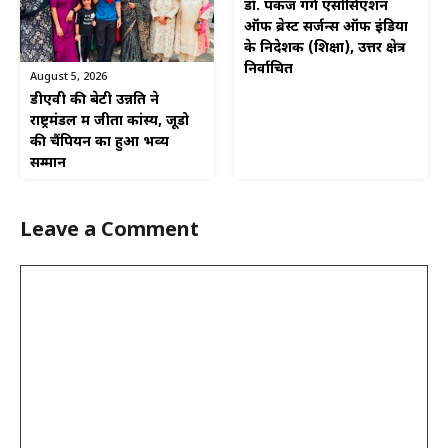
डॉ. पंकज गर्ग एसोसिएशन
ऑफ ब्रेस्ट सर्जन्स ऑफ इंडिया
के निदेशक (शिक्षा), उत्तर क्षेत्र
निर्वाचित
August 5, 2026
डीएवी की बेटी उन्नति ने
राष्ट्रमंडल में जीता कांस्य, जूडो
की चैंपियन का हुआ भव्य
सम्मान
Leave a Comment
Comment