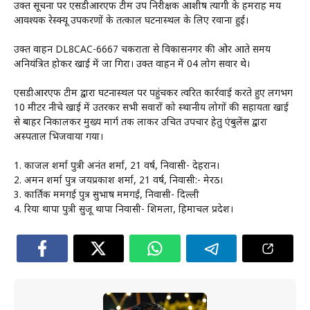
उक्त सूचना पर एसडीआरएफ टीम उप निरीक्षक आशीष त्यागी के हमराह मय
आवश्यक रेस्क्यू उपकरणों के तत्काल घटनास्थल के लिए रवाना हुई।
उक्त वाहन DL8CAC-6667 चकराता से विकासनगर की ओर आते समय
अनियंत्रित होकर खाई में जा गिरा। उक्त वाहन में 04 लोग सवार थे।
एसडीआरएफ टीम द्वारा घटनास्थल पर पहुंचकर त्वरित कार्रवाई करते हुए लगभग
10 मीटर नीचे खाई में उतरकर सभी सवारों को स्थानीय लोगों की सहायता खाई
से बाहर निकालकर मुख्य मार्ग तक लाकर उचित उपचार हेतु एंबुलेंस द्वारा
अस्पताल भिजवाया गया।
1. काजल शर्मा पुत्री अनंत शर्मा, 21 वर्ष, निवासी- देहरादून।
2. अमन शर्मा पुत्र जयप्रकाश शर्मा, 21 वर्ष, निवासी:- मेरठ।
3. कार्तिक ममगई पुत्र सुभाष ममगई, निवासी- दिल्ली
4. रिया थापा पुत्री सुजू थापा निवासी- शिमला, हिमाचल प्रदेश।