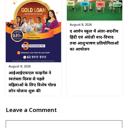
August 8, 2026
द आर्यन स्कूल में अंतर-सदनीय
हिंदी एवं अंग्रेज़ी वाद-विवाद
तथा आशुभाषण प्रतियोगिताओं
का आयोजन
August 8, 2026
आईआईएफएल फाइनेंस ने
स्वतंत्रता दिवस से पहले
महिलाओं के लिए विशेष गोल्ड
लोन योजना शुरू की
Leave a Comment
Comment