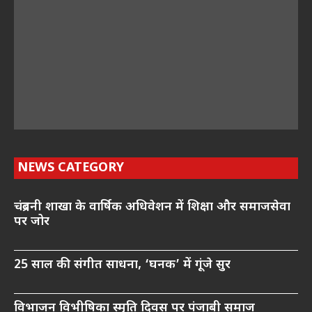
NEWS CATEGORY
चंद्रबनी शाखा के वार्षिक अधिवेशन में शिक्षा और समाजसेवा
पर जोर
25 साल की संगीत साधना, ‘घनक’ में गूंजे सुर
विभाजन विभीषिका स्मृति दिवस पर पंजाबी समाज