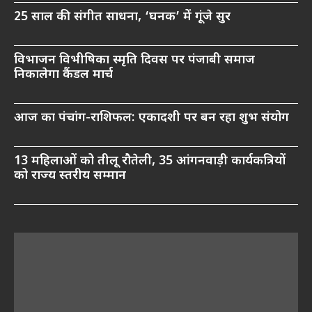
25 साल की संगीत साधना, ‘घनक’ में गूंजे सुर
विभाजन विभीषिका स्मृति दिवस पर पंजाबी समाज
निकालेगा कैंडल मार्च
आज का पंचांग-राशिफल: एकादशी पर बन रहा शुभ संयोग
13 महिलाओं को तीलू रौतेली, 35 आंगनवाड़ी कार्यकत्रियों
को राज्य स्तरीय सम्मान