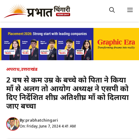
Skip
to
M
content
अपराध
,
उत्तराखंड
2 वर्ष से कम उम्र के बच्चे को पिता ने किया
माँ से अलग तो आयोग अध्यक्ष ने एसपी को
दिए निर्देशित शीघ्र अतिशीघ्र माँ को दिलाया
जाए बच्चा
By:
prabhatchingari
On: Friday, June 7, 2024 4:41 AM