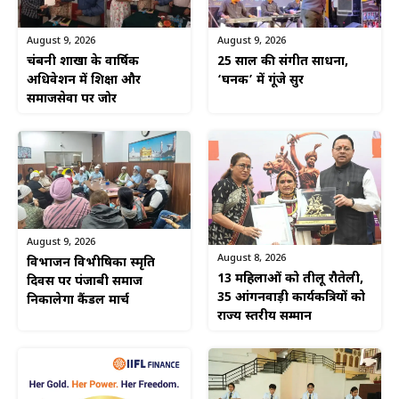
August 9, 2026
August 9, 2026
चंद्रबनी शाखा के वार्षिक
25 साल की संगीत साधना,
अधिवेशन में शिक्षा और
‘घनक’ में गूंजे सुर
समाजसेवा पर जोर
August 9, 2026
August 8, 2026
विभाजन विभीषिका स्मृति
13 महिलाओं को तीलू रौतेली,
दिवस पर पंजाबी समाज
35 आंगनवाड़ी कार्यकत्रियों को
निकालेगा कैंडल मार्च
राज्य स्तरीय सम्मान