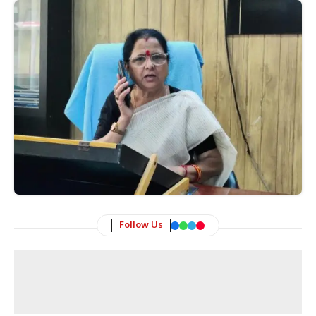
Follow Us