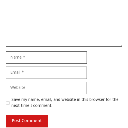
Name
Email
Website
Save my name, email, and website in this browser for the
next time I comment.