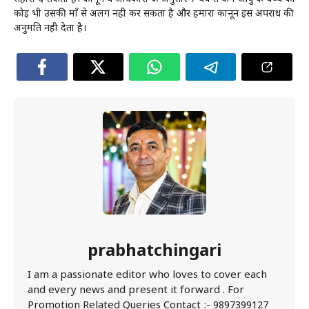
कोई भी उसकी माँ से अलग नही कर सकता है और हमारा कानून इस अपराध की
अनुमति नही देता है।
prabhatchingari
I am a passionate editor who loves to cover each
and every news and present it forward . For
Promotion Related Queries Contact :- 9897399127