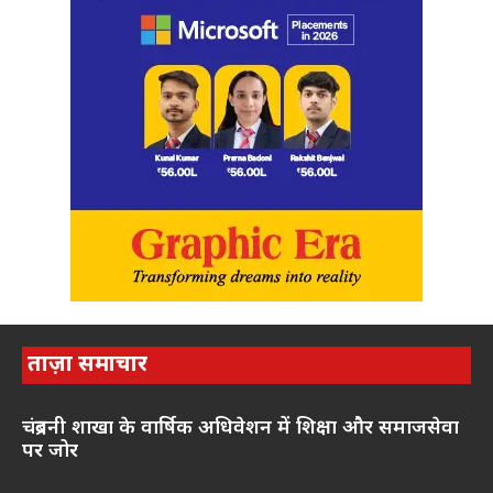
ताज़ा समाचार
चंद्रबनी शाखा के वार्षिक अधिवेशन में शिक्षा और समाजसेवा
पर जोर