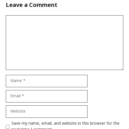
Leave a Comment
Comment
Name
Email
Website
Save my name, email, and website in this browser for the