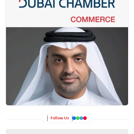
Follow Us