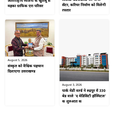
अंतरराष्ट्रीय व्यंजनों की खुशबू से
सेंटर, करियर निर्माण को मिलेगी
महका ग्राफिक एरा परिसर
रफ्तार
August 5, 2026
संस्कृत को वैश्विक पहचान
दिलाएगा उत्तराखण्ड
August 3, 2026
पार्क मेडी वर्ल्ड ने रुद्रपुर में 330
बेड वाले ‘द मेडिसिटी हॉस्पिटल’
की शुरुआत की