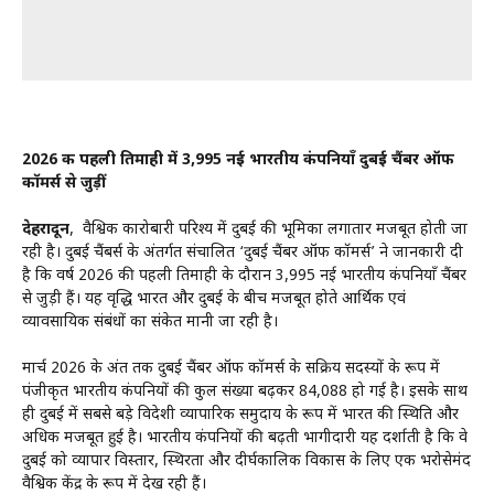
2026 की पहली तिमाही में 3,995 नई भारतीय कंपनियाँ दुबई चैंबर ऑफ
कॉमर्स से जुड़ीं
देहरादून
, वैश्विक कारोबारी परिदृश्य में दुबई की भूमिका लगातार मजबूत होती जा
रही है। दुबई चैंबर्स के अंतर्गत संचालित ‘दुबई चैंबर ऑफ कॉमर्स’ ने जानकारी दी
है कि वर्ष 2026 की पहली तिमाही के दौरान 3,995 नई भारतीय कंपनियाँ चैंबर
से जुड़ी हैं। यह वृद्धि भारत और दुबई के बीच मजबूत होते आर्थिक एवं
व्यावसायिक संबंधों का संकेत मानी जा रही है।
मार्च 2026 के अंत तक दुबई चैंबर ऑफ कॉमर्स के सक्रिय सदस्यों के रूप में
पंजीकृत भारतीय कंपनियों की कुल संख्या बढ़कर 84,088 हो गई है। इसके साथ
ही दुबई में सबसे बड़े विदेशी व्यापारिक समुदाय के रूप में भारत की स्थिति और
अधिक मजबूत हुई है। भारतीय कंपनियों की बढ़ती भागीदारी यह दर्शाती है कि वे
दुबई को व्यापार विस्तार, स्थिरता और दीर्घकालिक विकास के लिए एक भरोसेमंद
वैश्विक केंद्र के रूप में देख रही हैं।