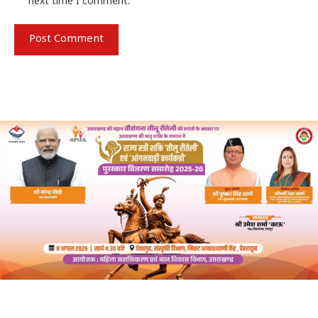
next time I comment.