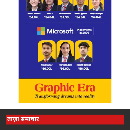
ताज़ा समाचार