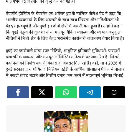
में लगभग 15 प्रतिशत की वृद्धि दर्ज की गई है।
ऐपकॉर्प होल्डिंग के चेयरमैन एवं अपैरल ग्रुप के मालिक नीलेश वेद ने कहा कि
भारतीय व्यवसायों के लिए अवसरों के साथ-साथ स्थिरता और गतिशीलता भी
बेहद महत्वपूर्ण है और दुबई इन दोनों क्षेत्रों में अग्रणी बना हुआ है। उन्होंने कहा
कि यूएई नेतृत्व की दूरदर्शी सोच, मजबूत बैंकिंग व्यवस्था और व्यापार-अनुकूल
नीतियों ने निजी क्षेत्र के लिए बेहद भरोसेमंद कारोबारी वातावरण तैयार किया है।
दुबई का कारोबारी ढांचा स्पष्ट नीतियों, आधुनिक बुनियादी सुविधाओं, पारदर्शी
प्रशासनिक व्यवस्था और मजबूत लॉजिस्टिक्स नेटवर्क पर आधारित है, जिससे
कंपनियों को निर्बाध रूप से विकास के अवसर मिल रहे हैं। वहीं, मार्च 2026 में
दुबई सरकार द्वारा घोषित 1 बिलियन एईडी के आर्थिक प्रोत्साहन पैकेज ने बाजार
में नकदी प्रवाह बढ़ाने और वित्तीय दबाव कम करने में महत्वपूर्ण भूमिका निभाई