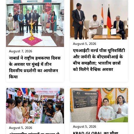
August 5, 2026
एमआईटी वर्ल्ड पीस यूनिवर्सिटी
August 7, 2026
और जर्मनी के बीएसबीआई के
नाबार्ड ने राष्ट्रीय हथकरघा दिवस
बीच समझौता; भारतीय छात्रों
के अवसर पर मुंबई में तीन
को मिलेंगे वैश्विक अवसर
दिवसीय प्रदर्शनी का आयोजन
किया
August 5, 2026
August 5, 2026
KRAD GLOBAL का चौथा