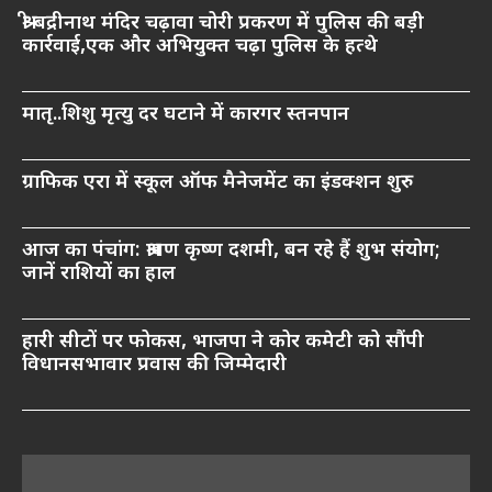
श्री बद्रीनाथ मंदिर चढ़ावा चोरी प्रकरण में पुलिस की बड़ी
कार्रवाई,एक और अभियुक्त चढ़ा पुलिस के हत्थे
मातृ..शिशु मृत्यु दर घटाने में कारगर स्तनपान
ग्राफिक एरा में स्कूल ऑफ मैनेजमेंट का इंडक्शन शुरु
आज का पंचांग: श्रावण कृष्ण दशमी, बन रहे हैं शुभ संयोग;
जानें राशियों का हाल
हारी सीटों पर फोकस, भाजपा ने कोर कमेटी को सौंपी
विधानसभावार प्रवास की जिम्मेदारी