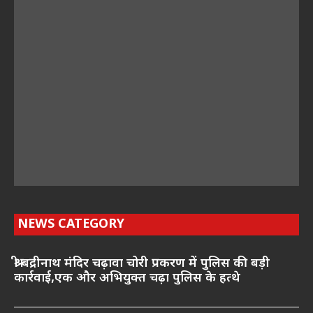
NEWS CATEGORY
श्री बद्रीनाथ मंदिर चढ़ावा चोरी प्रकरण में पुलिस की बड़ी
कार्रवाई,एक और अभियुक्त चढ़ा पुलिस के हत्थे