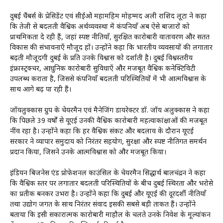
दुबई चैंबर्स के प्रेसिडेंट एवं सीईओ महामहिम मोहम्मद अली राशिद लूटा ने कहा
कि तेजी से बदलती वैश्विक अर्थव्यवस्था में कंपनियाँ अब ऐसे बाजारों को
प्राथमिकता दे रही हैं, जहां स्पष्ट नीतियाँ, सुरक्षित कारोबारी वातावरण और सतत
विकास की संभावनाएँ मौजूद हों। उन्होंने कहा कि भारतीय व्यवसायों की लगातार
बढ़ती मौजूदगी दुबई के प्रति उनके विश्वास को दर्शाती है। दुबई विश्वस्तरीय
इंफ्रास्ट्रक्चर, आधुनिक कारोबारी सुविधाएँ और मजबूत वैश्विक कनेक्टिविटी
उपलब्ध कराता है, जिससे कंपनियाँ बदलती परिस्थितियों में भी आत्मविश्वास के
साथ आगे बढ़ पा रही हैं।
जॉयलुक्कास ग्रुप के चेयरमैन एवं मैनेजिंग डायरेक्टर डॉ. जॉय अलुक्कास ने कहा
कि पिछले 39 वर्षों से यूएई उनकी वैश्विक कारोबारी महत्वाकांक्षाओं की मजबूत
नींव रहा है। उन्होंने कहा कि हर वैश्विक संकट और बदलाव के दौरान यूएई
सरकार ने व्यापार समुदाय को निरंतर सहयोग, सुरक्षा और स्पष्ट नीतिगत समर्थन
प्रदान किया, जिसने उनके आत्मविश्वास को और मजबूत किया।
इंडियन बिजनेस एंड प्रोफेशनल काउंसिल के चेयरमैन सिद्धार्थ बालचंद्रन ने कहा
कि वैश्विक स्तर पर लगातार बदलती परिस्थितियों के बीच दुबई स्थिरता और भरोसे
का प्रतीक बनकर उभरा है। उन्होंने कहा कि दुबई और यूएई की दूरदर्शी नीतियाँ
तथा उद्योग जगत के साथ निरंतर संवाद इसकी सबसे बड़ी ताकत हैं। उन्होंने
बताया कि इसी सकारात्मक कारोबारी माहौल के चलते उनके निवेश के मूल्यांकन