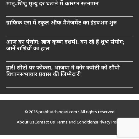
मातृ..शिशु मृत्यु दर घटाने में कारगर स्तनपान
ग्राफिक एरा में स्कूल ऑफ मैनेजमेंट का इंडक्शन शुरु
आज का पंचांग: श्रावण कृष्ण दशमी, बन रहे हैं शुभ संयोग;
जानें राशियों का हाल
हारी सीटों पर फोकस, भाजपा ने कोर कमेटी को सौंपी
विधानसभावार प्रवास की जिम्मेदारी
© 2026 prabhatchingari.com • All rights reserved
About Us
Contact Us
Terms and Conditions
Privacy Policy