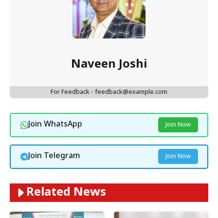
Naveen Joshi
For Feedback - feedback@example.com
Join WhatsApp
Join Now
Join Telegram
Join Now
Related News