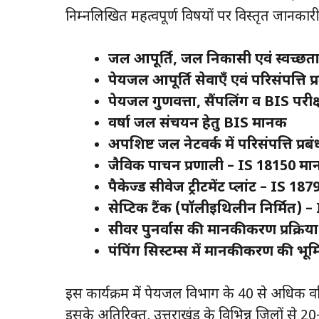
निम्नलिखित महत्वपूर्ण विषयों पर विस्तृत जानकारी
जल आपूर्ति, जल निकासी एवं स्वच्छता 
पेयजल आपूर्ति सेवाएँ एवं परिसंपत्ति प्
पेयजल गुणवत्ता, सैंपलिंग व BIS परी
वर्षा जल संचयन हेतु BIS मानक
अपशिष्ट जल नेटवर्क में परिसंपत्ति प्रब
जैविक पाचन प्रणाली – IS 18150 म
पैकेज्ड सीवेज ट्रीटमेंट प्लांट – IS 187
सेप्टिक टैंक (पॉलीइथिलीन निर्मित) 
सीवर पुनर्वास की मानकीकरण प्रक्रिया
पंपिंग सिस्टम्स में मानकीकरण की भू
इस कार्यक्रम में पेयजल विभाग के 40 से अधिक वर
इसके अतिरिक्त, उत्तराखंड के विभिन्न जिलों से