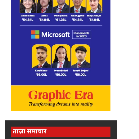
ताज़ा समाचार