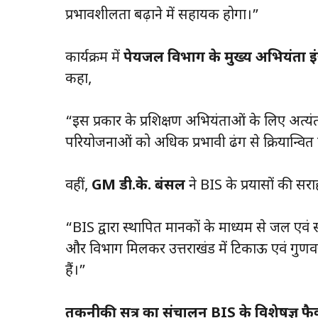
प्रभावशीलता बढ़ाने में सहायक होगा।”
कार्यक्रम में
पेयजल विभाग के मुख्य अभियंता इं
कहा,
“इस प्रकार के प्रशिक्षण अभियंताओं के लिए अत्
परियोजनाओं को अधिक प्रभावी ढंग से क्रियान्वित
वहीं,
GM डी.के. बंसल
ने BIS के प्रयासों की सर
“BIS द्वारा स्थापित मानकों के माध्यम से जल एवं स
और विभाग मिलकर उत्तराखंड में टिकाऊ एवं गुणवत्त
हैं।”
तकनीकी सत्र का संचालन BIS के विशेषज्ञ फ