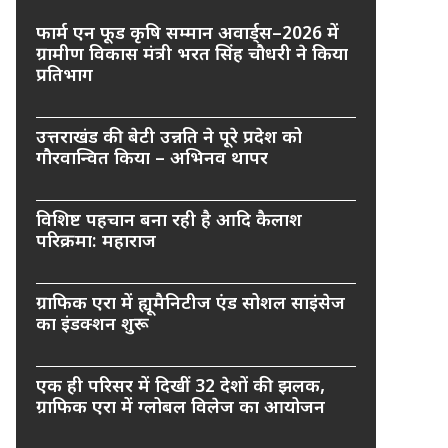
फार्म एन फूड कृषि सम्मान अवार्ड्स–2026 में
ग्रामीण विकास मंत्री भरत सिंह चौधरी ने किया
प्रतिभाग
उत्तराखंड की बेटी उन्नति ने पूरे प्रदेश को
गौरवान्वित किया – अभिनव थापर
विशिष्ट पहचान बना रही है आदि कैलाश
परिक्रमा: महाराज
ग्राफिक एरा में ह्यूमैनिटीज एंड सोशल साइंसेज
का इंडक्शन शुरू
एक ही परिसर में दिखीं 32 देशों की झलक,
ग्राफिक एरा में ग्लोबल विलेज का आयोजन