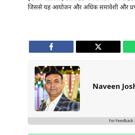
जिससे यह आयोजन और अधिक समावेशी और प्रभ
Naveen Jos
For Feedback