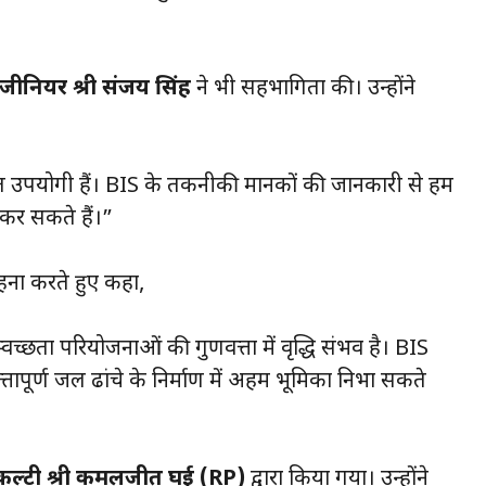
जीनियर श्री संजय सिंह
ने भी सहभागिता की। उन्होंने
यंत उपयोगी हैं। BIS के तकनीकी मानकों की जानकारी से हम
 कर सकते हैं।”
ाहना करते हुए कहा,
्वच्छता परियोजनाओं की गुणवत्ता में वृद्धि संभव है। BIS
ापूर्ण जल ढांचे के निर्माण में अहम भूमिका निभा सकते
ैकल्टी श्री कमलजीत घई (RP)
द्वारा किया गया। उन्होंने