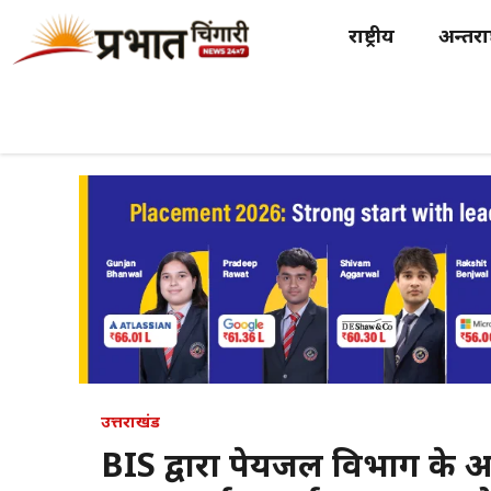
Skip
राष्ट्रीय
अन्तर्राष
to
content
उत्तराखंड
BIS द्वारा पेयजल विभाग के 