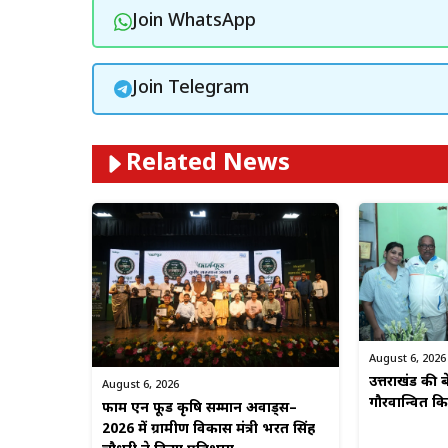
Join WhatsApp
Join Telegram
Related News
August 6, 2026
उत्तराखंड की बे
August 6, 2026
गौरवान्वित 
फार्म एन फूड कृषि सम्मान अवार्ड्स–
2026 में ग्रामीण विकास मंत्री भरत सिंह