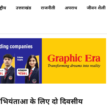
्ट्रीय
उत्तराखंड
राजनीती
अपराध
जीवन शैली
अभियंताओं के लिए दो दिवसीय