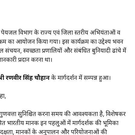
ाखंड पेयजल विभाग के राज्य एवं जिला स्तरीय अभियंताओं व
यक्रम का आयोजन किया गया। इस कार्यक्रम का उद्देश्य भवन
ल संचयन, स्वच्छता प्रणालियों और संबंधित बुनियादी ढांचे में
जानकारी प्रदान करना था।
्री रणवीर सिंह चौहान
के मार्गदर्शन में सम्पन्न हुआ।
हा,
ी गुणवत्ता सुनिश्चित करना समय की आवश्यकता है, विशेषकर
ा विकसित भारतीय मानक इन पहलुओं में मार्गदर्शक की भूमिका
ी दक्षता, मानकों के अनुपालन और परियोजनाओं की