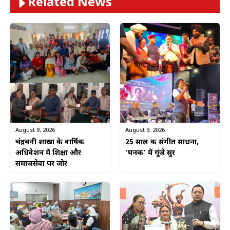
Related News
August 9, 2026
August 9, 2026
चंद्रबनी शाखा के वार्षिक
25 साल की संगीत साधना,
अधिवेशन में शिक्षा और
‘घनक’ में गूंजे सुर
समाजसेवा पर जोर