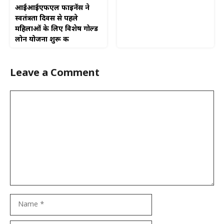
आईआईएफएल फाइनेंस ने
स्वतंत्रता दिवस से पहले
महिलाओं के लिए विशेष गोल्ड
लोन योजना शुरू की
Leave a Comment
Comment
Name