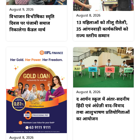
August 9, 2026
August 8, 2026
विभाजन विभीषिका स्मृति
13 महिलाओं को तीलू रौतेली,
दिवस पर पंजाबी समाज
35 आंगनवाड़ी कार्यकत्रियों को
निकालेगा कैंडल मार्च
राज्य स्तरीय सम्मान
August 8, 2026
द आर्यन स्कूल में अंतर-सदनीय
हिंदी एवं अंग्रेज़ी वाद-विवाद
तथा आशुभाषण प्रतियोगिताओं
का आयोजन
August 8, 2026