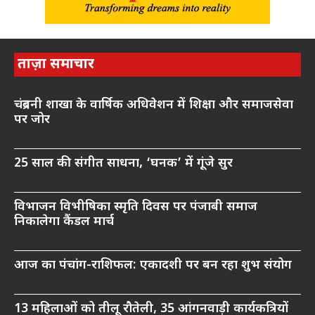
ताज़ा समाचार
चंद्रबनी शाखा के वार्षिक अधिवेशन में शिक्षा और समाजसेवा
पर जोर
25 साल की संगीत साधना, ‘घनक’ में गूंजे सुर
विभाजन विभीषिका स्मृति दिवस पर पंजाबी समाज
निकालेगा कैंडल मार्च
आज का पंचांग-राशिफल: एकादशी पर बन रहा शुभ संयोग
13 महिलाओं को तीलू रौतेली, 35 आंगनवाड़ी कार्यकत्रियों