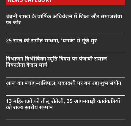
NEWS CATEGORY
चंद्रबनी शाखा के वार्षिक अधिवेशन में शिक्षा और समाजसेवा
पर जोर
25 साल की संगीत साधना, ‘घनक’ में गूंजे सुर
विभाजन विभीषिका स्मृति दिवस पर पंजाबी समाज
निकालेगा कैंडल मार्च
आज का पंचांग-राशिफल: एकादशी पर बन रहा शुभ संयोग
13 महिलाओं को तीलू रौतेली, 35 आंगनवाड़ी कार्यकत्रियों
को राज्य स्तरीय सम्मान