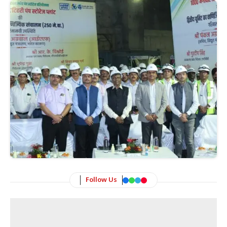
Follow Us