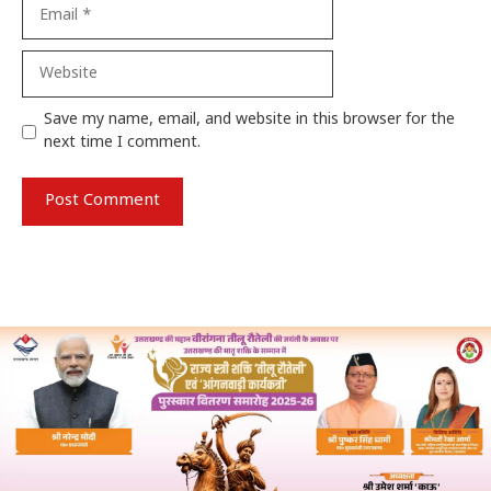
Email
Website
Save my name, email, and website in this browser for the
next time I comment.