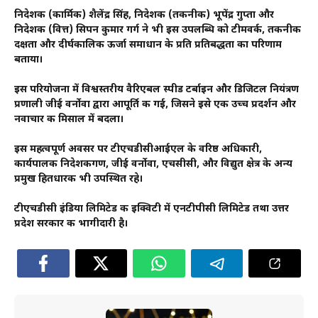
निदेशक (कार्मिक) शैलेंद्र सिंह, निदेशक (तकनीकी) भूपेंद्र गुप्ता और
निदेशक (वित्त) सिपन कुमार गर्ग ने भी इस उपलब्धि को टीमवर्क, तकनीकी
दक्षता और दीर्घकालिक ऊर्जा समाधान के प्रति प्रतिबद्धता का परिणाम
बताया।
इस परियोजना में विश्वस्तरीय वैरिएबल स्पीड टर्बाइन और डिजिटल नियंत्रण
प्रणाली जीई वर्नोवा द्वारा आपूर्ति की गई, जिसने इसे एक उच्च प्रदर्शन और
नवाचार की मिसाल में बदला।
इस महत्वपूर्ण अवसर पर टीएचडीसीआईएल के वरिष्ठ अधिकारी,
कार्यपालक निदेशकगण, जीई वर्नोवा, एचसीसी, और विद्युत क्षेत्र के अन्य
प्रमुख हितधारक भी उपस्थित रहे।
टीएचडीसी इंडिया लिमिटेड की इक्विटी में एनटीपीसी लिमिटेड तथा उत्तर
प्रदेश सरकार की भागीदारी है।