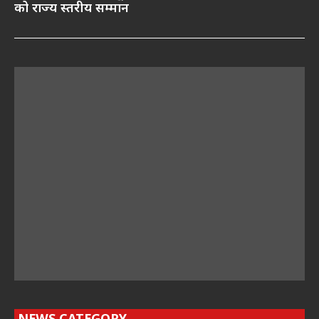
को राज्य स्तरीय सम्मान