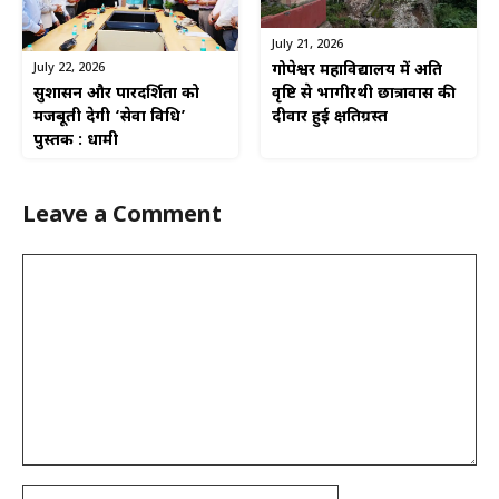
July 21, 2026
July 22, 2026
गोपेश्वर महाविद्यालय में अति
सुशासन और पारदर्शिता को
वृष्टि से भागीरथी छात्रावास की
मजबूती देगी ‘सेवा विधि’
दीवार हुई क्षतिग्रस्त
पुस्तक : धामी
Leave a Comment
Comment
Name