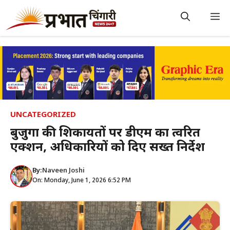
Skip
to
M
content
UNCATEGORIZED
बुजुर्गों की शिकायतों पर डीएम का त्वरित
एक्शन, अधिकारियों को दिए सख्त निर्देश
By:
Naveen Joshi
On: Monday, June 1, 2026 6:52 PM