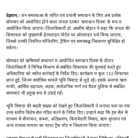
देहरादून
,। जन समस्याओं के त्वरित एवं प्रभावी समाधान के लिए अब प्रत्येक
सोमवार को आयोजित होने वाला जनता दरबार ‘समाधान दिवस’ के रूप में
आयोजित किया जाएगा। जिलाधिकारी डॉ. आशीष चौहान ने कहा कि जनता की
शिकायतों को मुख्यमंत्री हेल्पलाइन पोर्टल पर ऑनलाइन दर्ज किया जाएगा,
जिससे उनकी नियमित मॉनिटरिंग, ट्रैकिंग एवं समयबद्ध निस्तारण सुनिश्चित हो
सकेगा।
सोमवार को ऋषिपर्णा सभागार में आयोजित समाधान दिवस के दौरान
जिलाधिकारी ने विभिन्न विभागों से संबंधित शिकायतों की सुनवाई करते हुए
अधिकारियों को त्वरित कार्रवाई के निर्देश दिए। कार्यक्रम में कुल 132 शिकायतें
प्राप्त हुईं, जिनमें सर्वाधिक मामले भूमि विवादों से जुड़े रहे। इसके अलावा ऋण
माफी, आर्थिक सहायता, सड़क, सार्वजनिक मार्ग एवं पैदल पुलिया से संबंधित
समस्याएं भी प्रमुख रूप से उठाई गईं।
भूमि विवादों की बढ़ती संख्या को देखते हुए जिलाधिकारी ने जनपद स्तर पर एक
उच्च स्तरीय विशेष सेल गठित करने के निर्देश दिए। उन्होंने कहा कि इस सेल के
माध्यम से सीमांकन, कब्जा, अतिक्रमण, किरायेदारी विवाद, ऋण भुगतान एवं
अन्य राजस्व मामलों का फास्ट ट्रैक मोड में निस्तारण किया जाएगा।