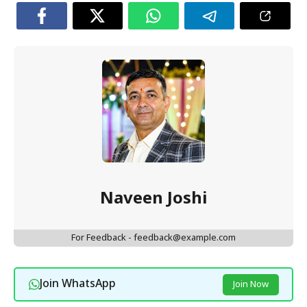
Naveen Joshi
For Feedback - feedback@example.com
Join WhatsApp
Join Now