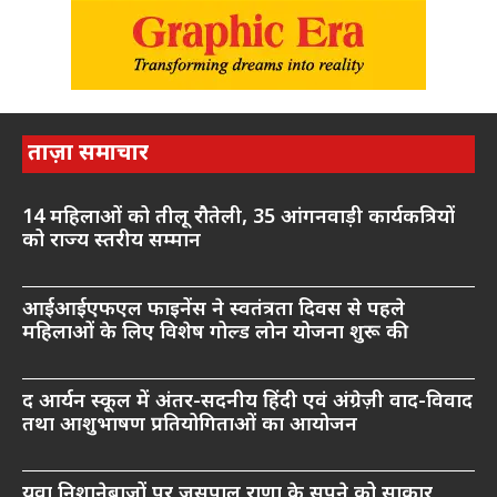
ताज़ा समाचार
14 महिलाओं को तीलू रौतेली, 35 आंगनवाड़ी कार्यकत्रियों
को राज्य स्तरीय सम्मान
आईआईएफएल फाइनेंस ने स्वतंत्रता दिवस से पहले
महिलाओं के लिए विशेष गोल्ड लोन योजना शुरू की
द आर्यन स्कूल में अंतर-सदनीय हिंदी एवं अंग्रेज़ी वाद-विवाद
तथा आशुभाषण प्रतियोगिताओं का आयोजन
युवा निशानेबाजों पर जसपाल राणा के सपने को साकार