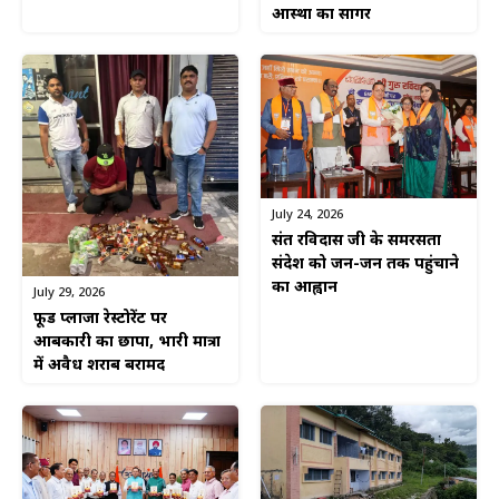
आस्था का सागर
July 24, 2026
संत रविदास जी के समरसता
संदेश को जन-जन तक पहुंचाने
का आह्वान
July 29, 2026
फूड प्लाजा रेस्टोरेंट पर
आबकारी का छापा, भारी मात्रा
में अवैध शराब बरामद