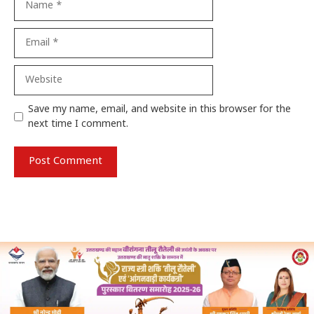
Email
Website
Save my name, email, and website in this browser for the
next time I comment.