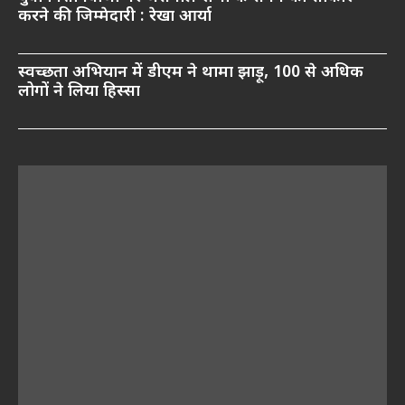
करने की जिम्मेदारी : रेखा आर्या
स्वच्छता अभियान में डीएम ने थामा झाड़ू, 100 से अधिक
लोगों ने लिया हिस्सा