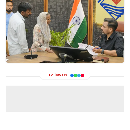
Follow Us