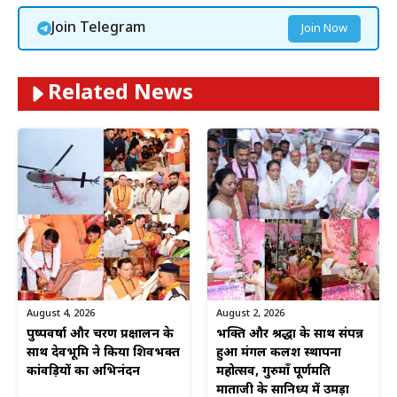
Join Telegram
Join Now
Related News
August 4, 2026
August 2, 2026
पुष्पवर्षा और चरण प्रक्षालन के
भक्ति और श्रद्धा के साथ संपन्न
साथ देवभूमि ने किया शिवभक्त
हुआ मंगल कलश स्थापना
कांवड़ियों का अभिनंदन
महोत्सव, गुरुमाँ पूर्णमति
माताजी के सानिध्य में उमड़ा