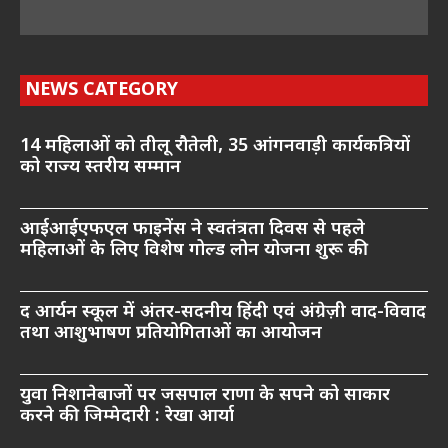
NEWS CATEGORY
14 महिलाओं को तीलू रौतेली, 35 आंगनवाड़ी कार्यकत्रियों
को राज्य स्तरीय सम्मान
आईआईएफएल फाइनेंस ने स्वतंत्रता दिवस से पहले
महिलाओं के लिए विशेष गोल्ड लोन योजना शुरू की
द आर्यन स्कूल में अंतर-सदनीय हिंदी एवं अंग्रेज़ी वाद-विवाद
तथा आशुभाषण प्रतियोगिताओं का आयोजन
युवा निशानेबाजों पर जसपाल राणा के सपने को साकार
करने की जिम्मेदारी : रेखा आर्या