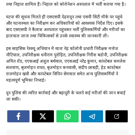
तथा निहाल शामिल हैं। निहाल को कोरोनेशन अस्पताल में भर्ती कराया गया है।
घटना की सूचना मिलते ही एसएसपी देहरादून तथा एसपी सिटी मौके पर पहुंचे
और घटनास्थल का निरीक्षण कर अधिकारियों को आवश्यक निर्देश दिए। इसके
बाद एसएसपी ने कैलाश अस्पताल पहुंचकर भर्ती पुलिसकर्मियों और मरीजों का
हालचाल जाना तथा चिकित्सकों से उनके स्वास्थ्य की जानकारी ली।
इस साहसिक रेस्क्यू अभियान में थाना नेहरू कॉलोनी प्रभारी निरीक्षक मनोज
नौटियाल, उपनिरीक्षक धनीराम पुरोहित, उपनिरीक्षक गिरीश बडोनी, उपनिरीक्षक
अमित रॉड, एएसआई अंशुल बर्थवाल, एएसआई नरेंद्र कुमार, कांस्टेबल कमलेश
सजवाण, बृजमोहन रावत, बृजमोहन कनवासी, संदीप छाबड़ी, हेड कांस्टेबल
राजमोहन खत्री और कांस्टेबल विपिन सेमवाल समेत अन्य पुलिसकर्मियों ने
महत्वपूर्ण भूमिका निभाई।
दून पुलिस की त्वरित कार्रवाई और बहादुरी के चलते कई मरीजों की जान बचाई
जा सकी।