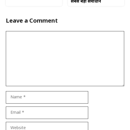
सबसे बड़ा समाधान
Leave a Comment
Comment
Name
Email
Website