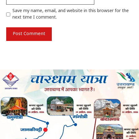
Save my name, email, and website in this browser for the
next time I comment.