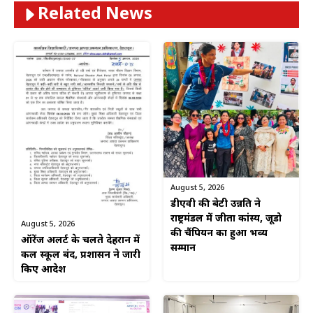
Related News
August 5, 2026
डीएवी की बेटी उन्नति ने
राष्ट्रमंडल में जीता कांस्य, जूडो
August 5, 2026
की चैंपियन का हुआ भव्य
ऑरेंज अलर्ट के चलते देहरादून में
सम्मान
कल स्कूल बंद, प्रशासन ने जारी
किए आदेश