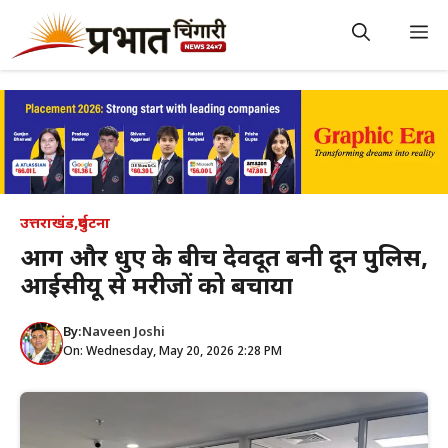
Skip
to
M
content
उत्तराखंड
,
दुर्घटना
आग और धुएं के बीच देवदूत बनी दून पुलिस,
आईसीयू से मरीजों को बचाया
By:
Naveen Joshi
On: Wednesday, May 20, 2026 2:28 PM