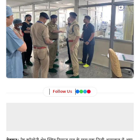
Follow Us