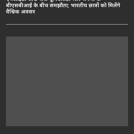
बीएसबीआई के बीच समझौता; भारतीय छात्रों को मिलेंगे
वैश्विक अवसर