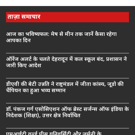
ताज़ा समाचार
आज का भविष्यफल: मेष से मीन तक जानें कैसा रहेगा
आपका दिन
ऑरेंज अलर्ट के चलते देहरादून में कल स्कूल बंद, प्रशासन ने
जारी किए आदेश
डीएवी की बेटी उन्नति ने राष्ट्रमंडल में जीता कांस्य, जूडो की
चैंपियन का हुआ भव्य सम्मान
डॉ. पंकज गर्ग एसोसिएशन ऑफ ब्रेस्ट सर्जन्स ऑफ इंडिया के
निदेशक (शिक्षा), उत्तर क्षेत्र निर्वाचित
एमआईटी वर्ल्ड पीस यूनिवर्सिटी और जर्मनी के