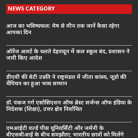
NEWS CATEGORY
आज का भविष्यफल: मेष से मीन तक जानें कैसा रहेगा
आपका दिन
ऑरेंज अलर्ट के चलते देहरादून में कल स्कूल बंद, प्रशासन ने
जारी किए आदेश
डीएवी की बेटी उन्नति ने राष्ट्रमंडल में जीता कांस्य, जूडो की
चैंपियन का हुआ भव्य सम्मान
डॉ. पंकज गर्ग एसोसिएशन ऑफ ब्रेस्ट सर्जन्स ऑफ इंडिया के
निदेशक (शिक्षा), उत्तर क्षेत्र निर्वाचित
एमआईटी वर्ल्ड पीस यूनिवर्सिटी और जर्मनी के
बीएसबीआई के बीच समझौता; भारतीय छात्रों को मिलेंगे