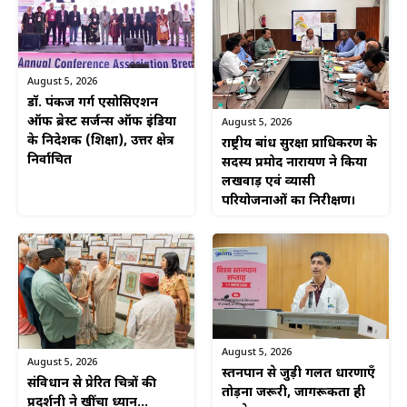
August 5, 2026
डॉ. पंकज गर्ग एसोसिएशन
ऑफ ब्रेस्ट सर्जन्स ऑफ इंडिया
August 5, 2026
के निदेशक (शिक्षा), उत्तर क्षेत्र
राष्ट्रीय बांध सुरक्षा प्राधिकरण के
निर्वाचित
सदस्य प्रमोद नारायण ने किया
लखवाड़ एवं व्यासी
परियोजनाओं का निरीक्षण।
August 5, 2026
August 5, 2026
स्तनपान से जुड़ी गलत धारणाएँ
संविधान से प्रेरित चित्रों की
तोड़ना जरूरी, जागरूकता ही
प्रदर्शनी ने खींचा ध्यान…