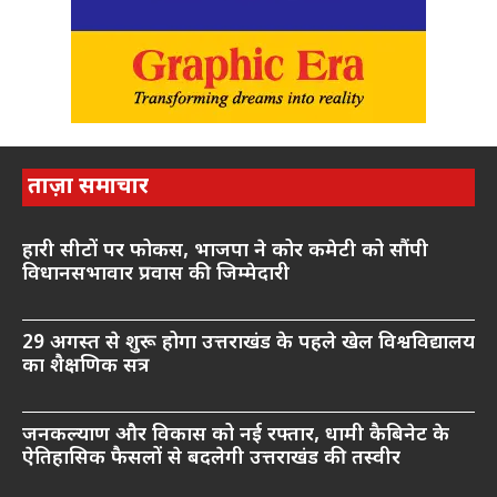
ताज़ा समाचार
हारी सीटों पर फोकस, भाजपा ने कोर कमेटी को सौंपी
विधानसभावार प्रवास की जिम्मेदारी
29 अगस्त से शुरू होगा उत्तराखंड के पहले खेल विश्वविद्यालय
का शैक्षणिक सत्र
जनकल्याण और विकास को नई रफ्तार, धामी कैबिनेट के
ऐतिहासिक फैसलों से बदलेगी उत्तराखंड की तस्वीर