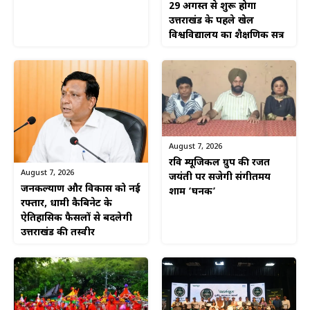
29 अगस्त से शुरू होगा
उत्तराखंड के पहले खेल
विश्वविद्यालय का शैक्षणिक सत्र
August 7, 2026
रवि म्यूजिकल ग्रुप की रजत
August 7, 2026
जयंती पर सजेगी संगीतमय
जनकल्याण और विकास को नई
शाम ‘घनक’
रफ्तार, धामी कैबिनेट के
ऐतिहासिक फैसलों से बदलेगी
उत्तराखंड की तस्वीर