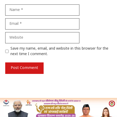
Name
Email
Website
Save my name, email, and website in this browser for the
next time I comment.