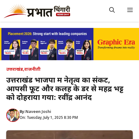
Skip
to
M
content
उत्तराखंड
,
राजनीती
उत्तराखंड भाजपा में नेतृत्व का संकट,
आपसी फूट और कलह के डर से महेंद्र भट्ट
को दोहराया गया: रवींद्र आनंद
By:
Naveen Joshi
On: Tuesday, July 1, 2025 8:30 PM