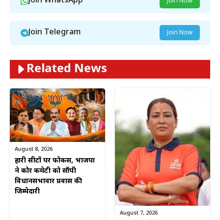
Join WhatsApp
Join Now
Join Telegram
Join Now
Related News
August 8, 2026
हारी सीटों पर फोकस, भाजपा
ने कोर कमेटी को सौंपी
विधानसभावार प्रवास की
जिम्मेदारी
August 7, 2026