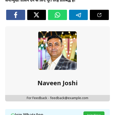
जनोन्मुखी शासन देने के लिए पूरी तरह प्रतिबद्ध है।
Naveen Joshi
For Feedback - feedback@example.com