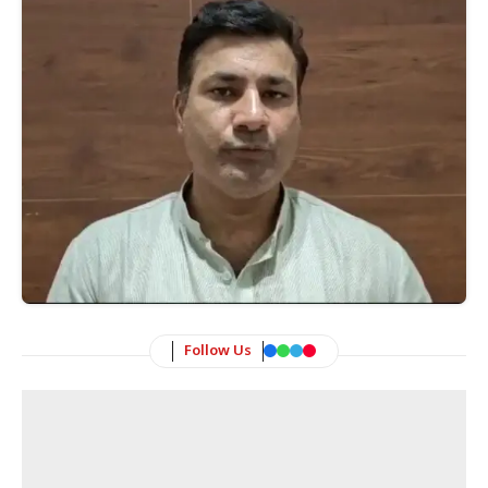
Follow Us