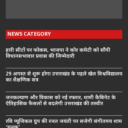
NEWS CATEGORY
हारी सीटों पर फोकस, भाजपा ने कोर कमेटी को सौंपी
विधानसभावार प्रवास की जिम्मेदारी
29 अगस्त से शुरू होगा उत्तराखंड के पहले खेल विश्वविद्यालय
का शैक्षणिक सत्र
जनकल्याण और विकास को नई रफ्तार, धामी कैबिनेट के
ऐतिहासिक फैसलों से बदलेगी उत्तराखंड की तस्वीर
रवि म्यूजिकल ग्रुप की रजत जयंती पर सजेगी संगीतमय शाम
‘घनक’