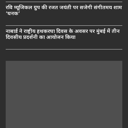
रवि म्यूजिकल ग्रुप की रजत जयंती पर सजेगी संगीतमय शाम
‘घनक’
नाबार्ड ने राष्ट्रीय हथकरघा दिवस के अवसर पर मुंबई में तीन
दिवसीय प्रदर्शनी का आयोजन किया