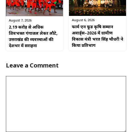
August 6, 2026
August 7, 2026
फार्म एन फूड कृषि सम्मान
2.19 करोड़ से अधिक
अवार्ड्स–2026 में ग्रामीण
शिवभक्त गंगाजल लेकर लौटे,
विकास मंत्री भरत सिंह चौधरी ने
उत्तराखंड की व्यवस्थाओं की
किया प्रतिभाग
देशभर में सराहना
Leave a Comment
Comment