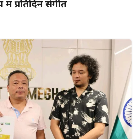
 में प्रतिदिन संगीत