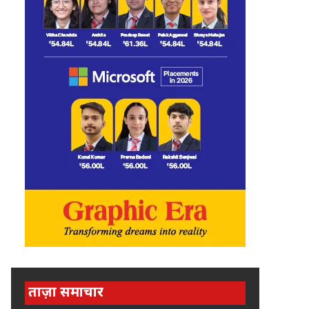
ताज़ा समाचार