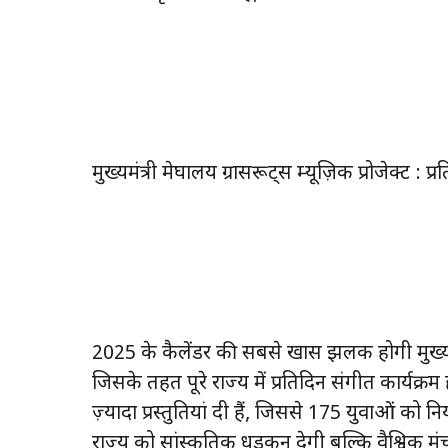
मुख्यमंत्री मेघालय ग्रासरूट्स म्यूज़िक प्रोजेक्ट : 
2025 के कैलेंडर की सबसे खास झलक होगी मुख्यमं
जिसके तहत पूरे राज्य में प्रतिदिन संगीत कार्यक
ज़्यादा प्रस्तुतियां दी हैं, जिससे 175 युवाओं क
राज्य को सांस्कृतिक धड़कन देगी बल्कि वैश्विक मंच 