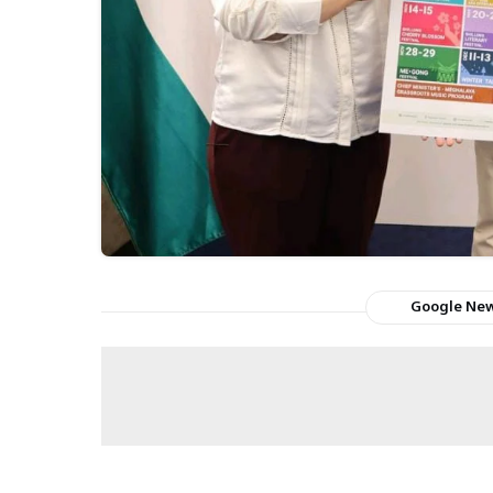
Google Ne