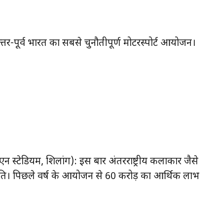
र-पूर्व भारत का सबसे चुनौतीपूर्ण मोटरस्पोर्ट आयोजन।
न स्टेडियम, शिलांग): इस बार अंतरराष्ट्रीय कलाकार जैसे
्रस्तुति। पिछले वर्ष के आयोजन से 60 करोड़ का आर्थिक लाभ