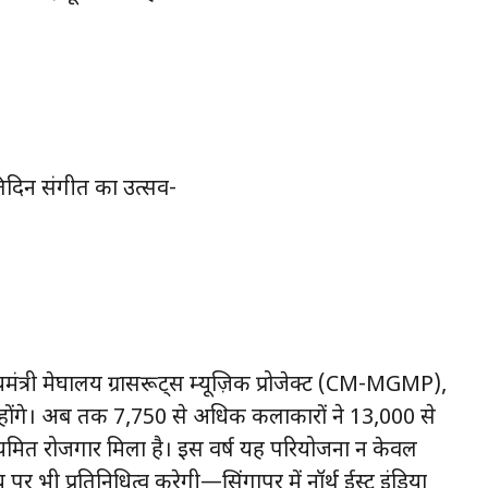
प्रतिदिन संगीत का उत्सव-
त्री मेघालय ग्रासरूट्स म्यूज़िक प्रोजेक्ट (CM-MGMP),
्रम होंगे। अब तक 7,750 से अधिक कलाकारों ने 13,000 से
ो नियमित रोजगार मिला है। इस वर्ष यह परियोजना न केवल
पर भी प्रतिनिधित्व करेगी—सिंगापुर में नॉर्थ ईस्ट इंडिया