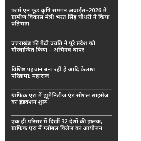
फार्म एन फूड कृषि सम्मान अवार्ड्स–2026 में
ग्रामीण विकास मंत्री भरत सिंह चौधरी ने किया
प्रतिभाग
उत्तराखंड की बेटी उन्नति ने पूरे प्रदेश को
गौरवान्वित किया – अभिनव थापर
विशिष्ट पहचान बना रही है आदि कैलाश
परिक्रमा: महाराज
ग्राफिक एरा में ह्यूमैनिटीज एंड सोशल साइंसेज
का इंडक्शन शुरू
एक ही परिसर में दिखीं 32 देशों की झलक,
ग्राफिक एरा में ग्लोबल विलेज का आयोजन