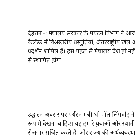
देहरादून -: मेघालय सरकार के पर्यटन विभाग 
कैलेंडर में विश्वस्तरीय प्रस्तुतियां, अंतरराष्
प्रदर्शन शामिल हैं। इस पहल से मेघालय देश ही नह
से स्थापित होगा।
उद्घाटन अवसर पर पर्यटन मंत्री श्री पॉल लिंगदोह ने
रूप में देखना चाहिए। यह हमारे युवाओं और स्थानीय
रोजगार सृजित करते हैं, और राज्य की अर्थव्यवस्था