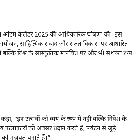
ने आज ऑटम कैलेंडर 2025 की आधिकारिक घोषणा की। इस
ट्रीय खेल आयोजन, साहित्यिक संवाद और सतत विकास पर आधारित
ीं बल्कि विश्व के सांस्कृतिक मानचित्र पर और भी सशक्त रूप
 कहा, “इन उत्सवों को व्यय के रूप में नहीं बल्कि निवेश के
 कलाकारों को अवसर प्रदान करते हैं, पर्यटन से जुड़े
 को मज़बूत बनाते हैं।”