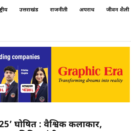
्ट्रीय
उत्तराखंड
राजनीती
अपराध
जीवन शैली
5’ घोषित : वैश्विक कलाकार,