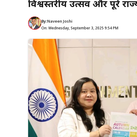
विश्वस्तरीय उत्सव और पूरे राज्य
By:
Naveen Joshi
On: Wednesday, September 3, 2025 9:54 PM