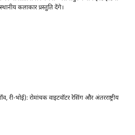
थानीय कलाकार प्रस्तुति देंगे।
, री-भोई): रोमांचक वाइटवॉटर रेसिंग और अंतरराष्ट्रीय