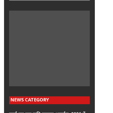
NEWS CATEGORY