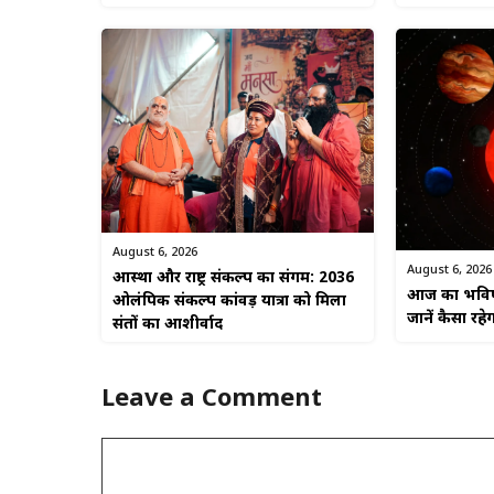
August 6, 2026
August 6, 2026
आस्था और राष्ट्र संकल्प का संगम: 2036
आज का भविष्
ओलंपिक संकल्प कांवड़ यात्रा को मिला
जानें कैसा र
संतों का आशीर्वाद
Leave a Comment
Comment