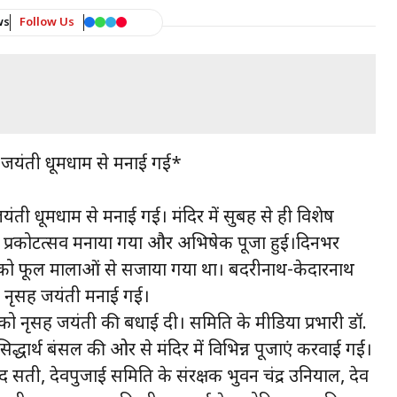
ws
Follow Us
ंह जयंती धूमधाम से मनाई गई*
जयंती धूमधाम से मनाई गई। मंदिर में सुबह से ही विशेष
न का प्रकोटत्सव मनाया गया और अभिषेक पूजा हुई।दिनभर
 को फूल मालाओं से सजाया गया था। बदरीनाथ-केदारनाथ
ं नृसिंह जयंती मनाई गई।
 को नृसिंह जयंती की बधाई दी। समिति के मीडिया प्रभारी डॉ.
िद्धार्थ बंसल की ओर से मंदिर में विभिन्न पूजाएं करवाई गईं।
द सती, देवपुजाई समिति के संरक्षक भुवन चंद्र उनियाल, देव