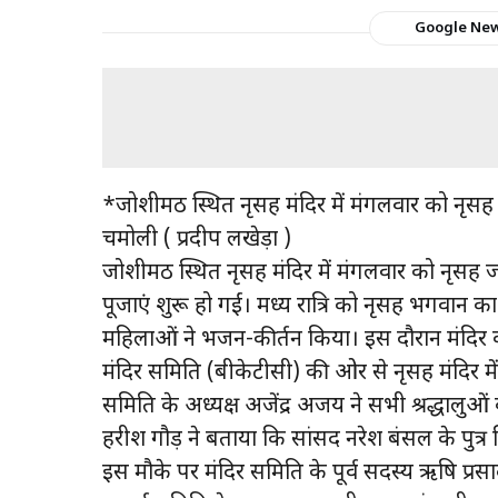
Google Ne
*जोशीमठ स्थित नृसिंह मंदिर में मंगलवार को नृसि
चमोली ( प्रदीप लखेड़ा )
जोशीमठ स्थित नृसिंह मंदिर में मंगलवार को नृसिंह 
पूजाएं शुरू हो गईं। मध्य रात्रि को नृसिंह भगवा
महिलाओं ने भजन-कीर्तन किया। इस दौरान मंदिर
मंदिर समिति (बीकेटीसी) की ओर से नृसिंह मंदिर मे
समिति के अध्यक्ष अजेंद्र अजय ने सभी श्रद्धालुओं
हरीश गौड़ ने बताया कि सांसद नरेश बंसल के पुत्र स
इस मौके पर मंदिर समिति के पूर्व सदस्य ऋषि प्रसा