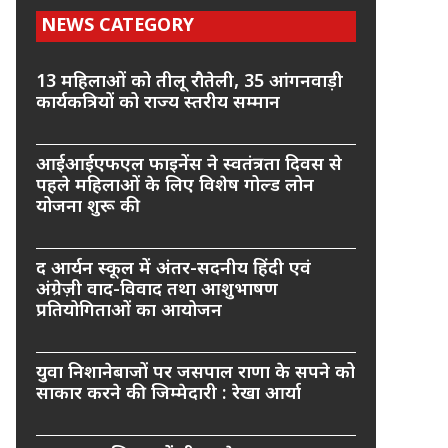
NEWS CATEGORY
13 महिलाओं को तीलू रौतेली, 35 आंगनवाड़ी
कार्यकत्रियों को राज्य स्तरीय सम्मान
आईआईएफएल फाइनेंस ने स्वतंत्रता दिवस से
पहले महिलाओं के लिए विशेष गोल्ड लोन
योजना शुरू की
द आर्यन स्कूल में अंतर-सदनीय हिंदी एवं
अंग्रेज़ी वाद-विवाद तथा आशुभाषण
प्रतियोगिताओं का आयोजन
युवा निशानेबाजों पर जसपाल राणा के सपने को
साकार करने की जिम्मेदारी : रेखा आर्या