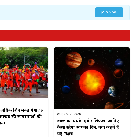
Join Now
से अधिक शिवभक्त गंगाजल
August 7, 2026
्तराखंड की व्यवस्थाओं की
आज का पंचांग एवं राशिफल: जानिए
हना
कैसा रहेगा आपका दिन, क्या कहते हैं
ग्रह-नक्षत्र