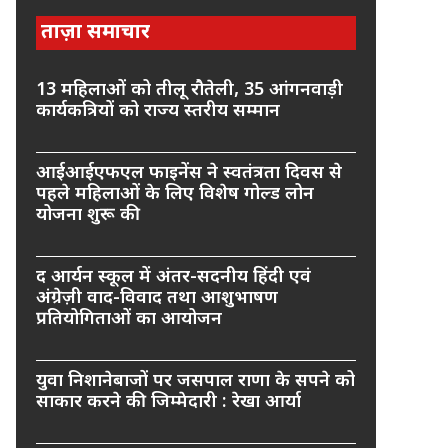
ताज़ा समाचार
13 महिलाओं को तीलू रौतेली, 35 आंगनवाड़ी
कार्यकत्रियों को राज्य स्तरीय सम्मान
आईआईएफएल फाइनेंस ने स्वतंत्रता दिवस से
पहले महिलाओं के लिए विशेष गोल्ड लोन
योजना शुरू की
द आर्यन स्कूल में अंतर-सदनीय हिंदी एवं
अंग्रेज़ी वाद-विवाद तथा आशुभाषण
प्रतियोगिताओं का आयोजन
युवा निशानेबाजों पर जसपाल राणा के सपने को
साकार करने की जिम्मेदारी : रेखा आर्या