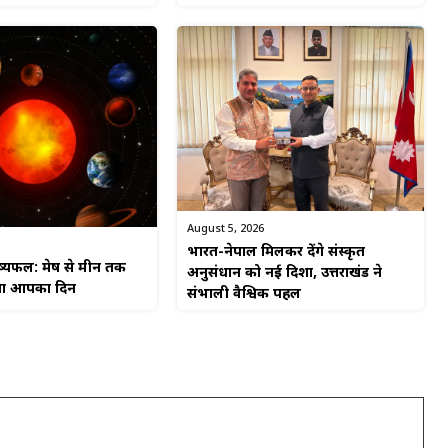
August 5, 2026
भारत-नेपाल मिलकर देंगे संस्कृत
यफल: मेष से मीन तक
अनुसंधान को नई दिशा, उत्तराखंड ने
हेगा आपका दिन
संभाली वैश्विक पहल