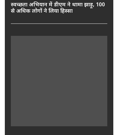
स्वच्छता अभियान में डीएम ने थामा झाड़ू, 100
से अधिक लोगों ने लिया हिस्सा