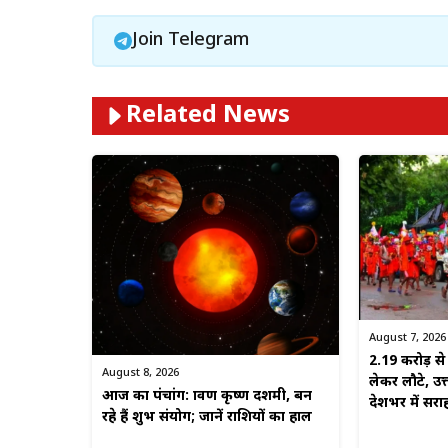
Join Telegram
Related News
August 7, 2026
2.19 करोड़ 
August 8, 2026
लेकर लौटे, उत
आज का पंचांग: श्रावण कृष्ण दशमी, बन
देशभर में सरा
रहे हैं शुभ संयोग; जानें राशियों का हाल