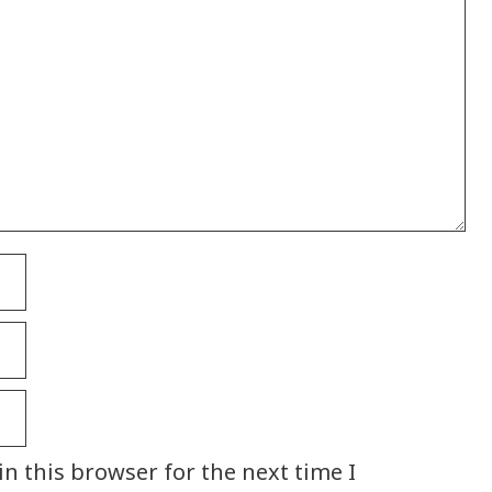
n this browser for the next time I