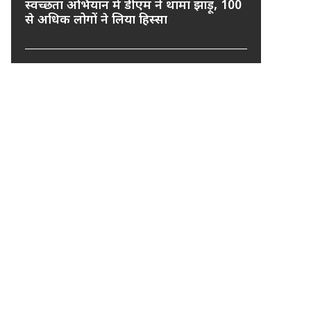
स्वच्छता अभियान में डीएम ने थामा झाड़ू, 100
से अधिक लोगों ने लिया हिस्सा