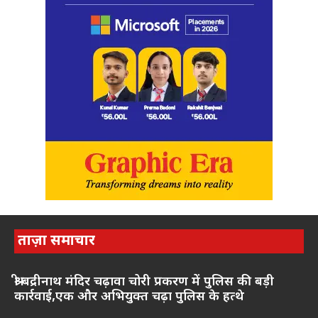
ताज़ा समाचार
श्री बद्रीनाथ मंदिर चढ़ावा चोरी प्रकरण में पुलिस की बड़ी
कार्रवाई,एक और अभियुक्त चढ़ा पुलिस के हत्थे