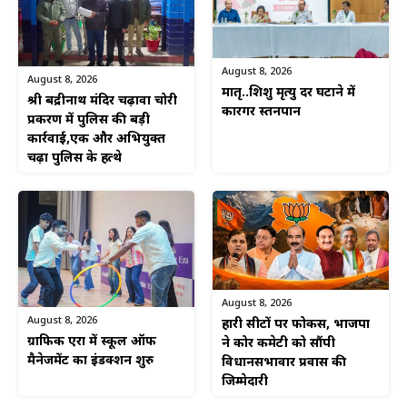
August 8, 2026
August 8, 2026
मातृ..शिशु मृत्यु दर घटाने में
श्री बद्रीनाथ मंदिर चढ़ावा चोरी
कारगर स्तनपान
प्रकरण में पुलिस की बड़ी
कार्रवाई,एक और अभियुक्त
चढ़ा पुलिस के हत्थे
August 8, 2026
August 8, 2026
हारी सीटों पर फोकस, भाजपा
ग्राफिक एरा में स्कूल ऑफ
ने कोर कमेटी को सौंपी
मैनेजमेंट का इंडक्शन शुरु
विधानसभावार प्रवास की
जिम्मेदारी