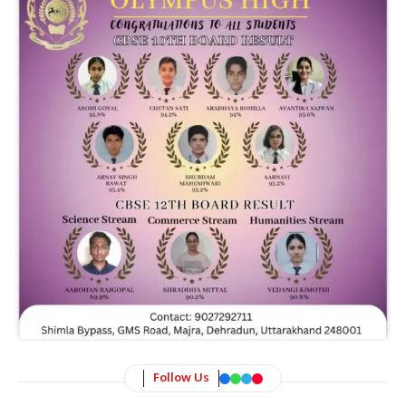
Follow Us