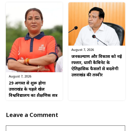
August 7, 2026
जनकल्याण और विकास को नई
रफ्तार, धामी कैबिनेट के
ऐतिहासिक फैसलों से बदलेगी
उत्तराखंड की तस्वीर
August 7, 2026
29 अगस्त से शुरू होगा
उत्तराखंड के पहले खेल
विश्वविद्यालय का शैक्षणिक सत्र
Leave a Comment
Comment