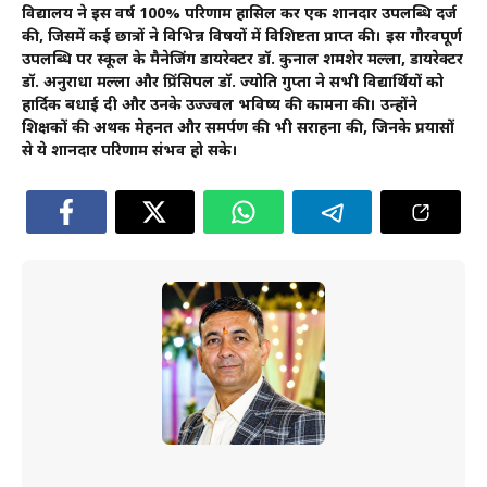
विद्यालय ने इस वर्ष 100% परिणाम हासिल कर एक शानदार उपलब्धि दर्ज
की, जिसमें कई छात्रों ने विभिन्न विषयों में विशिष्टता प्राप्त की। इस गौरवपूर्ण
उपलब्धि पर स्कूल के मैनेजिंग डायरेक्टर डॉ. कुनाल शमशेर मल्ला, डायरेक्टर
डॉ. अनुराधा मल्ला और प्रिंसिपल डॉ. ज्योति गुप्ता ने सभी विद्यार्थियों को
हार्दिक बधाई दी और उनके उज्ज्वल भविष्य की कामना की। उन्होंने
शिक्षकों की अथक मेहनत और समर्पण की भी सराहना की, जिनके प्रयासों
से ये शानदार परिणाम संभव हो सके।