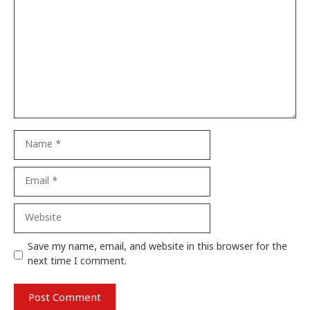
Name
Email
Website
Save my name, email, and website in this browser for the
next time I comment.