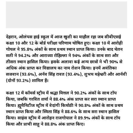
देहरादून, ओलंपस हाई स्कूल में आज खुशी का माहौल रहा जब सीबीएसई
कक्षा 10 और 12 के बोर्ड परीक्षा परिणाम घोषित हुए। कक्षा 10 में आरोही
गोयल ने 95.8% अंकों के साथ प्रथम स्थान प्राप्त किया। उनके बाद चेतन
सती ने 94.2% और आराध्या रोहिल्ला ने 94% अंकों के साथ दूसरा और
तीसरा स्थान हासिल किया। इसके अलावा कई अन्य छात्रों ने भी 90% से
अधिक अंक प्राप्त कर विद्यालय का नाम रोशन किया। इनमें अवंतिका
सजवान (93.6%), अर्नव सिंह रावत (93.4%), शुभम महेश्वरी और आर्नवी
(दोनों 93.2%) शामिल हैं।
कक्षा 12 में कॉमर्स स्ट्रीम में श्रद्धा मित्तल ने 90.2% अंकों के साथ टॉप
किया, जबकि गरवित शर्मा ने 88.4% अंक प्राप्त कर दूसरा स्थान प्राप्त
किया। ह्यूमैनिटीज स्ट्रीम में वेदांगी किमोठी ने 90.8% अंकों के साथ प्रथम
स्थान प्राप्त किया और स्मिता सिंह ने 88.6% के साथ दूसरा स्थान हासिल
किया। साइंस स्ट्रीम में आरोहन राजगोपाल ने 89.9% अंकों के साथ टॉप
किया और प्राची साहू ने 88.8% अंक प्राप्त किए।