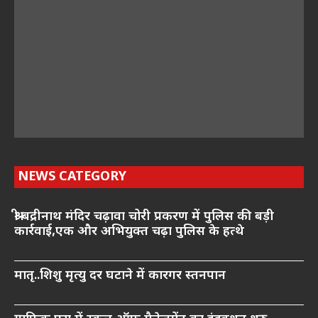
NEWS CATEGORY
श्री बद्रीनाथ मंदिर चढ़ावा चोरी प्रकरण में पुलिस की बड़ी
कार्रवाई,एक और अभियुक्त चढ़ा पुलिस के हत्थे
मातृ..शिशु मृत्यु दर घटाने में कारगर स्तनपान