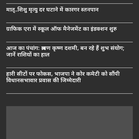
मातृ..शिशु मृत्यु दर घटाने में कारगर स्तनपान
ग्राफिक एरा में स्कूल ऑफ मैनेजमेंट का इंडक्शन शुरु
आज का पंचांग: श्रावण कृष्ण दशमी, बन रहे हैं शुभ संयोग;
जानें राशियों का हाल
हारी सीटों पर फोकस, भाजपा ने कोर कमेटी को सौंपी
विधानसभावार प्रवास की जिम्मेदारी