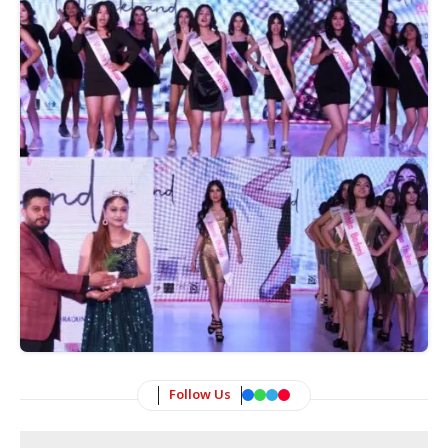
Follow Us