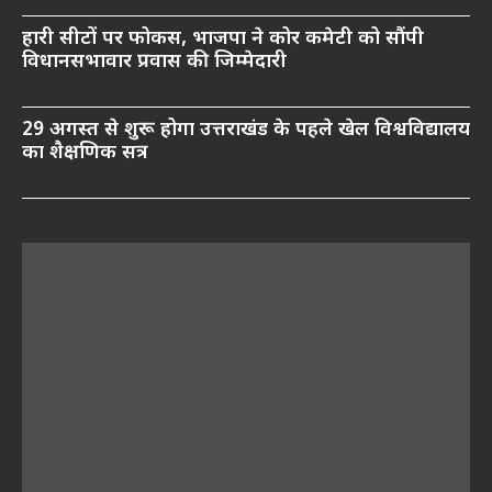
हारी सीटों पर फोकस, भाजपा ने कोर कमेटी को सौंपी
विधानसभावार प्रवास की जिम्मेदारी
29 अगस्त से शुरू होगा उत्तराखंड के पहले खेल विश्वविद्यालय
का शैक्षणिक सत्र