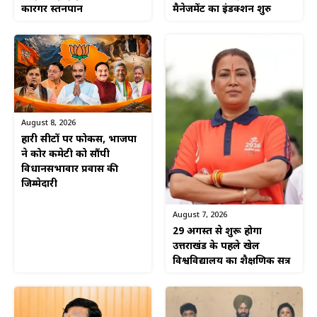
मैनेजमेंट का इंडक्शन शुरु
कारगर स्तनपान
August 8, 2026
हारी सीटों पर फोकस, भाजपा
ने कोर कमेटी को सौंपी
विधानसभावार प्रवास की
जिम्मेदारी
August 7, 2026
29 अगस्त से शुरू होगा
उत्तराखंड के पहले खेल
विश्वविद्यालय का शैक्षणिक सत्र