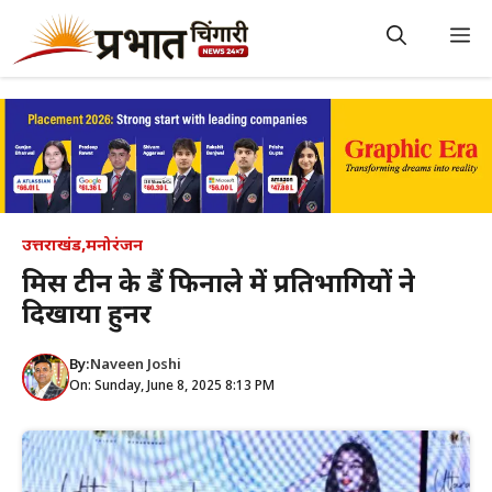
Skip
to
M
content
उत्तराखंड
,
मनोरंजन
मिस टीन के ग्रैंड फिनाले में प्रतिभागियों ने
दिखाया हुनर
By:
Naveen Joshi
On: Sunday, June 8, 2025 8:13 PM