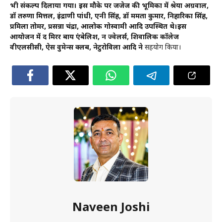
भी संकल्प दिलाया गया। इस मौके पर जजेज की भूमिका में श्रेया अग्रवाल,
डॉ तरुणा मित्तल, इंद्राणी पांधी, एनी सिंह, डॉ ममता कुमार, निहारिका सिंह,
प्रमिला तोमर, प्रसन्ना चंद्रा, आलोक गोस्वामी आदि उपस्थित थे।इस
आयोजन में द मिरर बाय एंबेलिश, दून ज्वेलर्स, शिवालिक कॉलेज
वीएलसीसी, ऐस वुमेन्स क्लब, नेटुरोविला आदि ने
सहयोग किया।
Naveen Joshi