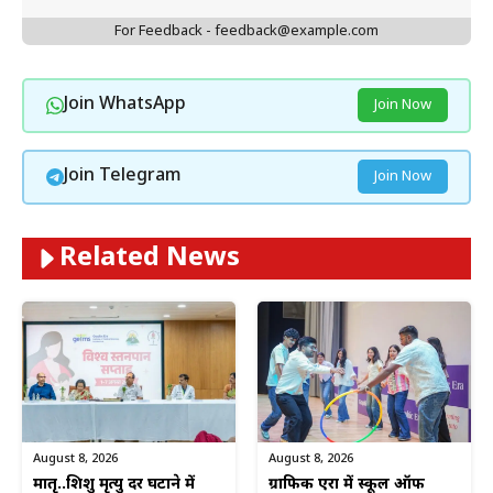
For Feedback - feedback@example.com
Join WhatsApp
Join Now
Join Telegram
Join Now
Related News
August 8, 2026
August 8, 2026
ग्राफिक एरा में स्कूल ऑफ
मातृ..शिशु मृत्यु दर घटाने में