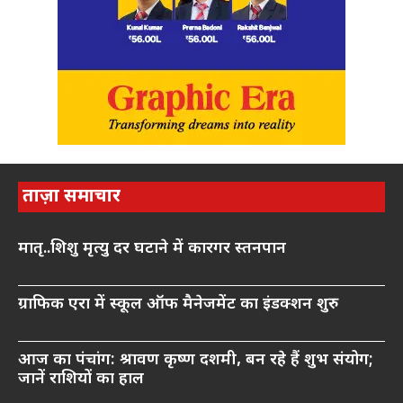
ताज़ा समाचार
मातृ..शिशु मृत्यु दर घटाने में कारगर स्तनपान
ग्राफिक एरा में स्कूल ऑफ मैनेजमेंट का इंडक्शन शुरु
आज का पंचांग: श्रावण कृष्ण दशमी, बन रहे हैं शुभ संयोग;
जानें राशियों का हाल