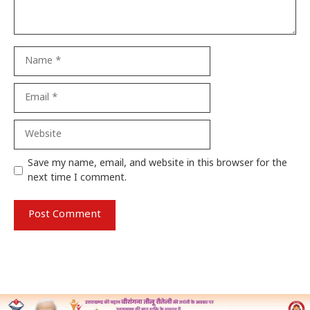
Name
Email
Website
Save my name, email, and website in this browser for the
next time I comment.