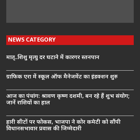
NEWS CATEGORY
मातृ..शिशु मृत्यु दर घटाने में कारगर स्तनपान
ग्राफिक एरा में स्कूल ऑफ मैनेजमेंट का इंडक्शन शुरु
आज का पंचांग: श्रावण कृष्ण दशमी, बन रहे हैं शुभ संयोग;
जानें राशियों का हाल
हारी सीटों पर फोकस, भाजपा ने कोर कमेटी को सौंपी
विधानसभावार प्रवास की जिम्मेदारी