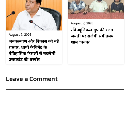
August 7, 2026
रवि म्यूजिकल ग्रुप की रजत
August 7, 2026
जयंती पर सजेगी संगीतमय
जनकल्याण और विकास को नई
शाम ‘घनक’
रफ्तार, धामी कैबिनेट के
ऐतिहासिक फैसलों से बदलेगी
उत्तराखंड की तस्वीर
Leave a Comment
Comment