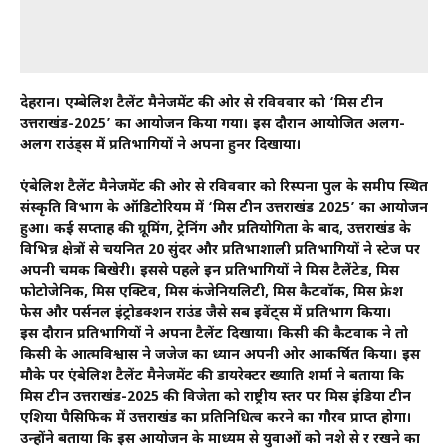
देहरादून। एम्बेलिश टैलेंट मैनेजमेंट की ओर से रविववार को ‘मिस टीन
उत्तराखंड-2025’ का आयोजन किया गया। इस दौरान आयोजित अलग-
अलग राउंड्स में प्रतिभागियों ने अपना हुनर दिखाया।
एंबेलिश टैलेंट मैनेजमेंट की ओर से रविववार को रिस्पना पुल के समीप स्थित
संस्कृति विभाग के ऑडिटोरियम में ‘मिस टीन उत्तराखंड 2025’ का आयोजन
हुआ। कई सप्ताह की ग्रूमिंग, ट्रेनिंग और प्रतियोगिता के बाद, उत्तराखंड के
विभिन्न क्षेत्रों से चयनित 20 सुंदर और प्रतिभाशाली प्रतिभागियों ने स्टेज पर
अपनी चमक बिखेरी। इससे पहले इन प्रतिभागियों ने मिस टैलेंटेड, मिस
फोटोजेनिक, मिस एक्टिव, मिस कंजेनियलिटी, मिस कैटवॉक, मिस फ्रेश
फेस और पर्सनल इंट्रोडक्शन राउंड जैसे सब इवेंट्स में प्रतिभाग किया।
इस दौरान प्रतिभागियों ने अपना टैलेंट दिखाया। किसी की कैटवाक ने तो
किसी के आत्मविश्वास ने जजेज का ध्यान अपनी ओर आकर्षित किया। इस
मौके पर एंबेलिश टैलेंट मैनेजमेंट की डायरेक्टर ख्याति शर्मा ने बताया कि
मिस टीन उत्तराखंड-2025 की विजेता को राष्ट्रीय स्तर पर मिस इंडिया टीन
एशिया पैसिफिक में उत्तराखंड का प्रतिनिधित्व करने का गौरव प्राप्त होगा।
उन्होंने बताया कि इस आयोजन के माध्यम से युवाओं को नशे से दूर रखने का