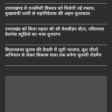
उत्तराखण्ड में एनसीसी विस्तार को मिलेगी नई रफ्तार,
मुख्यमंत्री धामी से महानिदेशक की अहम मुलाकात
उत्तराखंड को मिला पहला श्री श्री वेलबीइंग सेंटर, नवितल्या
वेलनेस स्टूडियो का भव्य शुभारंभ
विधानसभा चुनाव की तैयारी में जुटी भाजपा, बूथ जीतो
अभियान से लेकर विकास यात्रा तक बनेगा चुनावी रोडमैप