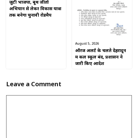
जुटी भाजपा, बूथ जीतो
अभियान से लेकर विकास यात्रा
तक बनेगा चुनावी रोडमैप
August 5, 2026
ऑरेंज अलर्ट के चलते देहरादून
में कल स्कूल बंद, प्रशासन ने
जारी किए आदेश
Leave a Comment
Comment