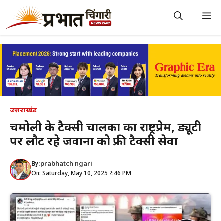
Skip
to
M
content
उत्तराखंड
चमोली के टैक्सी चालकों का राष्ट्रप्रेम, ड्यूटी
पर लौट रहे जवानों को फ्री टैक्सी सेवा
By:
prabhatchingari
On: Saturday, May 10, 2025 2:46 PM