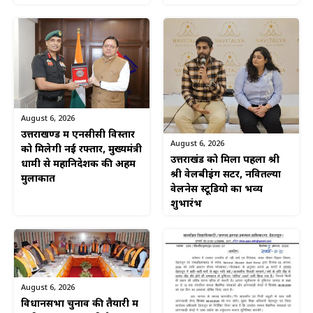
August 6, 2026
उत्तराखण्ड में एनसीसी विस्तार
August 6, 2026
को मिलेगी नई रफ्तार, मुख्यमंत्री
उत्तराखंड को मिला पहला श्री
धामी से महानिदेशक की अहम
श्री वेलबीइंग सेंटर, नवितल्या
मुलाकात
वेलनेस स्टूडियो का भव्य
शुभारंभ
August 6, 2026
विधानसभा चुनाव की तैयारी में