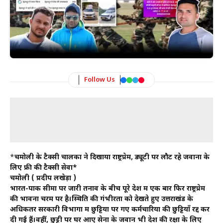
Follow Us
*
चमोली के टैक्सी चालकों ने दिखाया राष्ट्रप्रेम, ड्यूटी पर लौट रहे जवानों के
लिए फ्री की टैक्सी सेवा*
चमोली ( प्रदीप लखेड़ा )
भारत-पाक सीमा पर जारी तनाव के बीच पूरे देश में एक बार फिर राष्ट्रप्रेम
की भावना चरम पर है।स्थिति की गंभीरता को देखते हुए उत्तराखंड के
अधिकतर सरकारी विभागों में छुट्टियों पर गए कर्मचारियों की छुट्टियाँ रद्द कर
दी गई हैं।वहीं, छुट्टी पर घर आए सेना के जवान भी देश की रक्षा के लिए