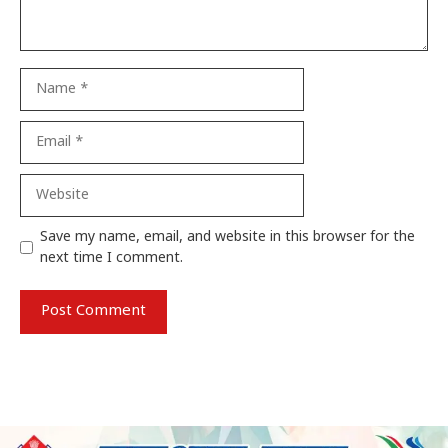
Name
Email
Website
Save my name, email, and website in this browser for the
next time I comment.