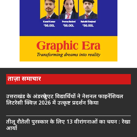
ताज़ा समाचार
उत्तराखंड के अंडरग्रेजुएट विद्यार्थियों ने नेशनल फाइनेंशियल
लिटरेसी क्विज़ 2026 में उत्कृष्ट प्रदर्शन किया
तीलू रौतेली पुरस्कार के लिए 13 वीरांगनाओं का चयन : रेखा
आर्या