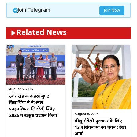
Join Telegram
Join Now
Related News
August 6, 2026
उत्तराखंड के अंडरग्रेजुएट
विद्यार्थियों ने नेशनल
फाइनेंशियल लिटरेसी क्विज़
August 6, 2026
2026 में उत्कृष्ट प्रदर्शन किया
तीलू रौतेली पुरस्कार के लिए
13 वीरांगनाओं का चयन : रेखा
आर्या