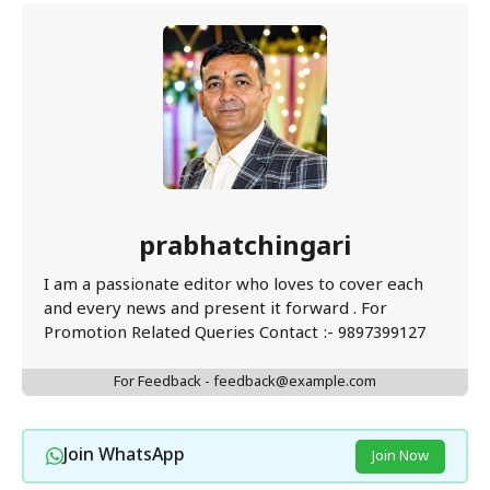
prabhatchingari
I am a passionate editor who loves to cover each
and every news and present it forward . For
Promotion Related Queries Contact :- 9897399127
For Feedback - feedback@example.com
Join WhatsApp
Join Now