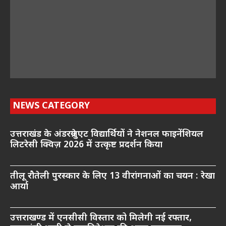
NEWS CATEGORY
उत्तराखंड के अंडरग्रेजुएट विद्यार्थियों ने नेशनल फाइनेंशियल
लिटरेसी क्विज़ 2026 में उत्कृष्ट प्रदर्शन किया
तीलू रौतेली पुरस्कार के लिए 13 वीरांगनाओं का चयन : रेखा
आर्या
उत्तराखण्ड में एनसीसी विस्तार को मिलेगी नई रफ्तार,