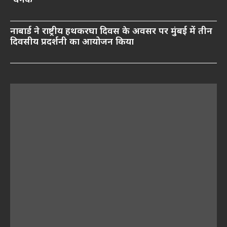
‘घनक’
नाबार्ड ने राष्ट्रीय हथकरघा दिवस के अवसर पर मुंबई में तीन
दिवसीय प्रदर्शनी का आयोजन किया