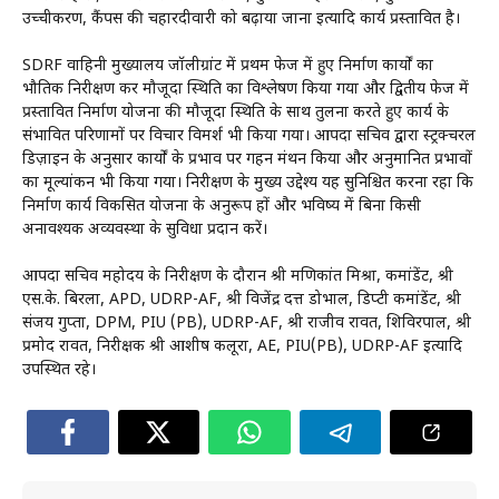
उच्चीकरण, कैंपस की चहारदीवारी को बढ़ाया जाना इत्यादि कार्य प्रस्तावित है।
SDRF वाहिनी मुख्यालय जॉलीग्रांट में प्रथम फेज में हुए निर्माण कार्यों का
भौतिक निरीक्षण कर मौजूदा स्थिति का विश्लेषण किया गया और द्वितीय फेज में
प्रस्तावित निर्माण योजना की मौजूदा स्थिति के साथ तुलना करते हुए कार्य के
संभावित परिणामों पर विचार विमर्श भी किया गया। आपदा सचिव द्वारा स्ट्रक्चरल
डिज़ाइन के अनुसार कार्यों के प्रभाव पर गहन मंथन किया और अनुमानित प्रभावों
का मूल्यांकन भी किया गया। निरीक्षण के मुख्य उद्देश्य यह सुनिश्चित करना रहा कि
निर्माण कार्य विकसित योजना के अनुरूप हों और भविष्य में बिना किसी
अनावश्यक अव्यवस्था के सुविधा प्रदान करें।
आपदा सचिव महोदय के निरीक्षण के दौरान श्री मणिकांत मिश्रा, कमांडेंट, श्री
एस.के. बिरला, APD, UDRP-AF, श्री विजेंद्र दत्त डोभाल, डिप्टी कमांडेंट, श्री
संजय गुप्ता, DPM, PIU (PB), UDRP-AF, श्री राजीव रावत, शिविरपाल, श्री
प्रमोद रावत, निरीक्षक श्री आशीष कलूरा, AE, PIU(PB), UDRP-AF इत्यादि
उपस्थित रहे।