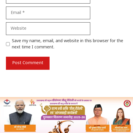
Email
Website
Save my name, email, and website in this browser for the
next time I comment.