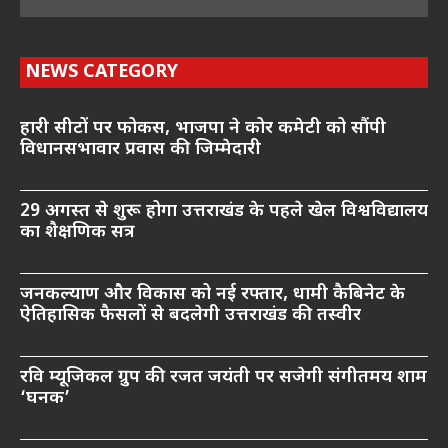
NEWS CATEGORY
हारी सीटों पर फोकस, भाजपा ने कोर कमेटी को सौंपी
विधानसभावार प्रवास की जिम्मेदारी
29 अगस्त से शुरू होगा उत्तराखंड के पहले खेल विश्वविद्यालय
का शैक्षणिक सत्र
जनकल्याण और विकास को नई रफ्तार, धामी कैबिनेट के
ऐतिहासिक फैसलों से बदलेगी उत्तराखंड की तस्वीर
रवि म्यूजिकल ग्रुप की रजत जयंती पर सजेगी संगीतमय शाम
‘घनक’