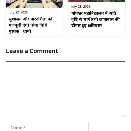
July 21, 2026
July 22, 2026
गोपेश्वर महाविद्यालय में अति
सुशासन और पारदर्शिता को
वृष्टि से भागीरथी छात्रावास की
मजबूती देगी ‘सेवा विधि’
दीवार हुई क्षतिग्रस्त
पुस्तक : धामी
Leave a Comment
Comment
Name