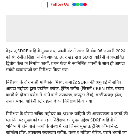
Follow Us
देहरादून,SDRF वाहिनी मुख्यालय, जॉलीग्रांट में आज दिनाँक 06 जनवरी 2024
को श्री रंजीत सिंहा, सचिव आपदा, उत्तराखंड द्वारा SDRF वाहिनी में प्रस्तावित
द्वितीय फेज के निर्माण कार्यों, प्रथम फेज में नवनिर्मित भवनों के साथ ही आपदा
संबंधी व्यवस्थाओं का निरीक्षण किया गया।
निरीक्षण के दौरान श्री मणिकांत मिश्रा, कमांडेंट SDRF की अगुवाई में सचिव
आपदा महोदय द्वारा एडमिन ब्लॉक, ट्रेंनिग ब्लॉक (जिसमें CBRN स्टोर, बचाव
कार्यों के दौरान प्रयोग में आने वाले उपकरण, कंप्यूटर लैब), मल्टीपरपज़ हॉल,
संचार भवन, वाहिनी स्टोर इत्यादि का निरीक्षण किया गया।
निरीक्षण के दौरान सचिव महोदय का SDRF वाहिनी की आवश्यकता व कार्यो की
प्लानिंग पर मुख्य फोकस रहा। निरीक्षण का मुख्य उद्देश्य SDRF वाहिनी में
भविष्य में होने वाले कार्यों के संबंध में रहा जिनमे मुख्यतः ट्रेंनिग कॉम्पोनेन्ट,
कॉन्फ्रेंस हॉल, उपकरण रखरखाव ब्लॉक, पुरुष व महिला बैरिक, पुराने भवनों का