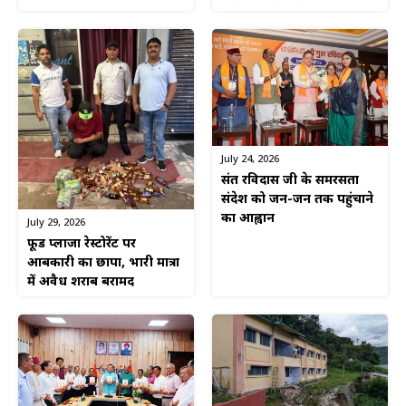
July 24, 2026
संत रविदास जी के समरसता
संदेश को जन-जन तक पहुंचाने
का आह्वान
July 29, 2026
फूड प्लाजा रेस्टोरेंट पर
आबकारी का छापा, भारी मात्रा
में अवैध शराब बरामद