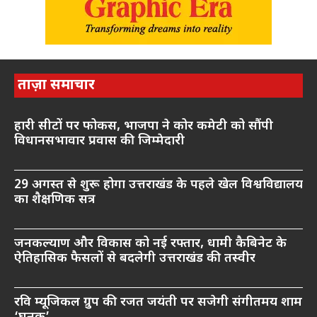
ताज़ा समाचार
हारी सीटों पर फोकस, भाजपा ने कोर कमेटी को सौंपी
विधानसभावार प्रवास की जिम्मेदारी
29 अगस्त से शुरू होगा उत्तराखंड के पहले खेल विश्वविद्यालय
का शैक्षणिक सत्र
जनकल्याण और विकास को नई रफ्तार, धामी कैबिनेट के
ऐतिहासिक फैसलों से बदलेगी उत्तराखंड की तस्वीर
रवि म्यूजिकल ग्रुप की रजत जयंती पर सजेगी संगीतमय शाम