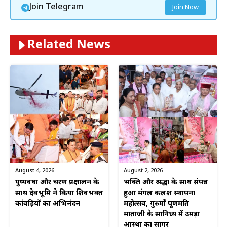
Join Telegram
Join Now
Related News
August 4, 2026
August 2, 2026
पुष्पवर्षा और चरण प्रक्षालन के
भक्ति और श्रद्धा के साथ संपन्न
साथ देवभूमि ने किया शिवभक्त
हुआ मंगल कलश स्थापना
कांवड़ियों का अभिनंदन
महोत्सव, गुरुमाँ पूर्णमति
माताजी के सानिध्य में उमड़ा
आस्था का सागर