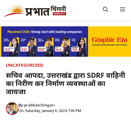
Skip
to
M
content
UNCATEGORIZED
सचिव आपदा, उत्तराखंड द्वारा SDRF वाहिनी
का निरीक्षण कर निर्माण व्यवस्थाओं का
जायजा
By:
prabhatchingari
On: Saturday, January 6, 2024 7:06 PM