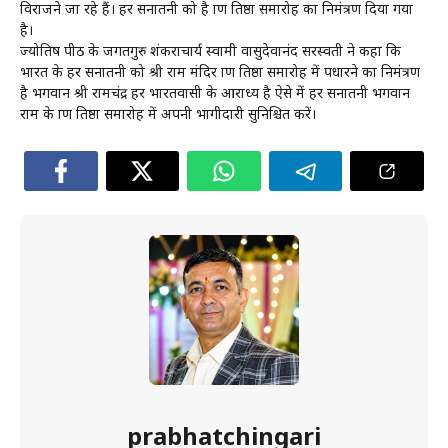
विराजने जा रहे हैं। हर सनातनी को है प्राण प्रतिष्ठा समारोह का निमंत्रण दिया गया
है।
ज्योतिष पीठ के जगतगुरु शंकराचार्य स्वामी वासुदेवानंद सरस्वती ने कहा कि
भारत के हर सनातनी को श्री राम मंदिर प्राण प्रतिष्ठा समारोह में पधारने का निमंत्रण
है भगवान श्री रामचंद्र हर भारतवासी के आराध्य है ऐसे में हर सनातनी भगवान
राम के प्राण प्रतिष्ठा समारोह में अपनी भागीदारी सुनिश्चित करें।
prabhatchingari