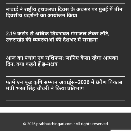
नाबार्ड ने राष्ट्रीय हथकरघा दिवस के अवसर पर मुंबई में तीन
दिवसीय प्रदर्शनी का आयोजन किया
2.19 करोड़ से अधिक शिवभक्त गंगाजल लेकर लौटे,
उत्तराखंड की व्यवस्थाओं की देशभर में सराहना
आज का पंचांग एवं राशिफल: जानिए कैसा रहेगा आपका
दिन, क्या कहते हैं ग्रह-नक्षत्र
फार्म एन फूड कृषि सम्मान अवार्ड्स–2026 में ग्रामीण विकास
मंत्री भरत सिंह चौधरी ने किया प्रतिभाग
© 2026 prabhatchingari.com • All rights reserved