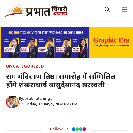
Skip
to
M
content
UNCATEGORIZED
राम मंदिर प्राण प्रतिष्ठा समारोह में सम्मिलित
होंगे शंकराचार्य वासुदेवानंद सरस्वती
By:
prabhatchingari
On: Friday, January 5, 2024 6:43 PM
Follow Us