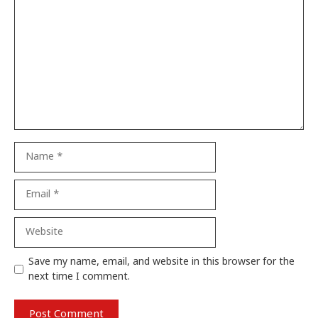
Comment
Name
Email
Website
Save my name, email, and website in this browser for the
next time I comment.