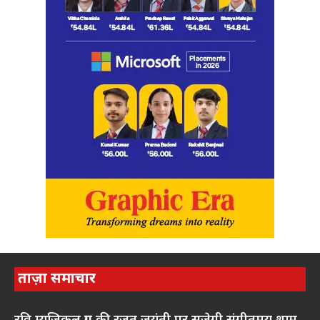
ताज़ा समाचार