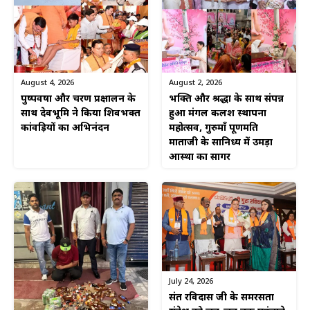
August 4, 2026
August 2, 2026
पुष्पवर्षा और चरण प्रक्षालन के
भक्ति और श्रद्धा के साथ संपन्न
साथ देवभूमि ने किया शिवभक्त
हुआ मंगल कलश स्थापना
कांवड़ियों का अभिनंदन
महोत्सव, गुरुमाँ पूर्णमति
माताजी के सानिध्य में उमड़ा
आस्था का सागर
July 24, 2026
संत रविदास जी के समरसता