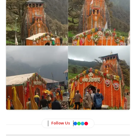
Follow Us