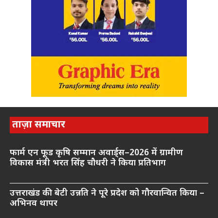
ताज़ा समाचार
फार्म एन फूड कृषि सम्मान अवार्ड्स–2026 में ग्रामीण
विकास मंत्री भरत सिंह चौधरी ने किया प्रतिभाग
उत्तराखंड की बेटी उन्नति ने पूरे प्रदेश को गौरवान्वित किया –
अभिनव थापर