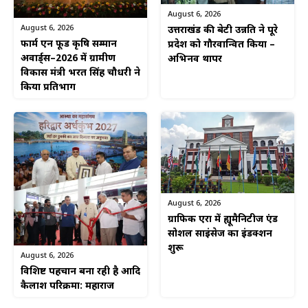
August 6, 2026
August 6, 2026
उत्तराखंड की बेटी उन्नति ने पूरे
फार्म एन फूड कृषि सम्मान
प्रदेश को गौरवान्वित किया –
अवार्ड्स–2026 में ग्रामीण
अभिनव थापर
विकास मंत्री भरत सिंह चौधरी ने
किया प्रतिभाग
August 6, 2026
ग्राफिक एरा में ह्यूमैनिटीज एंड
सोशल साइंसेज का इंडक्शन
शुरू
August 6, 2026
विशिष्ट पहचान बना रही है आदि
कैलाश परिक्रमा: महाराज