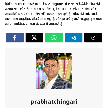
द्वितीय केदार श्री मद्महेश्वर मंदिर, जो समुद्रतल से लगभग 3,289 मीटर की
ऊंचाई पर स्थित है, न केवल धार्मिक दृष्टिकोण से, बल्कि साहसिक और
आध्यात्मिक पर्यटन के लिए भी अत्यंत महत्वपूर्ण है। मंदिर की ओर जाने
वाला मार्ग प्राकृतिक सौंदर्य से भरपूर है और हर वर्ष हजारों श्रद्धालु इस यात्रा
को आध्यात्मिक साधना के रूप में अपनाते हैं।
prabhatchingari