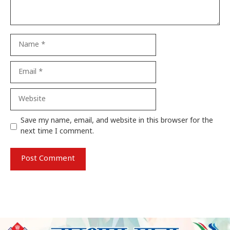
Name
Email
Website
Save my name, email, and website in this browser for the
next time I comment.