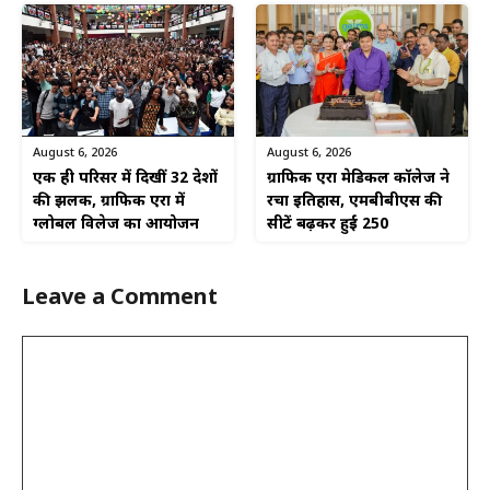
August 6, 2026
August 6, 2026
एक ही परिसर में दिखीं 32 देशों
ग्राफिक एरा मेडिकल कॉलेज ने
की झलक, ग्राफिक एरा में
रचा इतिहास, एमबीबीएस की
ग्लोबल विलेज का आयोजन
सीटें बढ़कर हुईं 250
Leave a Comment
Comment