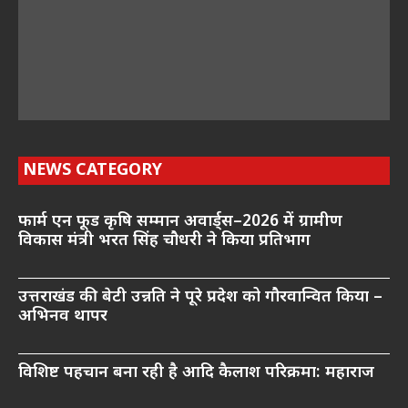
NEWS CATEGORY
फार्म एन फूड कृषि सम्मान अवार्ड्स–2026 में ग्रामीण
विकास मंत्री भरत सिंह चौधरी ने किया प्रतिभाग
उत्तराखंड की बेटी उन्नति ने पूरे प्रदेश को गौरवान्वित किया –
अभिनव थापर
विशिष्ट पहचान बना रही है आदि कैलाश परिक्रमा: महाराज