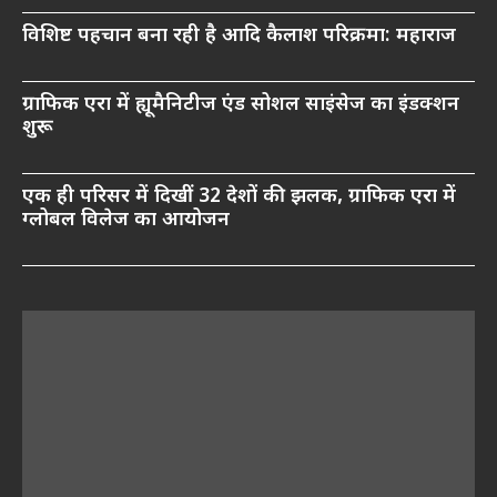
विशिष्ट पहचान बना रही है आदि कैलाश परिक्रमा: महाराज
ग्राफिक एरा में ह्यूमैनिटीज एंड सोशल साइंसेज का इंडक्शन
शुरू
एक ही परिसर में दिखीं 32 देशों की झलक, ग्राफिक एरा में
ग्लोबल विलेज का आयोजन