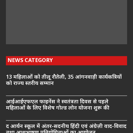
NEWS CATEGORY
13 महिलाओं को तीलू रौतेली, 35 आंगनवाड़ी कार्यकत्रियों
को राज्य स्तरीय सम्मान
आईआईएफएल फाइनेंस ने स्वतंत्रता दिवस से पहले
महिलाओं के लिए विशेष गोल्ड लोन योजना शुरू की
द आर्यन स्कूल में अंतर-सदनीय हिंदी एवं अंग्रेज़ी वाद-विवाद
तथा आशुभाषण प्रतियोगिताओं का आयोजन