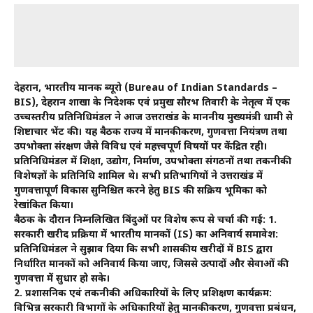
देहरादून, भारतीय मानक ब्यूरो (Bureau of Indian Standards –
BIS), देहरादून शाखा के निदेशक एवं प्रमुख सौरभ तिवारी के नेतृत्व में एक
उच्चस्तरीय प्रतिनिधिमंडल ने आज उत्तराखंड के माननीय मुख्यमंत्री धामी से
शिष्टाचार भेंट की। यह बैठक राज्य में मानकीकरण, गुणवत्ता नियंत्रण तथा
उपभोक्ता संरक्षण जैसे विविध एवं महत्त्वपूर्ण विषयों पर केंद्रित रही।
प्रतिनिधिमंडल में शिक्षा, उद्योग, निर्माण, उपभोक्ता संगठनों तथा तकनीकी
विशेषज्ञों के प्रतिनिधि शामिल थे। सभी प्रतिभागियों ने उत्तराखंड में
गुणवत्तापूर्ण विकास सुनिश्चित करने हेतु BIS की सक्रिय भूमिका को
रेखांकित किया।
बैठक के दौरान निम्नलिखित बिंदुओं पर विशेष रूप से चर्चा की गई: 1.
सरकारी खरीद प्रक्रिया में भारतीय मानकों (IS) का अनिवार्य समावेश:
प्रतिनिधिमंडल ने सुझाव दिया कि सभी शासकीय खरीदों में BIS द्वारा
निर्धारित मानकों को अनिवार्य किया जाए, जिससे उत्पादों और सेवाओं की
गुणवत्ता में सुधार हो सके।
2. प्रशासनिक एवं तकनीकी अधिकारियों के लिए प्रशिक्षण कार्यक्रम:
विभिन्न सरकारी विभागों के अधिकारियों हेतु मानकीकरण, गुणवत्ता प्रबंधन,