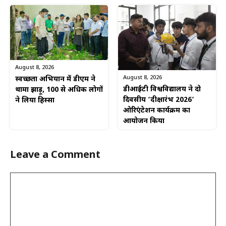
August 8, 2026
August 8, 2026
स्वच्छता अभियान में डीएम ने
डीआईटी विश्वविद्यालय ने दो
थामा झाड़ू, 100 से अधिक लोगों
दिवसीय ‘दीक्षारंभ 2026’
ने लिया हिस्सा
ओरिएंटेशन कार्यक्रम का
आयोजन किया
Leave a Comment
Comment