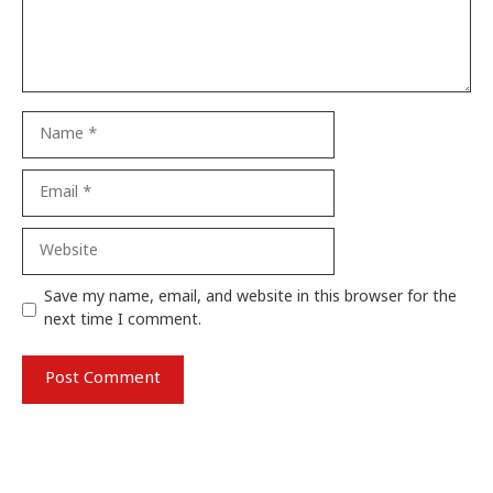
Name
Email
Website
Save my name, email, and website in this browser for the
next time I comment.