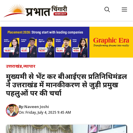
Skip
to
M
content
उत्तराखंड
,
व्यापार
मुख्यमंत्री से भेंट कर बीआईएस प्रतिनिधिमंडल
ने उत्तराखंड में मानकीकरण से जुड़ी प्रमुख
पहलुओं पर की चर्चा
By:
Naveen Joshi
On: Friday, July 4, 2025 9:45 AM