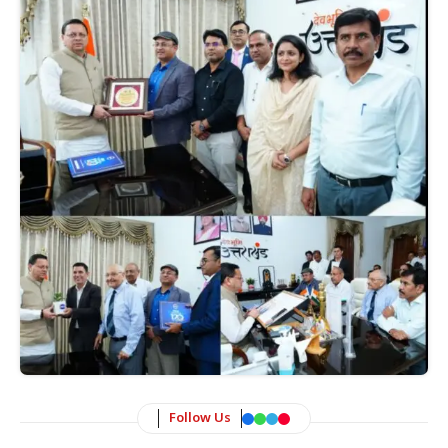
Follow Us