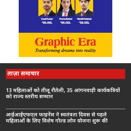
ताज़ा समाचार
13 महिलाओं को तीलू रौतेली, 35 आंगनवाड़ी कार्यकत्रियों
को राज्य स्तरीय सम्मान
आईआईएफएल फाइनेंस ने स्वतंत्रता दिवस से पहले
महिलाओं के लिए विशेष गोल्ड लोन योजना शुरू की