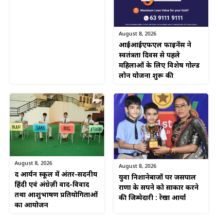
August 8, 2026
आईआईएफएल फाइनेंस ने
स्वतंत्रता दिवस से पहले
महिलाओं के लिए विशेष गोल्ड
लोन योजना शुरू की
August 8, 2026
August 8, 2026
द आर्यन स्कूल में अंतर-सदनीय
युवा निशानेबाजों पर जसपाल
हिंदी एवं अंग्रेज़ी वाद-विवाद
राणा के सपने को साकार करने
तथा आशुभाषण प्रतियोगिताओं
की जिम्मेदारी : रेखा आर्या
का आयोजन