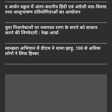
द आर्यन स्कूल में अंतर-सदनीय हिंदी एवं अंग्रेज़ी वाद-विवाद
तथा आशुभाषण प्रतियोगिताओं का आयोजन
युवा निशानेबाजों पर जसपाल राणा के सपने को साकार
करने की जिम्मेदारी : रेखा आर्या
स्वच्छता अभियान में डीएम ने थामा झाड़ू, 100 से अधिक
लोगों ने लिया हिस्सा