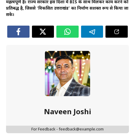
महत्वपूर्ण है। राज्य सरकार इस दिशा में BIS के साथ मिलकर काम करने को
प्रतिबद्ध है, जिससे ‘विकसित उत्तराखंड’ का निर्माण सशक्त रूप से किया जा
सके।
Naveen Joshi
For Feedback - feedback@example.com