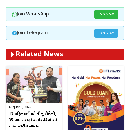
Join WhatsApp
Join Now
Join Telegram
Join Now
Related News
August 8, 2026
13 महिलाओं को तीलू रौतेली,
35 आंगनवाड़ी कार्यकत्रियों को
राज्य स्तरीय सम्मान