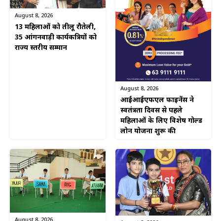
August 8, 2026
13 महिलाओं को तीलू रौतेली,
35 आंगनवाड़ी कार्यकत्रियों को
राज्य स्तरीय सम्मान
August 8, 2026
आईआईएफएल फाइनेंस ने
स्वतंत्रता दिवस से पहले
महिलाओं के लिए विशेष गोल्ड
लोन योजना शुरू की
August 8, 2026