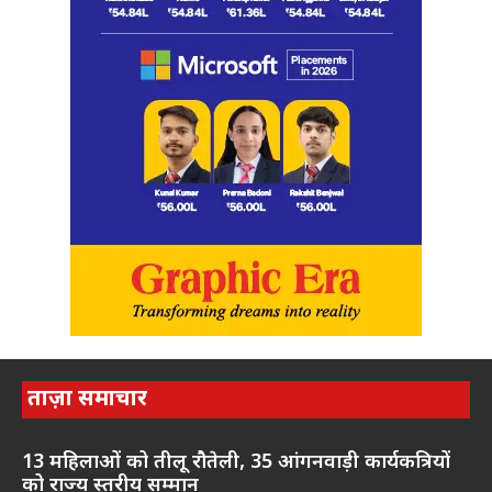
ताज़ा समाचार
13 महिलाओं को तीलू रौतेली, 35 आंगनवाड़ी कार्यकत्रियों
को राज्य स्तरीय सम्मान