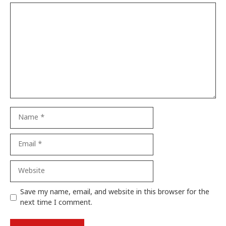
Comment
Name
Email
Website
Save my name, email, and website in this browser for the
next time I comment.