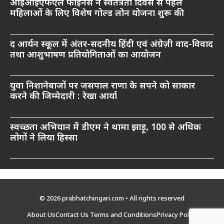
आईआईएफएल फाइनेंस ने स्वतंत्रता दिवस से पहले
महिलाओं के लिए विशेष गोल्ड लोन योजना शुरू की
द आर्यन स्कूल में अंतर-सदनीय हिंदी एवं अंग्रेज़ी वाद-विवाद
तथा आशुभाषण प्रतियोगिताओं का आयोजन
युवा निशानेबाजों पर जसपाल राणा के सपने को साकार
करने की जिम्मेदारी : रेखा आर्या
स्वच्छता अभियान में डीएम ने थामा झाड़ू, 100 से अधिक
लोगों ने लिया हिस्सा
© 2026 prabhatchingari.com • All rights reserved
About Us
Contact Us
Terms and Conditions
Privacy Policy