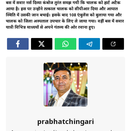
बस में सवार नर्स दिव्या कंबोज तुरंत समझ गयी कि चालक को हार्ट अटैक
आया है। इस पर उन्होंने तत्काल चालक को सीपीआर दिया और आपात
स्थिति में उसकी जान बचाई। इसके बाद 108 एंबुलेंस को बुलाया गया और
चालक को जिला अस्पताल उपचार के लिए ले जाया गया। वहीं बस में सवार
यात्री विभिन्न माध्यमों से अपने गंतव्य की ओर रवाना हुए।
prabhatchingari