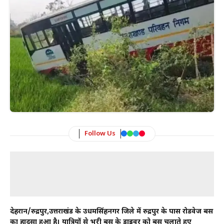
Follow Us
देहरादून/रुद्रपुर,उत्तराखंड के उधमसिंहनगर जिले में रुद्रपुर के पास रोडवेज बस
का हादसा हुआ है। यात्रियों से भरी बस के ड्राइवर को बस चलाते हुए