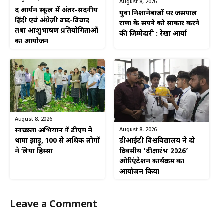
August 8, 2026
द आर्यन स्कूल में अंतर-सदनीय
युवा निशानेबाजों पर जसपाल
हिंदी एवं अंग्रेज़ी वाद-विवाद
राणा के सपने को साकार करने
तथा आशुभाषण प्रतियोगिताओं
की जिम्मेदारी : रेखा आर्या
का आयोजन
August 8, 2026
August 8, 2026
स्वच्छता अभियान में डीएम ने
डीआईटी विश्वविद्यालय ने दो
थामा झाड़ू, 100 से अधिक लोगों
दिवसीय ‘दीक्षारंभ 2026’
ने लिया हिस्सा
ओरिएंटेशन कार्यक्रम का
आयोजन किया
Leave a Comment