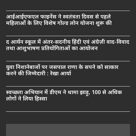
आईआईएफएल फाइनेंस ने स्वतंत्रता दिवस से पहले
महिलाओं के लिए विशेष गोल्ड लोन योजना शुरू की
द आर्यन स्कूल में अंतर-सदनीय हिंदी एवं अंग्रेज़ी वाद-विवाद
तथा आशुभाषण प्रतियोगिताओं का आयोजन
युवा निशानेबाजों पर जसपाल राणा के सपने को साकार
करने की जिम्मेदारी : रेखा आर्या
स्वच्छता अभियान में डीएम ने थामा झाड़ू, 100 से अधिक
लोगों ने लिया हिस्सा