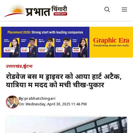
Skip
to
M
content
उत्तराखंड
,
दुर्घटना
रोडवेज बस में ड्राइवर को आया हार्ट अटैक,
यात्रियों में मदद को मची चीख-पुकार
By:
prabhatchingari
On: Wednesday, April 30, 2025 11:46 PM