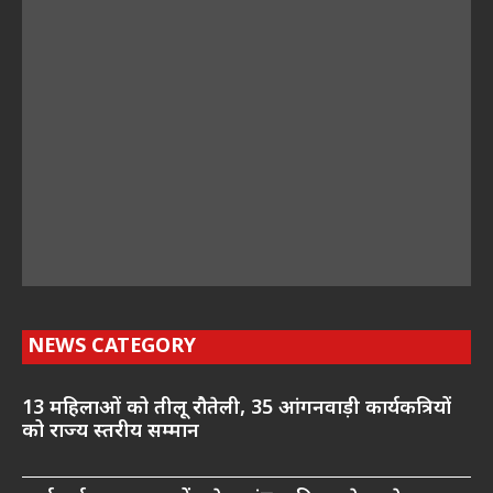
NEWS CATEGORY
13 महिलाओं को तीलू रौतेली, 35 आंगनवाड़ी कार्यकत्रियों
को राज्य स्तरीय सम्मान