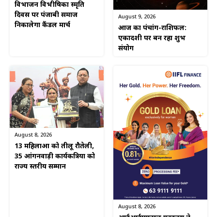
विभाजन विभीषिका स्मृति
दिवस पर पंजाबी समाज
August 9, 2026
निकालेगा कैंडल मार्च
आज का पंचांग-राशिफल:
एकादशी पर बन रहा शुभ
संयोग
August 8, 2026
13 महिलाओं को तीलू रौतेली,
35 आंगनवाड़ी कार्यकत्रियों को
राज्य स्तरीय सम्मान
August 8, 2026