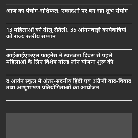
आज का पंचांग-राशिफल: एकादशी पर बन रहा शुभ संयोग
13 महिलाओं को तीलू रौतेली, 35 आंगनवाड़ी कार्यकत्रियों
को राज्य स्तरीय सम्मान
आईआईएफएल फाइनेंस ने स्वतंत्रता दिवस से पहले
महिलाओं के लिए विशेष गोल्ड लोन योजना शुरू की
द आर्यन स्कूल में अंतर-सदनीय हिंदी एवं अंग्रेज़ी वाद-विवाद
तथा आशुभाषण प्रतियोगिताओं का आयोजन