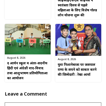
आईआईएफएल फाइनेंस ने
स्वतंत्रता दिवस से पहले
महिलाओं के लिए विशेष गोल्ड
लोन योजना शुरू की
August 8, 2026
August 8, 2026
द आर्यन स्कूल में अंतर-सदनीय
युवा निशानेबाजों पर जसपाल
हिंदी एवं अंग्रेज़ी वाद-विवाद
राणा के सपने को साकार करने
तथा आशुभाषण प्रतियोगिताओं
की जिम्मेदारी : रेखा आर्या
का आयोजन
Leave a Comment
Comment