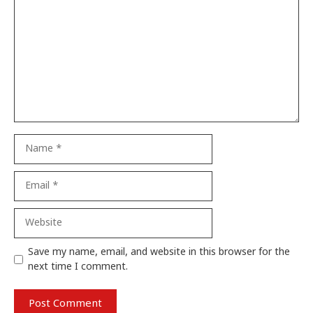
Name
Email
Website
Save my name, email, and website in this browser for the
next time I comment.