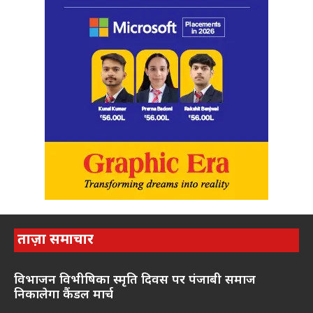
ताज़ा समाचार
विभाजन विभीषिका स्मृति दिवस पर पंजाबी समाज
निकालेगा कैंडल मार्च