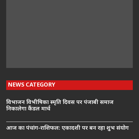
NEWS CATEGORY
विभाजन विभीषिका स्मृति दिवस पर पंजाबी समाज
निकालेगा कैंडल मार्च
आज का पंचांग-राशिफल: एकादशी पर बन रहा शुभ संयोग