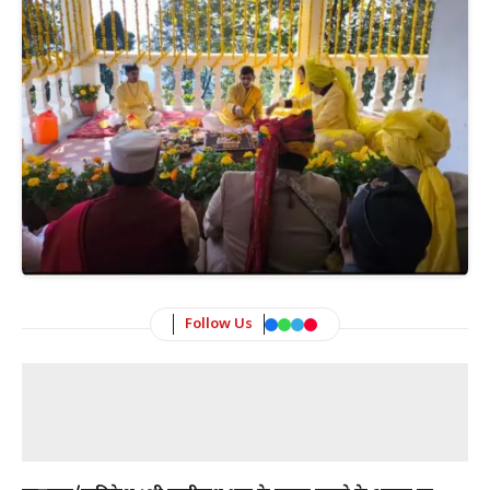
Follow Us