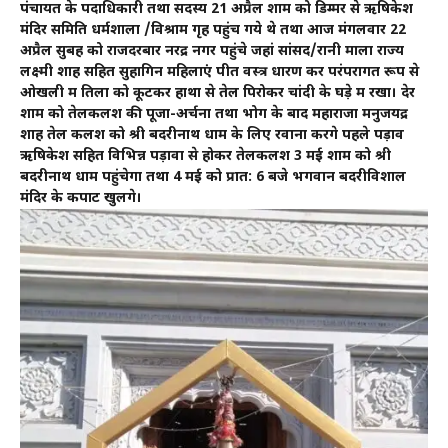
पंचायत के पदाधिकारी तथा सदस्य 21 अप्रैल शाम को डिम्मर से ऋषिकेश
मंदिर समिति धर्मशाला /विश्राम गृह पहुंच गये थे तथा आज मंगलवार 22
अप्रैल सुबह को राजदरबार नरेंद्र नगर पहुंचे जहां सांसद/रानी माला राज्य
लक्ष्मी शाह सहित सुहागिन महिलाएं पीत वस्त्र धारण कर परंपरागत रूप से
ओखली में तिलों को कूटकर हाथों से तेल पिरोकर चांदी के घड़े में रखा। देर
शाम को तेलकलश की पूजा-अर्चना तथा भोग के बाद महाराजा मनुजयेंद्र
शाह तेल कलश को श्री बदरीनाथ धाम के लिए रवाना करेंगे पहले पड़ाव
ऋषिकेश सहित विभिन्न पड़ावों से होकर तेलकलश 3 मई शाम को श्री
बदरीनाथ धाम पहुंचेगा तथा 4 मई को प्रात: 6 बजे भगवान बदरीविशाल
मंदिर के कपाट खुलेंगे।