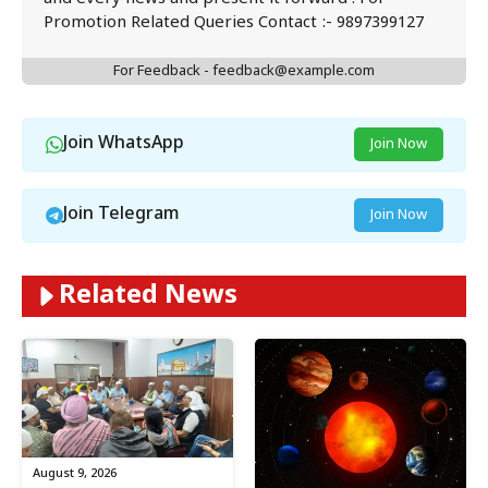
Promotion Related Queries Contact :- 9897399127
For Feedback - feedback@example.com
Join WhatsApp
Join Now
Join Telegram
Join Now
Related News
August 9, 2026