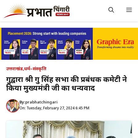
Skip
to
M
content
उत्तराखंड
,
धर्म–संस्कृति
गुरुद्वारा श्री गुरु सिंह सभा की प्रबंधक कमेटी ने
किया मुख्यमंत्री जी का धन्यवाद
By:
prabhatchingari
On: Tuesday, February 27, 2024 6:45 PM