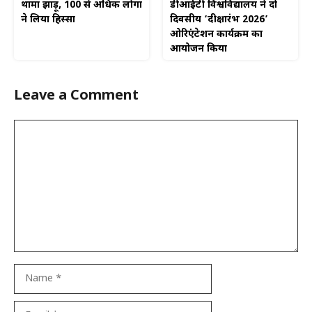
डीआईटी विश्वविद्यालय ने दो
थामा झाड़ू, 100 से अधिक लोगों
दिवसीय ‘दीक्षारंभ 2026’
ने लिया हिस्सा
ओरिएंटेशन कार्यक्रम का
आयोजन किया
Leave a Comment
Comment
Name
Email