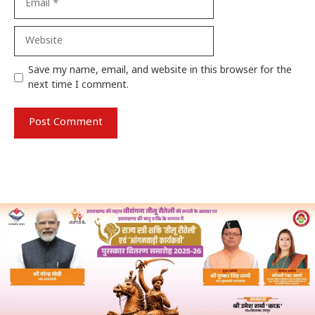
Website
Save my name, email, and website in this browser for the
next time I comment.