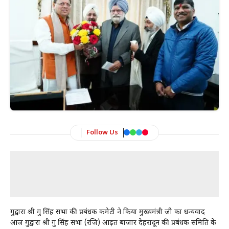
Follow Us
गुरुद्वारा श्री गुरु सिंह सभा की प्रबंधक कमेटी ने किया मुख्यमंत्री जी का धन्यवाद
आज गुरुद्वारा श्री गुरु सिंह सभा (रजि) आढ़त बाजार देहरादून की प्रबंधक समिति के