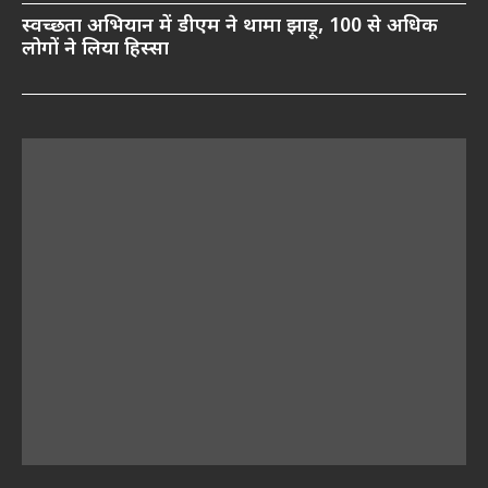
स्वच्छता अभियान में डीएम ने थामा झाड़ू, 100 से अधिक
लोगों ने लिया हिस्सा