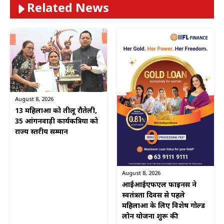
Related News
August 8, 2026
13 महिलाओं को तीलू रौतेली,
35 आंगनवाड़ी कार्यकत्रियों को
राज्य स्तरीय सम्मान
August 8, 2026
आईआईएफएल फाइनेंस ने
स्वतंत्रता दिवस से पहले
महिलाओं के लिए विशेष गोल्ड
लोन योजना शुरू की