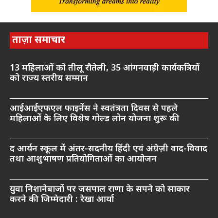
ताज़ा समाचार
13 महिलाओं को तीलू रौतेली, 35 आंगनवाड़ी कार्यकत्रियों
को राज्य स्तरीय सम्मान
आईआईएफएल फाइनेंस ने स्वतंत्रता दिवस से पहले
महिलाओं के लिए विशेष गोल्ड लोन योजना शुरू की
द आर्यन स्कूल में अंतर-सदनीय हिंदी एवं अंग्रेज़ी वाद-विवाद
तथा आशुभाषण प्रतियोगिताओं का आयोजन
युवा निशानेबाजों पर जसपाल राणा के सपने को साकार
करने की जिम्मेदारी : रेखा आर्या