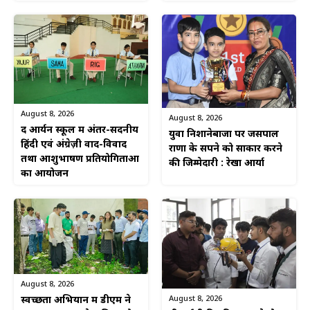
August 8, 2026
August 8, 2026
द आर्यन स्कूल में अंतर-सदनीय
युवा निशानेबाजों पर जसपाल
हिंदी एवं अंग्रेज़ी वाद-विवाद
राणा के सपने को साकार करने
तथा आशुभाषण प्रतियोगिताओं
की जिम्मेदारी : रेखा आर्या
का आयोजन
August 8, 2026
August 8, 2026
स्वच्छता अभियान में डीएम ने