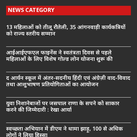
NEWS CATEGORY
13 महिलाओं को तीलू रौतेली, 35 आंगनवाड़ी कार्यकत्रियों
को राज्य स्तरीय सम्मान
आईआईएफएल फाइनेंस ने स्वतंत्रता दिवस से पहले
महिलाओं के लिए विशेष गोल्ड लोन योजना शुरू की
द आर्यन स्कूल में अंतर-सदनीय हिंदी एवं अंग्रेज़ी वाद-विवाद
तथा आशुभाषण प्रतियोगिताओं का आयोजन
युवा निशानेबाजों पर जसपाल राणा के सपने को साकार
करने की जिम्मेदारी : रेखा आर्या
स्वच्छता अभियान में डीएम ने थामा झाड़ू, 100 से अधिक
लोगों ने लिया हिस्सा