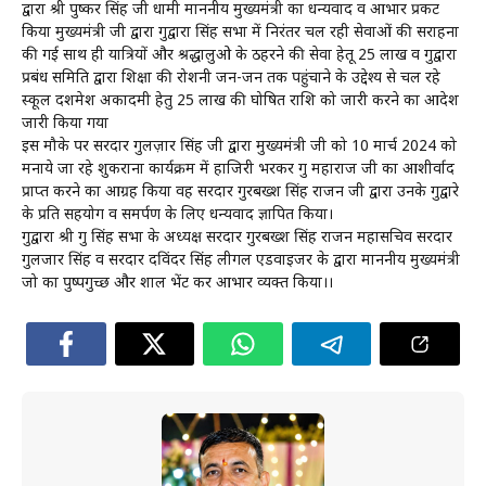
द्वारा श्री पुष्कर सिंह जी धामी माननीय मुख्यमंत्री का धन्यवाद व आभार प्रकट
किया मुख्यमंत्री जी द्वारा गुरुद्वारा सिंह सभा में निरंतर चल रही सेवाओं की सराहना
की गई साथ ही यात्रियों और श्रद्धालुओ के ठहरने की सेवा हेतू 25 लाख व गुरुद्वारा
प्रबंध समिति द्वारा शिक्षा की रोशनी जन-जन तक पहुंचाने के उद्देश्य से चल रहे
स्कूल दशमेश अकादमी हेतु 25 लाख की घोषित राशि को जारी करने का आदेश
जारी किया गया
इस मौके पर सरदार गुलज़ार सिंह जी द्वारा मुख्यमंत्री जी को 10 मार्च 2024 को
मनाये जा रहे शुकराना कार्यक्रम में हाजिरी भरकर गुरु महाराज जी का आशीर्वाद
प्राप्त करने का आग्रह किया वह सरदार गुरबख्श सिंह राजन जी द्वारा उनके गुरुद्वारे
के प्रति सहयोग व समर्पण के लिए धन्यवाद ज्ञापित किया।
गुरुद्वारा श्री गुरु सिंह सभा के अध्यक्ष सरदार गुरबख्श सिंह राजन महासचिव सरदार
गुलजार सिंह व सरदार दविंदर सिंह लीगल एडवाइजर के द्वारा माननीय मुख्यमंत्री
जो का पुष्पगुच्छ और शाल भेंट कर आभार व्यक्त किया।।