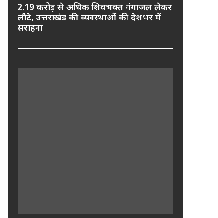
2.19 करोड़ से अधिक शिवभक्त गंगाजल लेकर
लौटे, उत्तराखंड की व्यवस्थाओं की देशभर में
सराहना