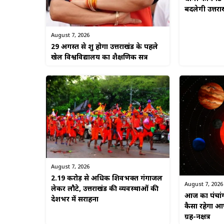
बदलेगी उत्तरा
August 7, 2026
29 अगस्त से शुरू होगा उत्तराखंड के पहले
खेल विश्वविद्यालय का शैक्षणिक सत्र
August 7, 2026
2.19 करोड़ से अधिक शिवभक्त गंगाजल
August 7, 2026
लेकर लौटे, उत्तराखंड की व्यवस्थाओं की
आज का पंचां
देशभर में सराहना
कैसा रहेगा आप
ग्रह-नक्षत्र