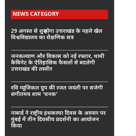
NEWS CATEGORY
29 अगस्त से शुरू होगा उत्तराखंड के पहले खेल
विश्वविद्यालय का शैक्षणिक सत्र
जनकल्याण और विकास को नई रफ्तार, धामी
कैबिनेट के ऐतिहासिक फैसलों से बदलेगी
उत्तराखंड की तस्वीर
रवि म्यूजिकल ग्रुप की रजत जयंती पर सजेगी
संगीतमय शाम ‘घनक’
नाबार्ड ने राष्ट्रीय हथकरघा दिवस के अवसर पर
मुंबई में तीन दिवसीय प्रदर्शनी का आयोजन
किया