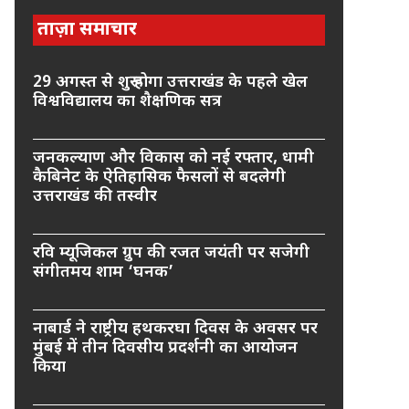
ताज़ा समाचार
29 अगस्त से शुरू होगा उत्तराखंड के पहले खेल
विश्वविद्यालय का शैक्षणिक सत्र
जनकल्याण और विकास को नई रफ्तार, धामी
कैबिनेट के ऐतिहासिक फैसलों से बदलेगी
उत्तराखंड की तस्वीर
रवि म्यूजिकल ग्रुप की रजत जयंती पर सजेगी
संगीतमय शाम ‘घनक’
नाबार्ड ने राष्ट्रीय हथकरघा दिवस के अवसर पर
मुंबई में तीन दिवसीय प्रदर्शनी का आयोजन
किया