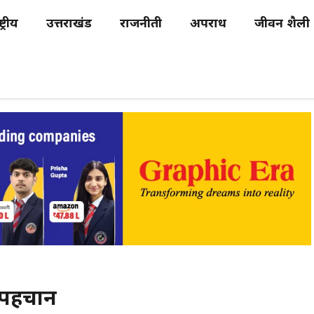
्ट्रीय
उत्तराखंड
राजनीती
अपराध
जीवन शैली
ी पहचान