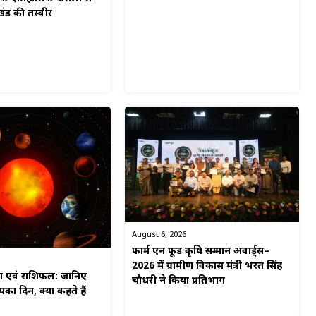
खंड की तस्वीर
August 6, 2026
फार्म एन फूड कृषि सम्मान अवार्ड्स–
2026 में ग्रामीण विकास मंत्री भरत सिंह
ग एवं राशिफल: जानिए
चौधरी ने किया प्रतिभाग
का दिन, क्या कहते हैं