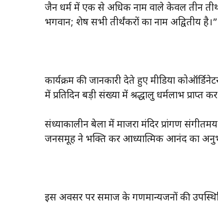
जैन धर्म में एक से अधिक नाम वाले केवल तीन 
भगवान; शेष सभी तीर्थंकरों का नाम अद्वितीय है।”
कार्यक्रम की जानकारी देते हुए मीडिया कोऑर्डिनेट
में प्रतिदिन बड़ी संख्या में श्रद्धालु धर्मलाभ प्राप्त कर 
संध्याकालीन बेला में माजरा मंदिर प्रांगण संगी
जनसमूह ने भक्ति कर आध्यात्मिक आनंद का अन
इस अवसर पर समाज के गणमान्यजनों की उपस्थित