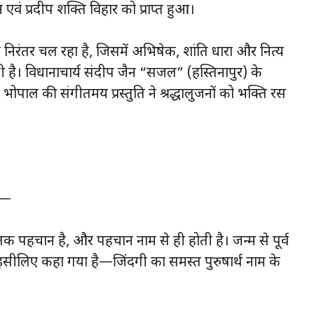
ं प्रदीप शक्ति विहार को प्राप्त हुआ।
 निरंतर चल रहा है, जिसमें अभिषेक, शांति धारा और नित्य
है। विधानाचार्य संदीप जैन “सजल” (हस्तिनापुर) के
, भोपाल की संगीतमय प्रस्तुति ने श्रद्धालुजनों को भक्ति रस
हा—
क पहचान है, और पहचान नाम से ही होती है। जन्म से पूर्व
ै। इसीलिए कहा गया है—जिंदगी का समस्त पुरुषार्थ नाम के