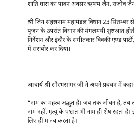
शांति धारा का पावन अवसर ऋषभ जैन, राजीव जैन एव
श्री जिन सहस्रनाम महामंडल विधान 23 सितम्बर से
पूजन के उपरांत विधान की मंगलमयी शुरुआत होती 
निर्देशन और इंदौर के संगीतकार विक्की एण्ड पार्टी
में सराबोर कर दिया।
आचार्य श्री सौरभसागर जी ने अपने प्रवचन में क
“नाम का महत्व अद्भुत है। जब तक जीवन है, तब त
नाम नहीं, मृत्यु के पश्चात भी नाम ही शेष रहता ह
लिए ही मानव करता है।