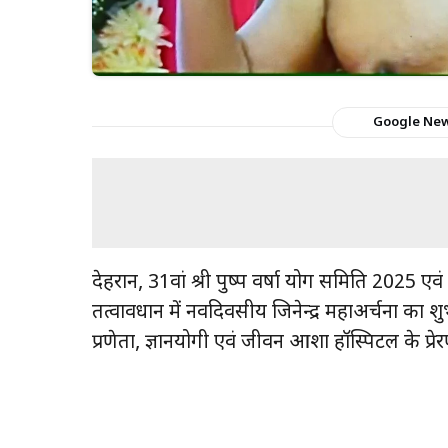
Google Ne
देहरादून, 31वां श्री पुष्प वर्षा योग समिति 2025 ए
तत्वावधान में नवदिवसीय जिनेन्द्र महाअर्चना का 
प्रणेता, ज्ञानयोगी एवं जीवन आशा हॉस्पिटल के प्रेर