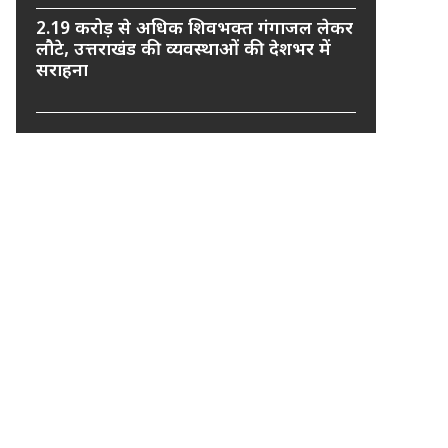
2.19 करोड़ से अधिक शिवभक्त गंगाजल लेकर
लौटे, उत्तराखंड की व्यवस्थाओं की देशभर में
सराहना