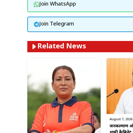
Join WhatsApp
Join Telegram
Related News
August 7, 2026
जनकल्याण और
धामी कैबिनेट