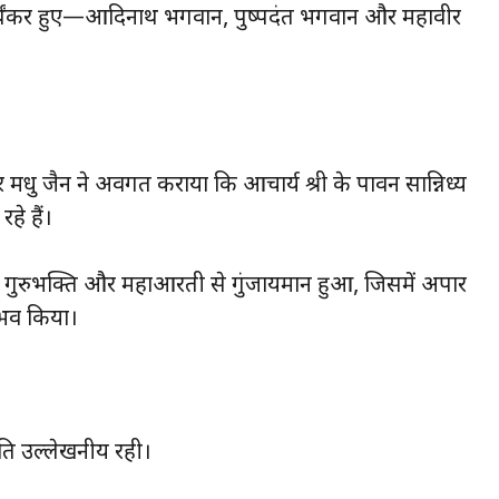
तीर्थंकर हुए—आदिनाथ भगवान, पुष्पदंत भगवान और महावीर
र मधु जैन ने अवगत कराया कि आचार्य श्री के पावन सान्निध्य
रहे हैं।
तमय गुरुभक्ति और महाआरती से गुंजायमान हुआ, जिसमें अपार
ुभव किया।
ि उल्लेखनीय रही।