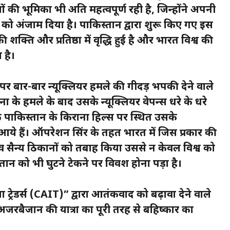
 की भूमिका भी अति महत्वपूर्ण रही है, जिन्होंने अपनी
 अंजाम दिया है। पाकिस्तान द्वारा शुरू किए गए इस
 शक्ति और प्रतिष्ठा में वृद्धि हुई है और भारत विश्व की
 है।
 पर बार-बार न्यूक्लियर हमले की गीदड़ भपकी देने वाले
 के हमले के बाद उसके न्यूक्लियर वेपन्स धरे के धरे
कि पाकिस्तान के किराना हिल्स पर स्थित उसके
आये हैं। ऑपरेशन सिंदूर के तहत भारत में जिस प्रकार की
व सैन्य ठिकानों को तबाह किया उससे न केवल विश्व को
न को भी घुटने टेकने पर विवश होना पड़ा है।
्रेडर्स (CAIT)” द्वारा आतंकवाद को बढ़ावा देने वाले
अजरबैजान की यात्रा का पूरी तरह से बहिष्कार का