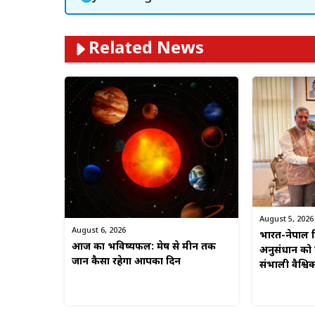
Related News
August 5, 2026
August 6, 2026
भारत-नेपाल मि
आज का भविष्यफल: मेष से मीन तक
अनुसंधान को न
जानें कैसा रहेगा आपका दिन
संभाली वैश्व