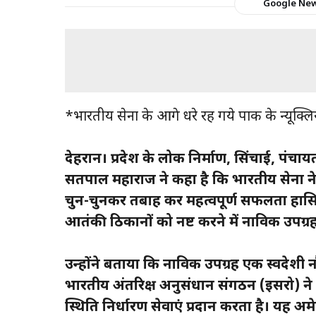
Google Ne
*भारतीय सेना के आगे धरे रह गये पाक के न्यूक्लि
देहरादून। प्रदेश के लोक निर्माण, सिंचाई, पंचायती
सतपाल महाराज ने कहा है कि भारतीय सेना ने
चुन-चुनकर तबाह कर महत्वपूर्ण सफलता हासिल
आतंकी ठिकानों को नष्ट करने में नाविक उपग्रह
उन्होंने बताया कि नाविक उपग्रह एक स्वदेश
भारतीय अंतरिक्ष अनुसंधान संगठन (इसरो) न
स्थिति निर्धारण सेवाएं प्रदान करता है। यह