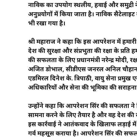
नाविक का उपयोग स्थलीय, हवाई और समुद्री न
अनुप्रयोगों में किया जाता है। नाविक सैटेलाइट 
भी रखा गया है।
श्री महाराज ने कहा कि इस आपरेशन में हमार
देश की सुरक्षा और संप्रभुता की रक्षा के प्रति 
की सफलता के लिए प्रधानमंत्री नरेन्द्र मोदी, र
अजित डोभाल, सीडीएस जनरल अनिल चौहान, थल से
एडमिरल दिनेश के. त्रिपाठी, वायु सेना प्रमु
अधिकारियों और सेना की भूमिका की सराहना क
उन्होंने कहा कि आपरेशन सिंदूर की सफलता ने
सामना करने के लिए तैयार है और वह देश की सु
इस कार्रवाई ने आतंकवाद के खिलाफ लड़ाई मे
गर्व महसूस कराया है। आपरेशन सिंदूर की सफल