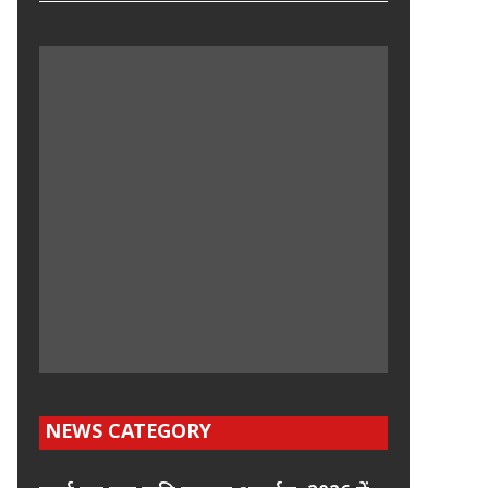
NEWS CATEGORY