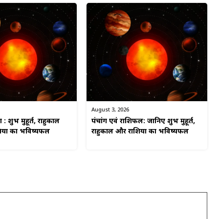
August 3, 2026
: शुभ मुहूर्त, राहुकाल
पंचांग एवं राशिफल: जानिए शुभ मुहूर्त,
यों का भविष्यफल
राहुकाल और राशियों का भविष्यफल