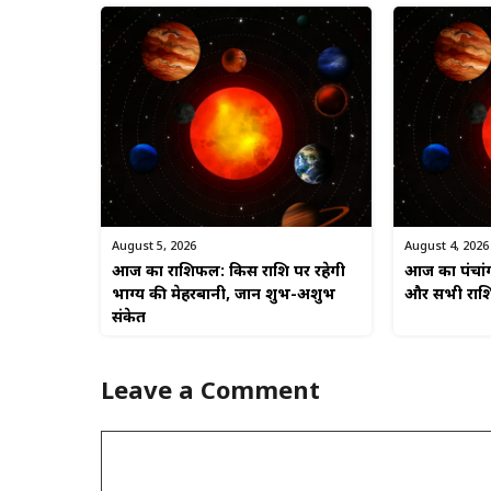
August 5, 2026
August 4, 2026
आज का राशिफल: किस राशि पर रहेगी
आज का पंचांग 
भाग्य की मेहरबानी, जानें शुभ-अशुभ
और सभी राशि
संकेत
Leave a Comment
Comment