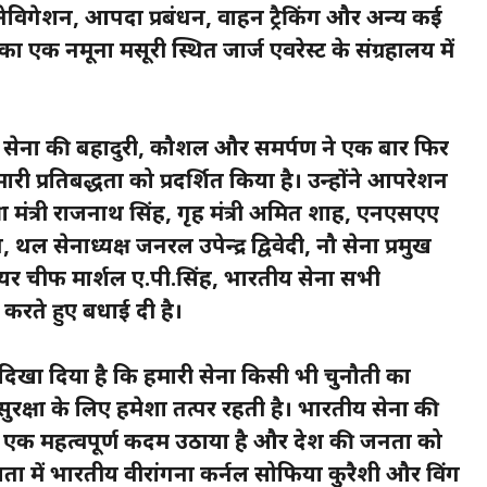
ेविगेशन, आपदा प्रबंधन, वाहन ट्रैकिंग और अन्य कई
का एक नमूना मसूरी स्थित जार्ज एवरेस्ट के संग्रहालय में
ी सेना की बहादुरी, कौशल और समर्पण ने एक बार फिर
हमारी प्रतिबद्धता को प्रदर्शित किया है। उन्होंने आपरेशन
क्षा मंत्री राजनाथ सिंह, गृह मंत्री अमित शाह, एनएसएए
नाध्यक्ष जनरल उपेन्द्र द्विवेदी, नौ सेना प्रमुख
ख एयर चीफ मार्शल ए.पी.सिंह, भारतीय सेना सभी
रते हुए बधाई दी है।
 दिखा दिया है कि हमारी सेना किसी भी चुनौती का
रक्षा के लिए हमेशा तत्पर रहती है। भारतीय सेना की
ं एक महत्वपूर्ण कदम उठाया है और देश की जनता को
ता में भारतीय वीरांगना कर्नल सोफिया कुरैशी और विंग