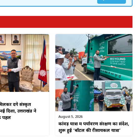
लकर देंगे संस्कृत
ई दिशा, उत्तराखंड ने
August 5, 2026
िक पहल
कांवड़ यात्रा में पर्यावरण संरक्षण का संदेश,
शुरू हुई ‘बॉटल की रीसायकल यात्रा’