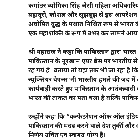
कमांडर व्योमिका सिंह जैसी महिला अधिकारियों
बहादुरी, कौशल और सूझबूझ से इस आपरेशन को
अघोषित युद्ध के पश्चात निश्चित रूप से भारत की
एक महाशक्ति के रूप में उभर कर सामने आया
श्री महाराज ने कहा कि पाकिस्तान द्वारा भारत
पाकिस्तान के नूरखान एयर बेस पर भारतीय सेना
रह गये हैं। बताया तो यहां तक भी जा रहा है 
न्यूक्लियर वेपन्स भी भारतीय हमले की जद में 
कार्यवाही करते हुए पाकिस्तान के आतंकवादी 
भारत की ताकत का पता चला है बल्कि पाकिस्ता
उन्होंने कहा कि “कन्फेडरेशन ऑफ ऑल इंडिया ट
पाकिस्तान की मदद करने वाले देश तुर्की और 
निर्णय उचित एवं स्वागत योग्य है।