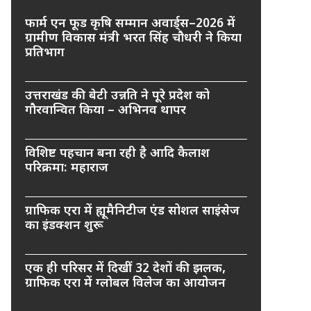
फार्म एन फूड कृषि सम्मान अवार्ड्स–2026 में
ग्रामीण विकास मंत्री भरत सिंह चौधरी ने किया
प्रतिभाग
उत्तराखंड की बेटी उन्नति ने पूरे प्रदेश को
गौरवान्वित किया – अभिनव थापर
विशिष्ट पहचान बना रही है आदि कैलाश
परिक्रमा: महाराज
ग्राफिक एरा में ह्यूमैनिटीज एंड सोशल साइंसेज
का इंडक्शन शुरू
एक ही परिसर में दिखीं 32 देशों की झलक,
ग्राफिक एरा में ग्लोबल विलेज का आयोजन