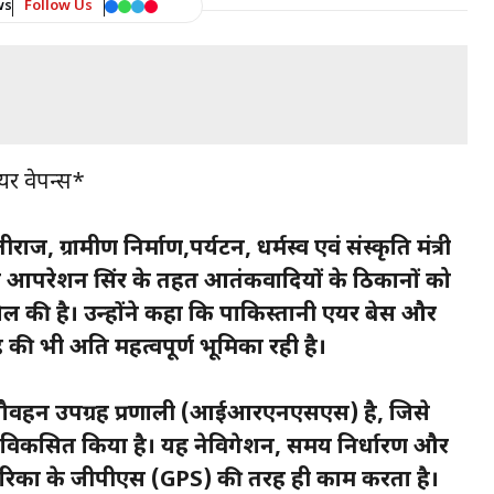
ws
Follow Us
यर वेपन्स*
राज, ग्रामीण निर्माण,पर्यटन, धर्मस्व एवं संस्कृति मंत्री
 आपरेशन सिंदूर के तहत आतंकवादियों के ठिकानों को
 की है। उन्होंने कहा कि पाकिस्तानी एयर बेस और
 की भी अति महत्वपूर्ण भूमिका रही है।
ी नौवहन उपग्रह प्रणाली (आईआरएनएसएस) है, जिसे
े विकसित किया है। यह नेविगेशन, समय निर्धारण और
 अमेरिका के जीपीएस (GPS) की तरह ही काम करता है।