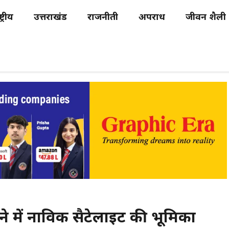
्ट्रीय
उत्तराखंड
राजनीती
अपराध
जीवन शैली
रने में नाविक सैटेलाइट की भूमिका