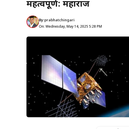
महत्वपूर्ण: महाराज
By:
prabhatchingari
On: Wednesday, May 14, 2025 5:28 PM