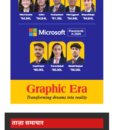
ताज़ा समाचार