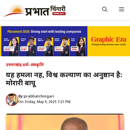
Skip
to
M
content
उत्तराखंड
,
धर्म–संस्कृति
यह हमला नहीं, विश्व कल्याण का अनुष्ठान है:
मोरारी बापू
By:
prabhatchingari
On: Friday, May 9, 2025 7:21 PM