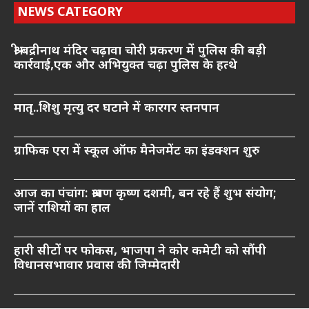
NEWS CATEGORY
श्री बद्रीनाथ मंदिर चढ़ावा चोरी प्रकरण में पुलिस की बड़ी
कार्रवाई,एक और अभियुक्त चढ़ा पुलिस के हत्थे
मातृ..शिशु मृत्यु दर घटाने में कारगर स्तनपान
ग्राफिक एरा में स्कूल ऑफ मैनेजमेंट का इंडक्शन शुरु
आज का पंचांग: श्रावण कृष्ण दशमी, बन रहे हैं शुभ संयोग;
जानें राशियों का हाल
हारी सीटों पर फोकस, भाजपा ने कोर कमेटी को सौंपी
विधानसभावार प्रवास की जिम्मेदारी