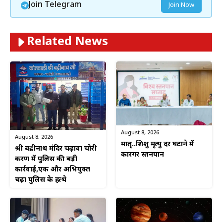
Join Telegram
Join Now
Related News
August 8, 2026
August 8, 2026
मातृ..शिशु मृत्यु दर घटाने में
श्री बद्रीनाथ मंदिर चढ़ावा चोरी
कारगर स्तनपान
प्रकरण में पुलिस की बड़ी
कार्रवाई,एक और अभियुक्त
चढ़ा पुलिस के हत्थे