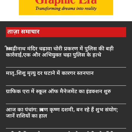
ताज़ा समाचार
श्री बद्रीनाथ मंदिर चढ़ावा चोरी प्रकरण में पुलिस की बड़ी
कार्रवाई,एक और अभियुक्त चढ़ा पुलिस के हत्थे
मातृ..शिशु मृत्यु दर घटाने में कारगर स्तनपान
ग्राफिक एरा में स्कूल ऑफ मैनेजमेंट का इंडक्शन शुरु
आज का पंचांग: श्रावण कृष्ण दशमी, बन रहे हैं शुभ संयोग;
जानें राशियों का हाल