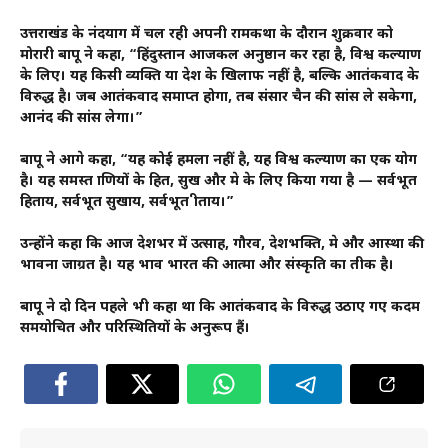
उत्तराखंड के नंदप्रयाग में चल रही अपनी रामकथा के दौरान शुक्रवार को
मोरारी बापू ने कहा, “हिंदुस्तान आजकल अनुष्ठान कर रहा है, विश्व कल्याण
के लिए। यह किसी व्यक्ति या देश के खिलाफ नहीं है, बल्कि आतंकवाद के
विरुद्ध है। जब आतंकवाद समाप्त होगा, तब संसार चैन की सांस ले सकेगा,
आनंद की सांस लेगा।”
बापू ने आगे कहा, “यह कोई हमला नहीं है, यह विश्व कल्याण का एक प्रयोग
है। यह समस्त प्राणियों के हित, सुख और प्रेम के लिए किया गया है — सर्वभूत
हिताय, सर्वभूत सुखाय, सर्वभूत प्रीताय।”
उन्होंने कहा कि आज देशभर में उत्साह, गौरव, देशभक्ति, प्रेम और आस्था की
भावना जाग्रत है। यह भाव भारत की आत्मा और संस्कृति का प्रतीक है।
बापू ने दो दिन पहले भी कहा था कि आतंकवाद के विरुद्ध उठाए गए कदम
समयोचित और परिस्थितियों के अनुरूप हैं।