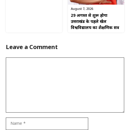
August 7, 2026
29 अगस्त से शुरू होगा
उत्तराखंड के पहले खेल
विश्वविद्यालय का शैक्षणिक सत्र
Leave a Comment
Comment
Name