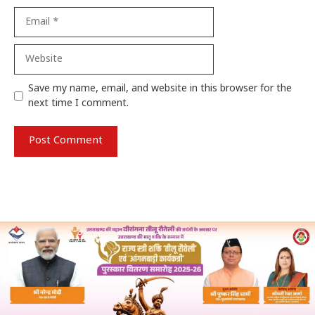
Email
Website
Save my name, email, and website in this browser for the
next time I comment.