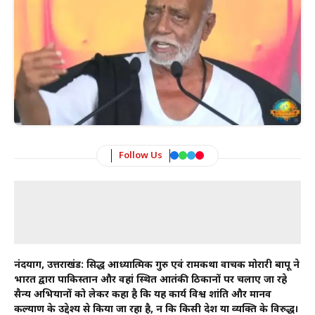
Follow Us
नंदप्रयाग, उत्तराखंड: प्रसिद्ध आध्यात्मिक गुरु एवं रामकथा वाचक मोरारी बापू ने
भारत द्वारा पाकिस्तान और वहां स्थित आतंकी ठिकानों पर चलाए जा रहे
सैन्य अभियानों को लेकर कहा है कि यह कार्य विश्व शांति और मानव
कल्याण के उद्देश्य से किया जा रहा है, न कि किसी देश या व्यक्ति के विरुद्ध।