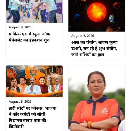
August 8, 2026
ग्राफिक एरा में स्कूल ऑफ
August 8, 2026
मैनेजमेंट का इंडक्शन शुरु
आज का पंचांग: श्रावण कृष्ण
दशमी, बन रहे हैं शुभ संयोग;
जानें राशियों का हाल
August 8, 2026
हारी सीटों पर फोकस, भाजपा
ने कोर कमेटी को सौंपी
विधानसभावार प्रवास की
जिम्मेदारी