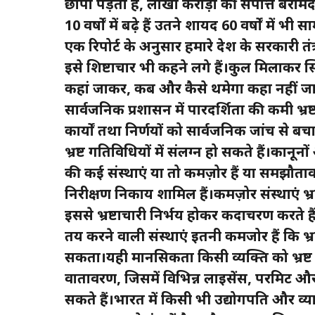
छापा पड़ता है, लाखों करोड़ों की संपत्ति बर
10 वर्षों में बढ़े हैं उतने शायद 60 वर्षों में भी 
एक रिपोर्ट के अनुसार हमारे देश के सरकारी तं
इसे शिष्टाचार भी कहने लगे हैं।कुल मिलाकर स
कहां जाकर, कब और कैसे थमेगा कहा नहीं जा
सार्वजनिक प्रशासन में पारदर्शिता की कमी 
कार्यों तथा निर्णयों को सार्वजनिक जांच से
भ्रष्ट गतिविधियों में संलग्न हो सकते हैं।कान
की कई संस्थाएं या तो कमज़ोर हैं या समझौतावा
निरीक्षण निकाय शामिल हैं।कमज़ोर संस्थाएं भ्रष
इससे भ्रष्टाचारी निर्भय होकर कदाचरण करते 
तय करने वाली संस्थाएं इतनी कमजोर हैं कि भ्
सकता।यही मानसिकता किसी व्यक्ति को भ्रष
वातावरण, जिसमें विभिन्न लाइसेंस, परमिट और
सकते हैं।भारत में किसी भी उद्योगपति और व्य