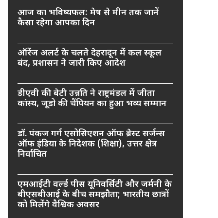
आज का भविष्यफल: मेष से मीन तक जानें
कैसा रहेगा आपका दिन
ऑरेंज अलर्ट के चलते देहरादून में कल स्कूल
बंद, प्रशासन ने जारी किए आदेश
डीएवी की बेटी उन्नति ने राष्ट्रमंडल में जीता
कांस्य, जूडो की चैंपियन का हुआ भव्य सम्मान
डॉ. पंकज गर्ग एसोसिएशन ऑफ ब्रेस्ट सर्जन्स
ऑफ इंडिया के निदेशक (शिक्षा), उत्तर क्षेत्र
निर्वाचित
एमआईटी वर्ल्ड पीस यूनिवर्सिटी और जर्मनी के
बीएसबीआई के बीच समझौता; भारतीय छात्रों
को मिलेंगे वैश्विक अवसर