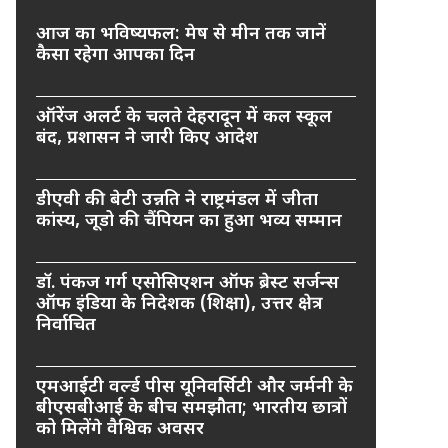
आज का भविष्यफल: मेष से मीन तक जानें
कैसा रहेगा आपका दिन
ऑरेंज अलर्ट के चलते देहरादून में कल स्कूल
बंद, प्रशासन ने जारी किए आदेश
डीएवी की बेटी उन्नति ने राष्ट्रमंडल में जीता
कांस्य, जूडो की चैंपियन का हुआ भव्य सम्मान
डॉ. पंकज गर्ग एसोसिएशन ऑफ ब्रेस्ट सर्जन्स
ऑफ इंडिया के निदेशक (शिक्षा), उत्तर क्षेत्र
निर्वाचित
एमआईटी वर्ल्ड पीस यूनिवर्सिटी और जर्मनी के
बीएसबीआई के बीच समझौता; भारतीय छात्रों
को मिलेंगे वैश्विक अवसर