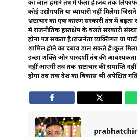
का जाल हमारे तंत्र में फैला है।जब तक लिफा
कोई उद्योगपति या व्यापारी नहीं मिलेगा जिसन
भ्रष्टाचार का एक कारण सरकारी तंत्र में बढ़
में राजनीतिक हस्तक्षेप के चलते सरकारी संस्
होना पड़ सकता है।राजनेता व्यक्तिगत या पार्टी
शामिल होने का दबाव डाल सकते हैं।कुल मिलाक
इच्छा शक्ति और पारदर्शी तंत्र की आवश्यकत
नहीं आएगी तब तक भ्रष्टाचार की समाप्ति नहीं
होगा तब तक देश का विकास भी अपेक्षित गति
prabhatchi