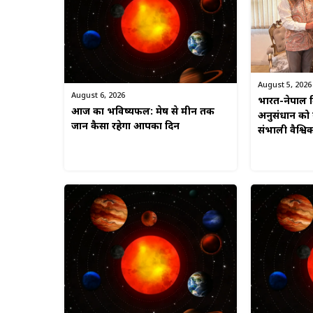
August 5, 2026
August 6, 2026
भारत-नेपाल मि
आज का भविष्यफल: मेष से मीन तक
अनुसंधान को न
जानें कैसा रहेगा आपका दिन
संभाली वैश्व