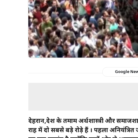
Google Ne
देहरादून,देश के तमाम अर्थशास्त्री और समाज
राह में दो सबसे बड़े रोड़े हैं । पहला अनियंत्रि