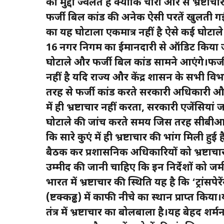
का मुद्दा ज्वलंत है क्योंकि चारों ओर से भ्रष्टा
फर्जी बिल कांड की अनेक ऐसी परतें खुलती 
का यह घोटाला एकमात्र नहीं है ऐसे कई घोटाले ह
16 नगर निगम का ईमानदारी से ऑडिट किया ज
घोटाले और फर्जी बिल कांड सामने आएंगे।फर्
नहीं है यदि राज्य और केंद्र शासन के सभी वि
तरह से फर्जी कांड करते सरकारी अधिकारी और 
में ही भ्रष्टाचार नहीं करता, सरकारी एजेंसियां ज
घोटाले की जांच करते समय जिस तरह सीबीआई
कि सारे कुएं में ही भ्रष्टाचार की भांग मिली हुई
बैठक कर प्रशासनिक अधिकारियों को भ्रष्टाचार क
उम्मीद की जानी चाहिए कि इन निर्देशों को जम
भारत में भ्रष्टाचार की स्थिति यह है कि ‘ट्रांसप
(ष्टक्कढ्ढ) में काफी नीचे का स्थान प्राप्त किय
तंत्र में भ्रष्टाचार का बोलबाला है।यह बेहद 