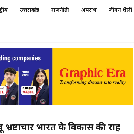
्ट्रीय
उत्तराखंड
राजनीती
अपराध
जीवन शैली
ू भ्रष्टाचार भारत के विकास की राह