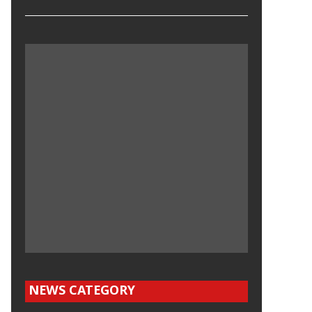
NEWS CATEGORY