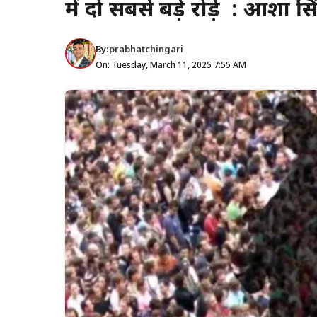
में दो सबसे बड़े रोड़े : आशा सि
By:
prabhatchingari
On: Tuesday, March 11, 2025 7:55 AM