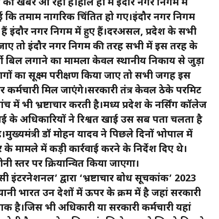
चार की खबरें आ रही है।हाल ही में इंदौर नगर निगम में
गई कि तमाम नागरिक चिंतित हो गए।इंदौर नगर निगम
ैं इंदौर नगर निगम में हुए हैं।दरअसल, प्रदेश के सभी
ाए तो इंदौर नगर निगम की तरह सभी में इस तरह के
जी बिल लगाने का मामला केवल स्थानीय निकाय से जुड़ा
भागों का सूक्ष्म परीक्षण किया जाए तो सभी जगह इस
कर्मचारी मिल जाएंगे।सरकारी तंत्र केवल ठेके परमिट
ांच में भी भ्रष्टाचार करती है।मध्य प्रदेश के नर्सिंग कॉलेज
 के अधिकारियों ने रिश्वत खाई उस सब पता चलता है
 है।मुख्यमंत्री डॉ मोहन यादव ने पिछले दिनों भोपाल में
े मामले में कड़ी कार्रवाई करने के निर्देश दिए थे।
ीनी स्तर पर क्रियान्वित किया जाएगा।
ेरेंसी इंटरनेशनल’ द्वारा ‘भ्रष्टाचार बोध सूचकांक’ 2023
ा।यानी भारत उन देशों में ऊपर के क्रम में है जहां सरकारी
शर्मनाक है।जिस भी अधिकारी या सरकारी कर्मचारी यहां