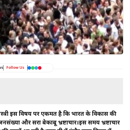
ws
Follow Us
शास्त्री इस विषय पर एकमत है कि भारत के विकास की
त जनसंख्या और दूसरा बेकाबू भ्रष्टाचार।इस समय भ्रष्टाचार