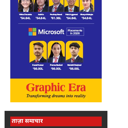
ताज़ा समाचार