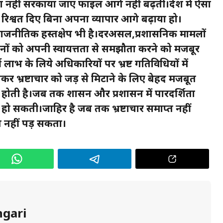
फा नहीं सरकाया जाए फाइल आगे नहीं बढ़ती।देश में ऐसा
े रिश्वत दिए बिना अपना व्यापार आगे बढ़ाया हो।
ता राजनीतिक हस्तक्षेप भी है।दरअसल,प्रशासनिक मामलों
थानों को अपनी स्वायत्तता से समझौता करने को मजबूर
 लाभ के लिये अधिकारियों पर भ्रष्ट गतिविधियों में
र भ्रष्टाचार को जड़ से मिटाने के लिए बेहद मजबूत
ा होती है।जब तक शासन और प्रशासन में पारदर्शिता
 हो सकती।जाहिर है जब तक भ्रष्टाचार समाप्त नहीं
 नहीं पड़ सकता।
ngari