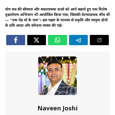
योग सत्र की सौम्यता और सकारात्मक ऊर्जा को आगे बढ़ाते हुए एक विशेष
वृक्षारोपण अभियान भी आयोजित किया गया, जिसकी प्रेरणादायक थीम थी
— “एक पेड़ माँ के नाम”। इस पहल के माध्यम से प्रकृति और मातृत्व दोनों
के प्रति आदर और संवेदना व्यक्त की गई।
Naveen Joshi