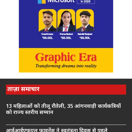
ताज़ा समाचार
13 महिलाओं को तीलू रौतेली, 35 आंगनवाड़ी कार्यकत्रियों
को राज्य स्तरीय सम्मान
आईआईएफएल फाइनेंस ने स्वतंत्रता दिवस से पहले