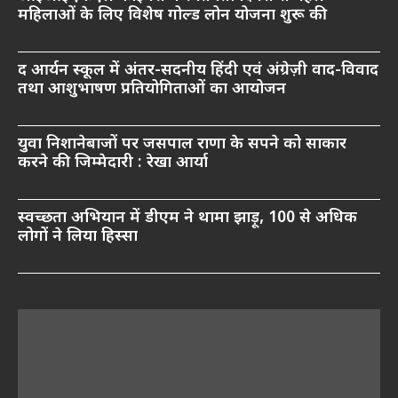
महिलाओं के लिए विशेष गोल्ड लोन योजना शुरू की
द आर्यन स्कूल में अंतर-सदनीय हिंदी एवं अंग्रेज़ी वाद-विवाद
तथा आशुभाषण प्रतियोगिताओं का आयोजन
युवा निशानेबाजों पर जसपाल राणा के सपने को साकार
करने की जिम्मेदारी : रेखा आर्या
स्वच्छता अभियान में डीएम ने थामा झाड़ू, 100 से अधिक
लोगों ने लिया हिस्सा