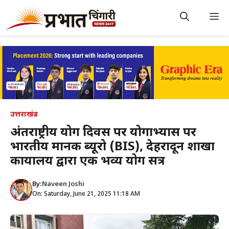
Skip
to
M
content
उत्तराखंड
अंतर्राष्ट्रीय योग दिवस पर योगाभ्यास पर
भारतीय मानक ब्यूरो (BIS), देहरादून शाखा
कार्यालय द्वारा एक भव्य योग सत्र
By:
Naveen Joshi
On: Saturday, June 21, 2025 11:18 AM