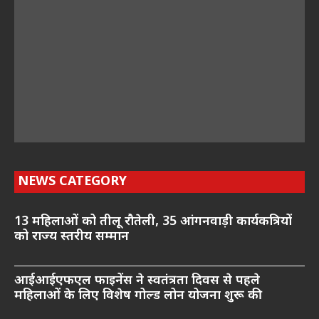
NEWS CATEGORY
13 महिलाओं को तीलू रौतेली, 35 आंगनवाड़ी कार्यकत्रियों
को राज्य स्तरीय सम्मान
आईआईएफएल फाइनेंस ने स्वतंत्रता दिवस से पहले
महिलाओं के लिए विशेष गोल्ड लोन योजना शुरू की