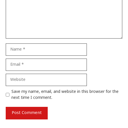
Name
Email
Website
Save my name, email, and website in this browser for the
next time I comment.