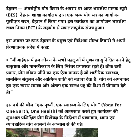
देहरादून — अंतर्राष्ट्रीय योग दिवस के अवसर पर आज भारतीय मानक ब्यूरो
(BIS), देहरादून शाखा कार्यालय द्वारा एक भव्य योग सत्र का आयोजन
यूसीएफ सदन, देहरादून में किया गया। इस कार्यक्रम का आयोजन भारतीय
खाद्य निगम (FCI) के सहयोग से सफलतापूर्वक संपन्न हुआ।
इस अवसर पर BIS देहरादून के प्रमुख एवं निदेशक सौरभ तिवारी ने अपने
प्रेरणादायक संदेश में कहा:
> “बीआईएस में हम जीवन के सभी पहलुओं में गुणवत्ता सुनिश्चित करने हेतु
उत्कृष्टता और मानकीकरण के लिए निरंतर प्रयासरत रहते हैं। ठीक उसी
प्रकार, योग जीवन जीने का एक ऐसा मानक है जो शारीरिक स्वास्थ्य,
मानसिक संतुलन और आत्मिक शांति को बढ़ावा देता है। योग को अपनाकर
हम एक स्वस्थ समाज और अंततः एक स्वस्थ ग्रह की दिशा में योगदान देते
हैं।”
इस वर्ष की थीम “एक पृथ्वी, एक स्वास्थ्य के लिए योग” (Yoga for
One Earth, One Health) को आत्मसात करते हुए कार्यक्रम की
शुरुआत प्रशिक्षित योग विशेषज्ञ के निर्देशन में प्राणायाम, ध्यान एवं
व्यावहारिक योग आसनों के अभ्यास से की गई।