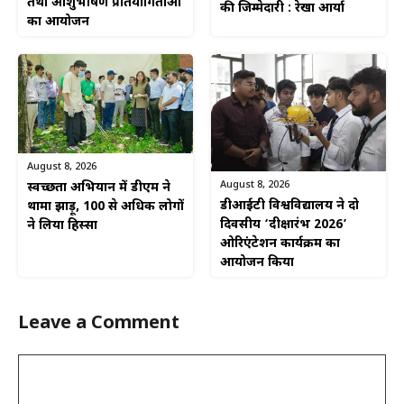
तथा आशुभाषण प्रतियोगिताओं
की जिम्मेदारी : रेखा आर्या
का आयोजन
August 8, 2026
August 8, 2026
स्वच्छता अभियान में डीएम ने
डीआईटी विश्वविद्यालय ने दो
थामा झाड़ू, 100 से अधिक लोगों
दिवसीय ‘दीक्षारंभ 2026’
ने लिया हिस्सा
ओरिएंटेशन कार्यक्रम का
आयोजन किया
Leave a Comment
Comment