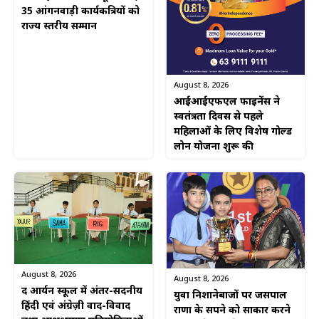
35 आंगनवाड़ी कार्यकत्रियों को
राज्य स्तरीय सम्मान
August 8, 2026
आईआईएफएल फाइनेंस ने
स्वतंत्रता दिवस से पहले
महिलाओं के लिए विशेष गोल्ड
लोन योजना शुरू की
August 8, 2026
August 8, 2026
द आर्यन स्कूल में अंतर-सदनीय
युवा निशानेबाजों पर जसपाल
हिंदी एवं अंग्रेज़ी वाद-विवाद
राणा के सपने को साकार करने