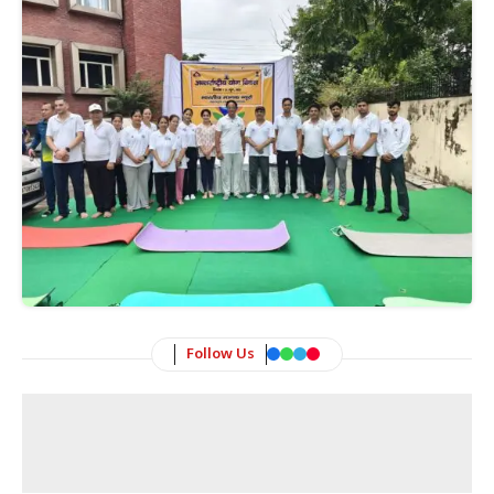
Follow Us