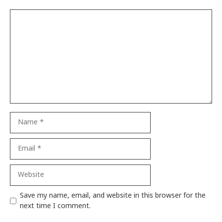
Comment
Name
Email
Website
Save my name, email, and website in this browser for the
next time I comment.