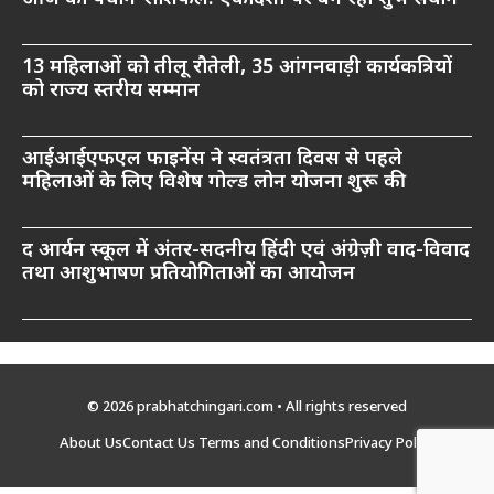
13 महिलाओं को तीलू रौतेली, 35 आंगनवाड़ी कार्यकत्रियों
को राज्य स्तरीय सम्मान
आईआईएफएल फाइनेंस ने स्वतंत्रता दिवस से पहले
महिलाओं के लिए विशेष गोल्ड लोन योजना शुरू की
द आर्यन स्कूल में अंतर-सदनीय हिंदी एवं अंग्रेज़ी वाद-विवाद
तथा आशुभाषण प्रतियोगिताओं का आयोजन
© 2026 prabhatchingari.com • All rights reserved
About Us
Contact Us
Terms and Conditions
Privacy Policy