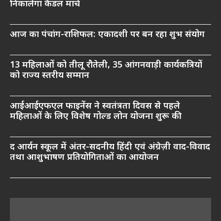
निकालेगा कैंडल मार्च
आज का पंचांग-राशिफल: एकादशी पर बन रहा शुभ संयोग
13 महिलाओं को तीलू रौतेली, 35 आंगनवाड़ी कार्यकत्रियों
को राज्य स्तरीय सम्मान
आईआईएफएल फाइनेंस ने स्वतंत्रता दिवस से पहले
महिलाओं के लिए विशेष गोल्ड लोन योजना शुरू की
द आर्यन स्कूल में अंतर-सदनीय हिंदी एवं अंग्रेज़ी वाद-विवाद
तथा आशुभाषण प्रतियोगिताओं का आयोजन