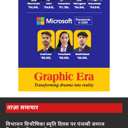
ताज़ा समाचार
विभाजन विभीषिका स्मृति दिवस पर पंजाबी समाज