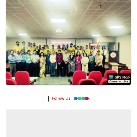
Follow Us