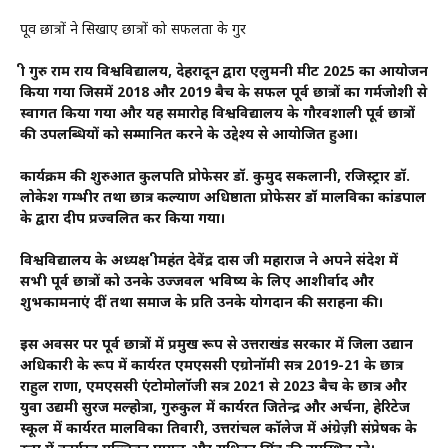
पूर्व छात्रों ने सिखाए छात्रों को सफलता के गुर
श्री गुरु राम राय विश्वविद्यालय, देहरादून द्वारा एलुमनी मीट 2025 का आयोजन
किया गया जिसमें 2018 और 2019 बैच के सफल पूर्व छात्रों का गर्मजोशी से
स्वागत किया गया और यह समारोह विश्वविद्यालय के गौरवशाली पूर्व छात्रों
की उपलब्धियों को सम्मानित करने के उद्देश्य से आयोजित हुआ।
कार्यक्रम की शुरुआत कुलपति प्रोफेसर डॉ. कुमुद सकलानी, रजिस्ट्रार डॉ.
लोकेश गम्भीर तथा छात्र कल्याण अधिष्ठाता प्रोफेसर डॉ मालविका कांडपाल
के द्वारा दीप प्रज्वलित कर किया गया।
विश्वविद्यालय के अध्यक्ष श्रीमहंत देवेंद्र दास जी महाराज ने अपने संदेश में
सभी पूर्व छात्रों को उनके उज्जवल भविष्य के लिए आशीर्वाद और
शुभकामनाएं दीं तथा समाज के प्रति उनके योगदान की सराहना की।
इस अवसर पर पूर्व छात्रों में प्रमुख रूप से उत्तराखंड सरकार में जिला उद्यान
अधिकारी के रूप में कार्यरत एमएससी एग्रोनॉमी सत्र 2019-21 के छात्र
राहुल राणा, एमएससी एंटोमोलॉजी सत्र 2021 से 2023 बैच के छात्र और
युवा उद्यमी सुरज मल्होत्रा, गुरुकुल में कार्यरत जितेन्द्र और अर्चना, हेरिटेज
स्कूल में कार्यरत मालविका तिवारी, उत्तरांचल कॉलेज में अंग्रेज़ी संप्रेषक के