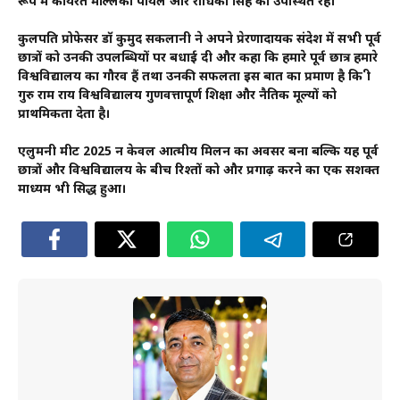
रूप में कार्यरत मल्लिका पायल और राधिका सिंह की उपस्थित रहे।
कुलपति प्रोफेसर डॉ कुमुद सकलानी ने अपने प्रेरणादायक संदेश में सभी पूर्व
छात्रों को उनकी उपलब्धियों पर बधाई दी और कहा कि हमारे पूर्व छात्र हमारे
विश्वविद्यालय का गौरव हैं तथा उनकी सफलता इस बात का प्रमाण है कि श्री
गुरु राम राय विश्वविद्यालय गुणवत्तापूर्ण शिक्षा और नैतिक मूल्यों को
प्राथमिकता देता है।
एलुमनी मीट 2025 न केवल आत्मीय मिलन का अवसर बना बल्कि यह पूर्व
छात्रों और विश्वविद्यालय के बीच रिश्तों को और प्रगाढ़ करने का एक सशक्त
माध्यम भी सिद्ध हुआ।