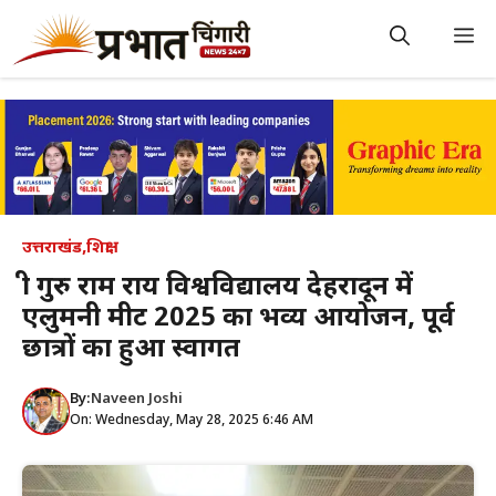
Skip
to
M
content
उत्तराखंड
,
शिक्षा
श्री गुरु राम राय विश्वविद्यालय देहरादून में
एलुमनी मीट 2025 का भव्य आयोजन, पूर्व
छात्रों का हुआ स्वागत
By:
Naveen Joshi
On: Wednesday, May 28, 2025 6:46 AM