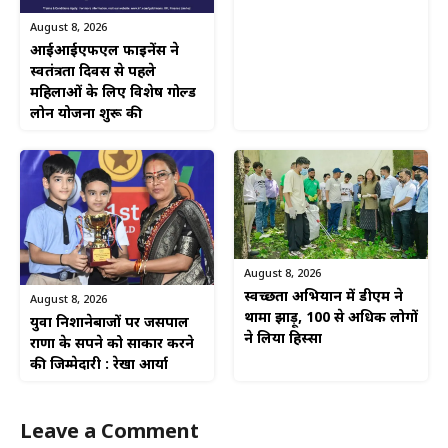
August 8, 2026
आईआईएफएल फाइनेंस ने
स्वतंत्रता दिवस से पहले
महिलाओं के लिए विशेष गोल्ड
लोन योजना शुरू की
August 8, 2026
स्वच्छता अभियान में डीएम ने
August 8, 2026
थामा झाड़ू, 100 से अधिक लोगों
युवा निशानेबाजों पर जसपाल
ने लिया हिस्सा
राणा के सपने को साकार करने
की जिम्मेदारी : रेखा आर्या
Leave a Comment