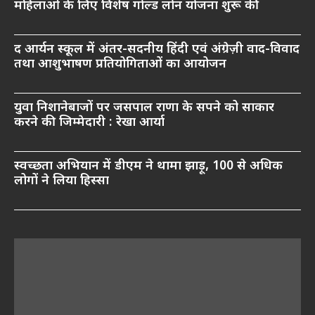
महिलाओं के लिए विशेष गोल्ड लोन योजना शुरू की
द आर्यन स्कूल में अंतर-सदनीय हिंदी एवं अंग्रेज़ी वाद-विवाद
तथा आशुभाषण प्रतियोगिताओं का आयोजन
युवा निशानेबाजों पर जसपाल राणा के सपने को साकार
करने की जिम्मेदारी : रेखा आर्या
स्वच्छता अभियान में डीएम ने थामा झाड़ू, 100 से अधिक
लोगों ने लिया हिस्सा