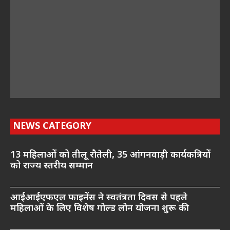
NEWS CATEGORY
13 महिलाओं को तीलू रौतेली, 35 आंगनवाड़ी कार्यकत्रियों
को राज्य स्तरीय सम्मान
आईआईएफएल फाइनेंस ने स्वतंत्रता दिवस से पहले
महिलाओं के लिए विशेष गोल्ड लोन योजना शुरू की