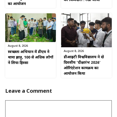
की जिम्मेदारी : रेखा आर्या
का आयोजन
August 8, 2026
August 8, 2026
स्वच्छता अभियान में डीएम ने
डीआईटी विश्वविद्यालय ने दो
थामा झाड़ू, 100 से अधिक लोगों
दिवसीय ‘दीक्षारंभ 2026’
ने लिया हिस्सा
ओरिएंटेशन कार्यक्रम का
आयोजन किया
Leave a Comment
Comment