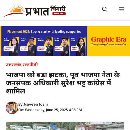
Skip
to
M
content
उत्तराखंड
,
राजनीती
भाजपा को बड़ा झटका, पूर्व भाजपा नेता के
जनसंपर्क अधिकारी सुरेश भट्ट कांग्रेस में
शामिल
By:
Naveen Joshi
On: Wednesday, June 25, 2025 4:38 PM