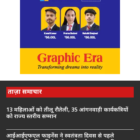
ताज़ा समाचार
13 महिलाओं को तीलू रौतेली, 35 आंगनवाड़ी कार्यकत्रियों
को राज्य स्तरीय सम्मान
आईआईएफएल फाइनेंस ने स्वतंत्रता दिवस से पहले