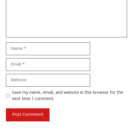
Name
Email
Website
Save my name, email, and website in this browser for the
next time I comment.