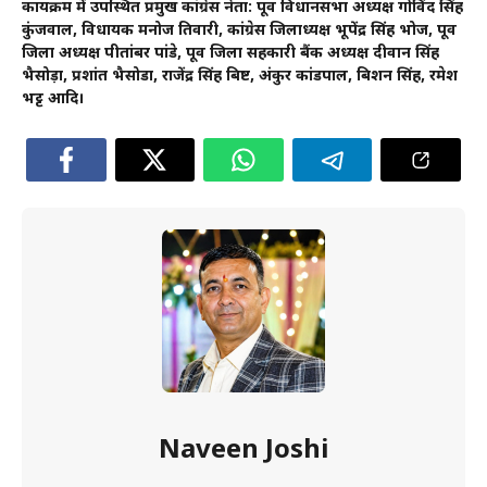
कार्यक्रम में उपस्थित प्रमुख कांग्रेस नेता: पूर्व विधानसभा अध्यक्ष गोविंद सिंह
कुंजवाल, विधायक मनोज तिवारी, कांग्रेस जिलाध्यक्ष भूपेंद्र सिंह भोज, पूर्व
जिला अध्यक्ष पीतांबर पांडे, पूर्व जिला सहकारी बैंक अध्यक्ष दीवान सिंह
भैसोड़ा, प्रशांत भैसोडा, राजेंद्र सिंह बिष्ट, अंकुर कांडपाल, बिशन सिंह, रमेश
भट्ट आदि।
Naveen Joshi