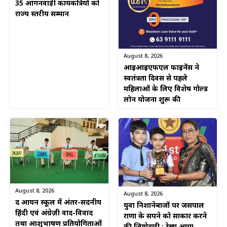
35 आंगनवाड़ी कार्यकत्रियों को
राज्य स्तरीय सम्मान
August 8, 2026
आईआईएफएल फाइनेंस ने
स्वतंत्रता दिवस से पहले
महिलाओं के लिए विशेष गोल्ड
लोन योजना शुरू की
August 8, 2026
August 8, 2026
द आर्यन स्कूल में अंतर-सदनीय
युवा निशानेबाजों पर जसपाल
हिंदी एवं अंग्रेज़ी वाद-विवाद
राणा के सपने को साकार करने
तथा आशुभाषण प्रतियोगिताओं